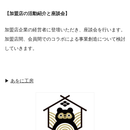
【加盟店の活動紹介と座談会
】
加盟店企業の経営者に登壇いただき、座談会を行います。
加盟店間、会員間でのコラボによる事業創造について検討
していきます。
▶
あをに工房