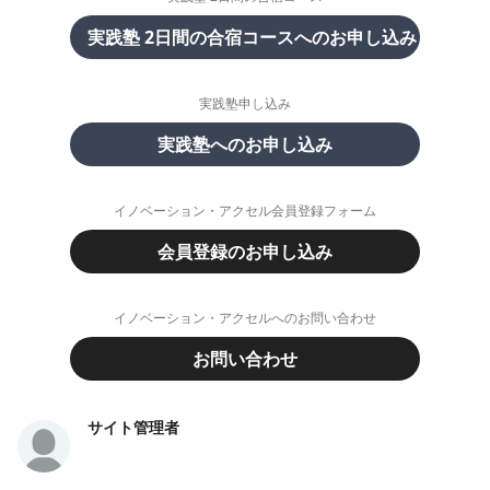
実践塾 2日間の合宿コースへのお申し込み
実践塾申し込み
実践塾へのお申し込み
イノベーション・アクセル会員登録フォーム
会員登録のお申し込み
イノベーション・アクセルへのお問い合わせ
お問い合わせ
サイト管理者