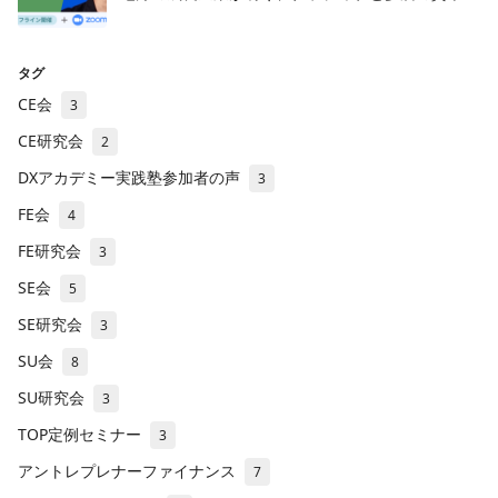
タグ
CE会
3
CE研究会
2
DXアカデミー実践塾参加者の声
3
FE会
4
FE研究会
3
SE会
5
SE研究会
3
SU会
8
SU研究会
3
TOP定例セミナー
3
アントレプレナーファイナンス
7