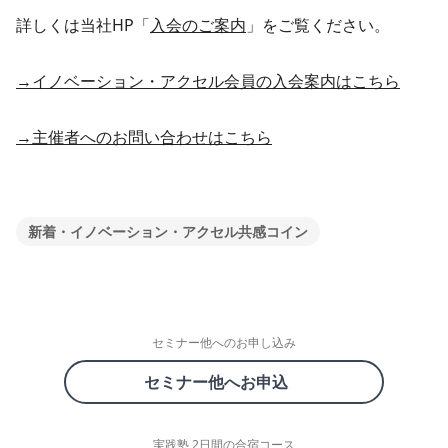
詳しくは当社HP「
入会のご案内
」をご覧ください。
→イノベーション・アクセル会員の入会案内はこちら
→主催者へのお問い合わせはこちら
新着・イノベーション・アクセル共感コイン
セミナー他へのお申し込み
セミナー他へお申込
実践塾 2日間の合宿コース