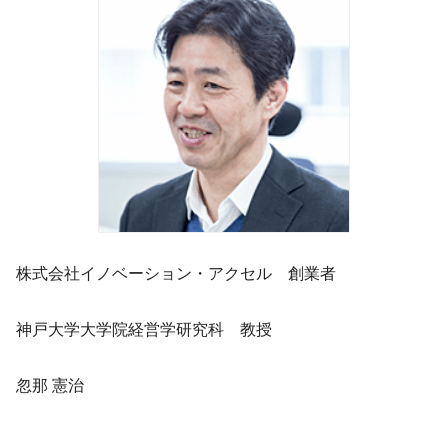
株式会社イノベーション・アクセル 創業者
神戸大学大学院経営学研究科 教授
忽那 憲治