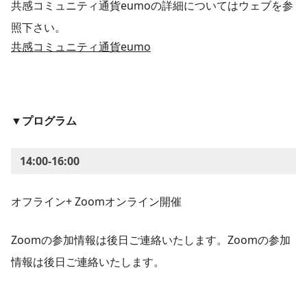
共感コミュニティ通貨eumoの詳細についてはウェブを参
照下さい。
共感コミュニティ通貨eumo
▼プログラム
14:00-16:00
オフライン+ Zoomオンライン開催
Zoomの参加情報は後日ご連絡いたします。Zoomの参加
情報は後日ご連絡いたします。