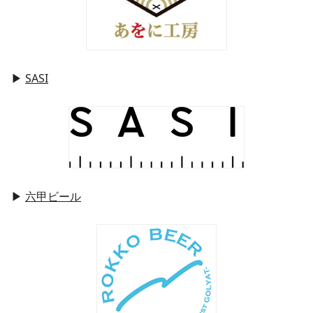
▶
SASI
▶
六甲ビール