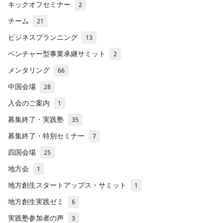
キックオフセミナー
2
チーム
21
ビジネスプランニング
13
ベンチャー型事業承継サミット
2
メンタリング
66
中国会場
28
入会のご案内
1
募集終了・実践塾
35
募集終了・特別セミナー
7
四国会場
25
地方会
1
地方創生スタートアップス・サミット
1
地方創生実践ゼミ
6
実践塾参加者の声
3