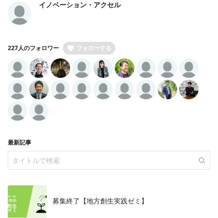
イノベーション・アクセル
227人のフォロワー
フォローする
最新記事
募集終了【地方創生実践ゼミ】