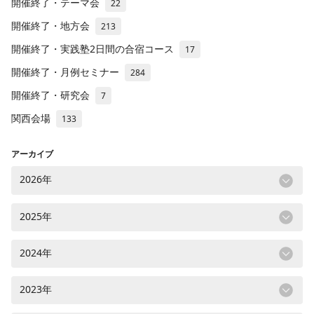
開催終了・テーマ会
22
開催終了・地方会
213
開催終了・実践塾2日間の合宿コース
17
開催終了・月例セミナー
284
開催終了・研究会
7
関西会場
133
アーカイブ
2026年
2025年
2024年
2023年