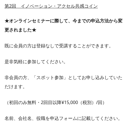
第2回 イノベーション・アクセル共感コイン
★オンラインセミナーに際して、今までの申込方法から変
更されました★
既に会員の方は登録なしで受講することができます。
是非気軽に参加してください。
非会員の方、「スポット参加」としてお申し込みしていた
だけます。
（初回のみ無料・2回目以降¥15,000（税別）/回）
名前、会社名、役職を申込フォームに記載してください。