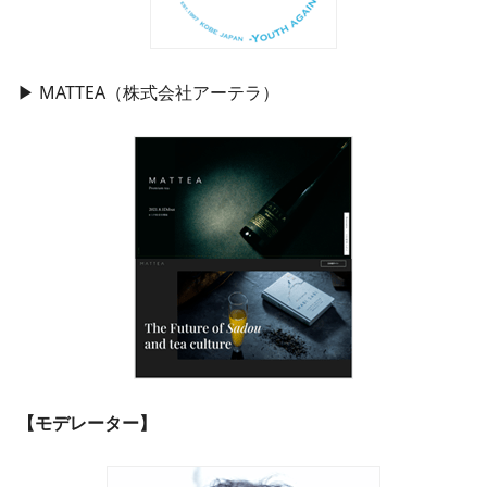
▶ MATTEA（株式会社アーテラ）
【モデレーター】