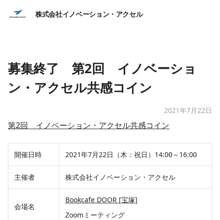
株式会社イノベーション・アクセル
募集終了 第2回 イノベーショ
ン・アクセル共感コイン
2021年7月22日
第2回 イノベーション・アクセル共感コイン
開催日時
2021年7月22日（木：祝日）14:00～16:00
主催者
株式会社イノベーション・アクセル
Bookcafe DOOR [宝塚]
会場名
Zoomミーティング