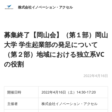
株式会社イノベーション・アクセル
募集終了【岡山会】（第１部）岡山
大学 学生起業部の発足について
（第２部）地域における独立系VC
の役割
2022年4月16日
開催日時
2022年4月16日（土）14:30-17:20
主催者
株式会社イノベーション・アクセル