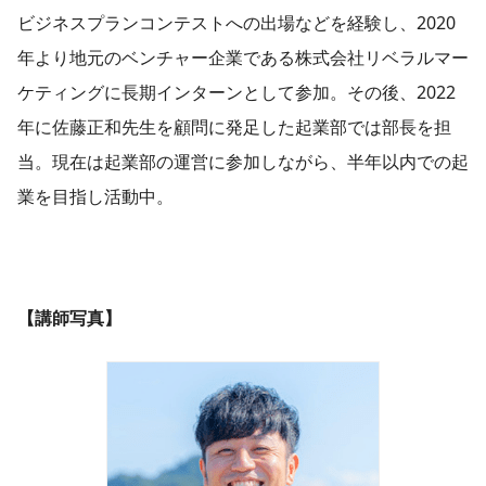
ビジネスプランコンテストへの出場などを経験し、2020
年より地元のベンチャー企業である株式会社リベラルマー
ケティングに長期インターンとして参加。その後、2022
年に佐藤正和先生を顧問に発足した起業部では部長を担
当。現在は起業部の運営に参加しながら、半年以内での起
業を目指し活動中。
【講師写真】