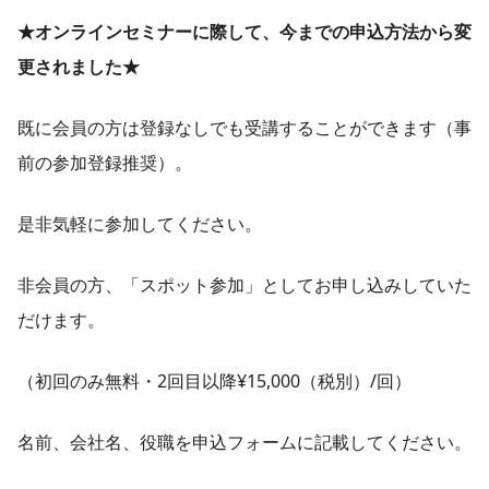
★オンラインセミナーに際して、今までの申込方法から変
更されました★
既に会員の方は登録なしでも受講することができます（事
前の参加登録推奨）。
是非気軽に参加してください。
非会員の方、「スポット参加」としてお申し込みしていた
だけます。
（初回のみ無料・2回目以降¥15,000（税別）/回）
名前、会社名、役職を申込フォームに記載してください。