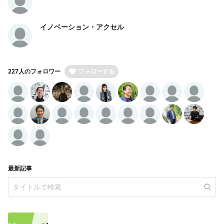
イノベーション・アクセル
227人のフォロワー
フォローする
最新記事