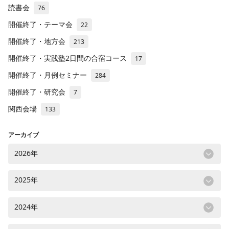
読書会
76
開催終了・テーマ会
22
開催終了・地方会
213
開催終了・実践塾2日間の合宿コース
17
開催終了・月例セミナー
284
開催終了・研究会
7
関西会場
133
アーカイブ
2026年
2025年
2024年