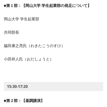
■第１部：【岡山大学 学生起業部の発足について】
岡山大学 学生起業部
共同部長
脇田康之亮氏（わきたこうのすけ）
小田祥人氏（おだしょうと）
15:30-17:20
■第２部：【基調講演】