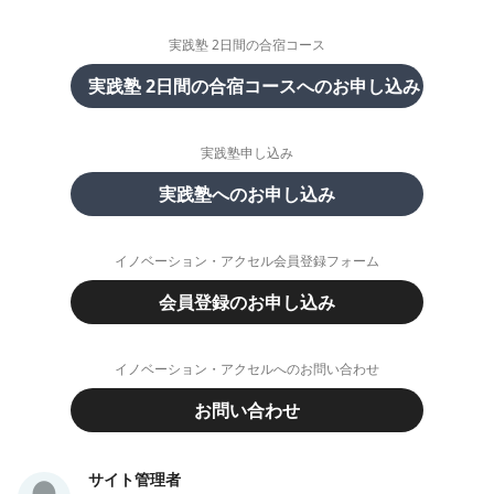
実践塾 2日間の合宿コース
実践塾 2日間の合宿コースへのお申し込み
実践塾申し込み
実践塾へのお申し込み
イノベーション・アクセル会員登録フォーム
会員登録のお申し込み
イノベーション・アクセルへのお問い合わせ
お問い合わせ
サイト管理者