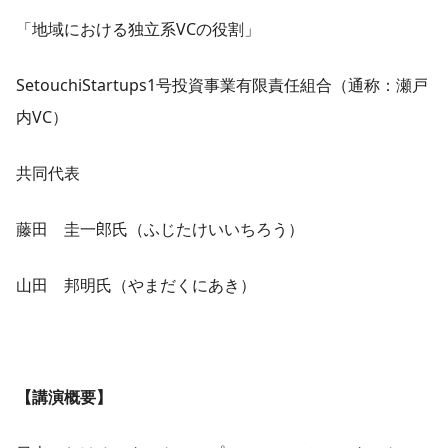
「地域における独立系VCの役割」
SetouchiStartups1号投資事業有限責任組合（通称：瀬戸
内VC）
共同代表
藤田 圭一郎氏（ふじたけいいちろう）
山田 邦明氏（やまだくにあき）
【講演概要】