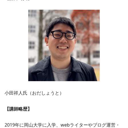
小田祥人氏（おだしょうと）
【講師略歴】
2019年に岡山大学に入学、webライターやブログ運営・