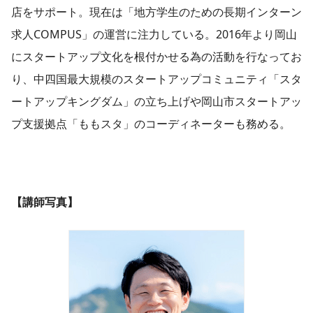
店をサポート。現在は「地方学生のための長期インターン
求人COMPUS」の運営に注力している。2016年より岡山
にスタートアップ文化を根付かせる為の活動を行なってお
り、中四国最大規模のスタートアップコミュニティ「スタ
ートアップキングダム」の立ち上げや岡山市スタートアッ
プ支援拠点「ももスタ」のコーディネーターも務める。
【講師写真】