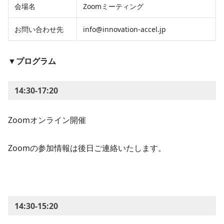
会場名
Zoomミーティング
お問い合わせ先
info@innovation-accel.jp
▼プログラム
14:30-17:20
Zoomオンライン開催
Zoomの参加情報は後日ご連絡いたします。
14:30-15:20