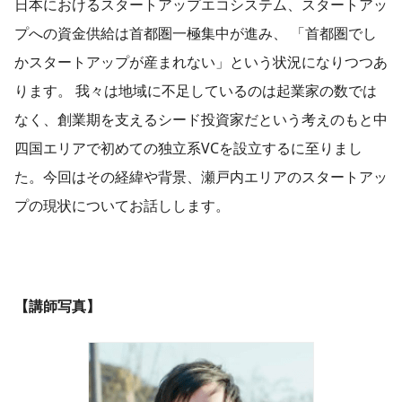
日本におけるスタートアップエコシステム、スタートアッ
プへの資金供給は首都圏一極集中が進み、 「首都圏でし
かスタートアップが産まれない」という状況になりつつあ
ります。 我々は地域に不足しているのは起業家の数では
なく、創業期を支えるシード投資家だという考えのもと中
四国エリアで初めての独立系VCを設立するに至りまし
た。今回はその経緯や背景、瀬戸内エリアのスタートアッ
プの現状についてお話しします。
【講師写真】