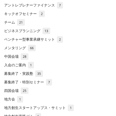
アントレプレナーファイナンス
7
キックオフセミナー
2
チーム
21
ビジネスプランニング
13
ベンチャー型事業承継サミット
2
メンタリング
66
中国会場
28
入会のご案内
1
募集終了・実践塾
35
募集終了・特別セミナー
7
四国会場
25
地方会
1
地方創生スタートアップス・サミット
1