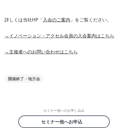
詳しくは当社HP「
入会のご案内
」をご覧ください。
→イノベーション・アクセル会員の入会案内はこちら
→主催者へのお問い合わせはこちら
開催終了・地方会
セミナー他へのお申し込み
セミナー他へお申込