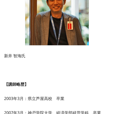
新井 智海氏
【講師略歴】
2003年3月：県立芦屋高校 卒業
2007年3月：神戸学院大学 経済学部経営学科 卒業