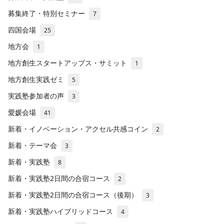
募集終了・特別セミナー
7
四国会場
25
地方会
1
地方創生スタートアップス・サミット
1
地方創生実践ゼミ
5
実践塾参加者の声
3
愛媛会場
41
新着・イノベーション・アクセル共感コイン
2
新着・テーマ会
3
新着・実践塾
8
新着・実践塾2日間の合宿コース
2
新着・実践塾2日間の合宿コース（後期）
3
新着・実践塾ハイブリッドコース
4