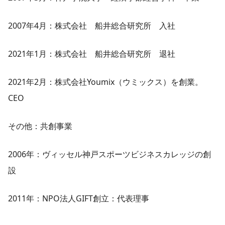
2007年4月：株式会社 船井総合研究所 入社
2021年1月：株式会社 船井総合研究所 退社
2021年2月：株式会社Youmix（ウミックス）を創業。
CEO
その他：共創事業
2006年：ヴィッセル神戸スポーツビジネスカレッジの創
設
2011年：NPO法人GIFT創立：代表理事