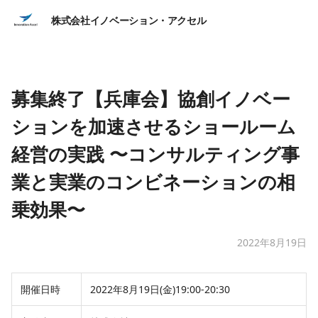
株式会社イノベーション・アクセル
募集終了【兵庫会】協創イノベー
ションを加速させるショールーム
経営の実践 〜コンサルティング事
業と実業のコンビネーションの相
乗効果〜
2022年8月19日
開催日時
2022年8月19日(金)19:00-20:30