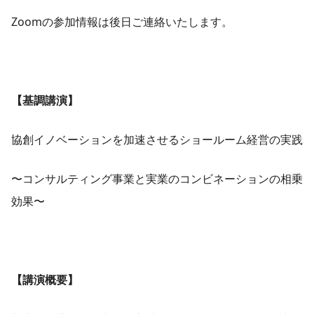
Zoomの参加情報は後日ご連絡いたします。
【基調講演】
協創イノベーションを加速させるショールーム経営の実践
〜コンサルティング事業と実業のコンビネーションの相乗
効果〜
【講演概要】