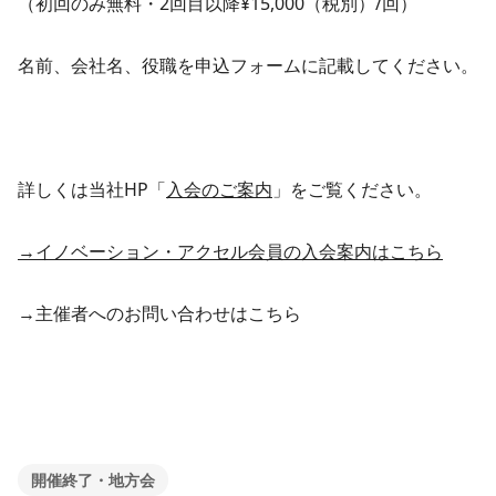
（初回のみ無料・2回目以降¥15,000（税別）/回）
名前、会社名、役職を申込フォームに記載してください。
詳しくは当社HP「
入会のご案内
」をご覧ください。
→イノベーション・アクセル会員の入会案内はこちら
→主催者へのお問い合わせはこちら
開催終了・地方会