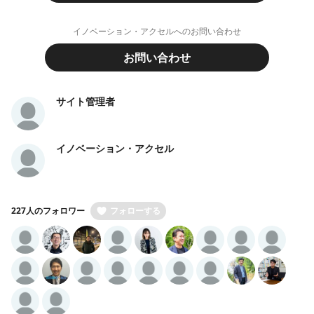
イノベーション・アクセルへのお問い合わせ
お問い合わせ
サイト管理者
イノベーション・アクセル
227人のフォロワー
フォローする