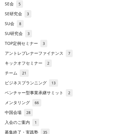
SE会
5
SE研究会
3
SU会
8
SU研究会
3
TOP定例セミナー
3
アントレプレナーファイナンス
7
キックオフセミナー
2
チーム
21
ビジネスプランニング
13
ベンチャー型事業承継サミット
2
メンタリング
66
中国会場
28
入会のご案内
1
募集終了・実践塾
35