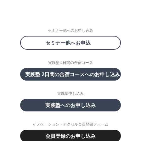
セミナー他へのお申し込み
セミナー他へお申込
実践塾 2日間の合宿コース
実践塾 2日間の合宿コースへのお申し込み
実践塾申し込み
実践塾へのお申し込み
イノベーション・アクセル会員登録フォーム
会員登録のお申し込み