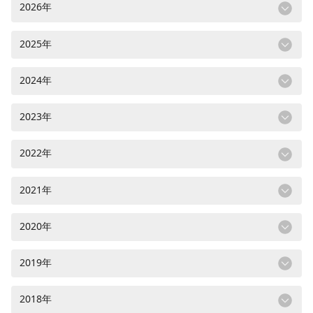
2026年
2025年
2024年
2023年
2022年
2021年
2020年
2019年
2018年