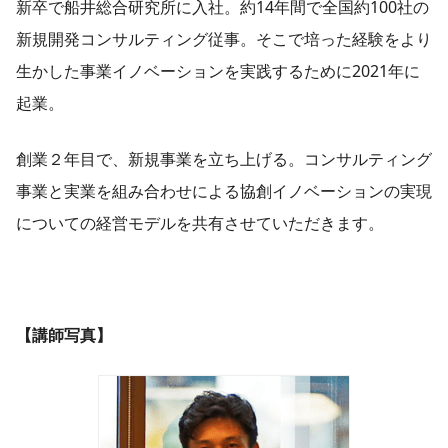
新卒で船井総合研究所に入社。約14年間で全国約100社の
新規開発コンサルティング従事。そこで培った経験をより
生かした事業イノベーションを実践するために2021年に
起業。
創業２年目で、新規事業を立ち上げる。コンサルティング
事業と実業を組み合わせによる協創イノベーションの実現
についての経営モデルを共有させていただきます。
【講師写真】