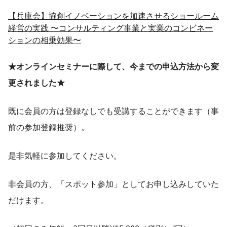
【兵庫会】協創イノベーションを加速させるショールーム
経営の実践 〜コンサルティング事業と実業のコンビネー
ションの相乗効果〜
★オンラインセミナーに際して、今までの申込方法から変
更されました★
既に会員の方は登録なしでも受講することができます（事
前の参加登録推奨）。
是非気軽に参加してください。
非会員の方、「スポット参加」としてお申し込みしていた
だけます。