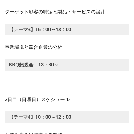
ターゲット顧客の特定と製品・サービスの設計
【テーマ3】16：00～18：00
事業環境と競合企業の分析
BBQ懇親会 18：30～
2日目（日曜日）スケジュール
【テーマ4】10：00～12：00