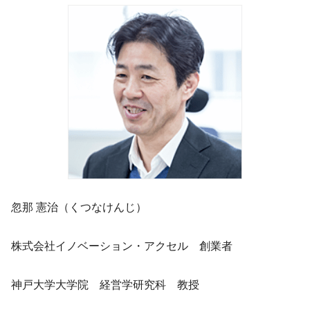
忽那 憲治（くつなけんじ）
株式会社イノベーション・アクセル 創業者
神戸大学大学院 経営学研究科 教授