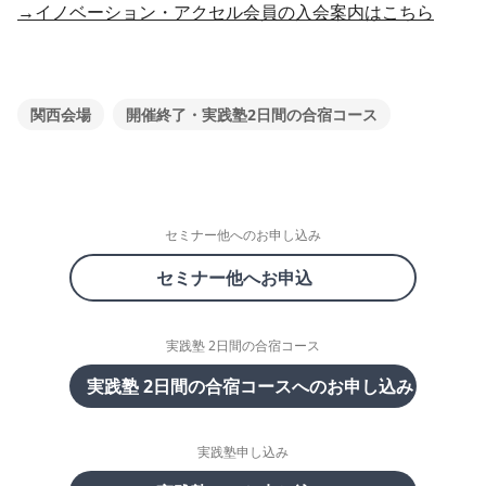
→イノベーション・アクセル会員の入会案内はこちら
関西会場
開催終了・実践塾2日間の合宿コース
セミナー他へのお申し込み
セミナー他へお申込
実践塾 2日間の合宿コース
実践塾 2日間の合宿コースへのお申し込み
実践塾申し込み