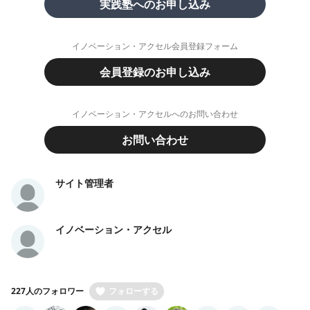
実践塾へのお申し込み
イノベーション・アクセル会員登録フォーム
会員登録のお申し込み
イノベーション・アクセルへのお問い合わせ
お問い合わせ
サイト管理者
イノベーション・アクセル
227人のフォロワー
フォローする