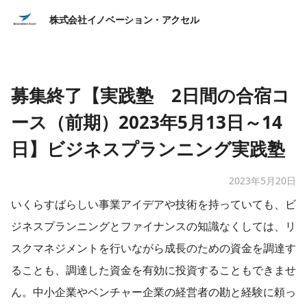
株式会社イノベーション・アクセル
募集終了【実践塾 2日間の合宿コ
ース（前期）2023年5月13日～14
日】ビジネスプランニング実践塾
2023年5月20日
いくらすばらしい事業アイデアや技術を持っていても、ビ
ジネスプランニングとファイナンスの知識なくしては、リ
スクマネジメントを行いながら成長のための資金を調達す
ることも、調達した資金を有効に投資することもできませ
ん。中小企業やベンチャー企業の経営者の勘と経験に頼っ