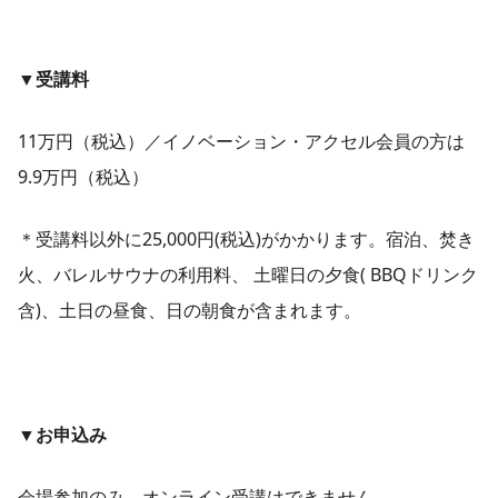
▼受講料
11万円（税込）／イノベーション・アクセル会員の方は
9.9万円（税込）
＊受講料以外に25,000円(税込)がかかります。宿泊、焚き
火、バレルサウナの利用料、 土曜日の夕食( BBQドリンク
含)、土日の昼食、日の朝食が含まれます。
▼お申込み
会場参加のみ。オンライン受講はできません。