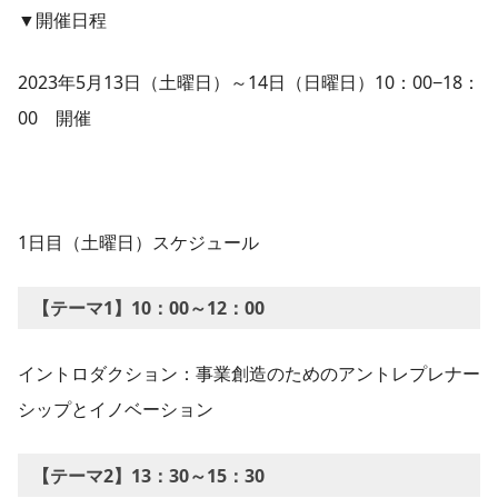
▼開催日程
2023年5月13日（土曜日）～14日（日曜日）10：00−18：
00 開催
1日目（土曜日）スケジュール
【テーマ1】10：00～12：00
イントロダクション：事業創造のためのアントレプレナー
シップとイノベーション
【テーマ2】13：30～15：30