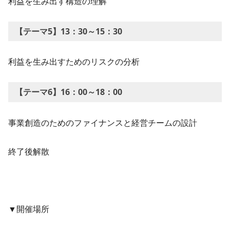
利益を生み出す構造の理解
【テーマ5】13：30～15：30
利益を生み出すためのリスクの分析
【テーマ6】16：00～18：00
事業創造のためのファイナンスと経営チームの設計
終了後解散
▼開催場所