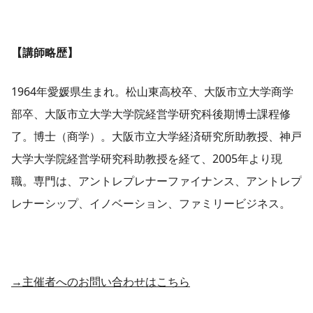
【講師略歴】
1964年愛媛県生まれ。松山東高校卒、大阪市立大学商学
部卒、大阪市立大学大学院経営学研究科後期博士課程修
了。博士（商学）。大阪市立大学経済研究所助教授、神戸
大学大学院経営学研究科助教授を経て、2005年より現
職。専門は、アントレプレナーファイナンス、アントレプ
レナーシップ、イノベーション、ファミリービジネス。
→主催者へのお問い合わせはこちら