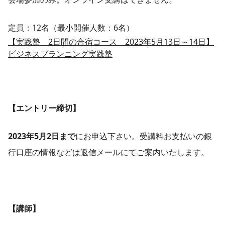
定員：12名（最小開催人数：6名）
【実践塾 2日間の合宿コース 2023年5月13日～14日】
ビジネスプランニング実践塾
【エントリー締切】
2023年5月2日まで
にお申込下さい。受講料お支払いの銀
行口座の情報などは返信メールにてご案内いたします。
【講師】