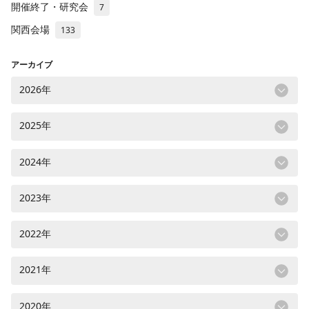
開催終了・研究会
7
関西会場
133
アーカイブ
2026年
2025年
2024年
2023年
2022年
2021年
2020年