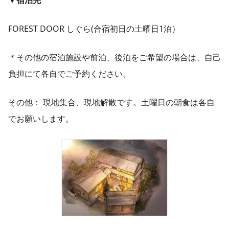
▼宿泊先
FOREST DOOR しぐら(合宿初日の土曜日1泊）
＊その他の宿泊施設や前泊、後泊をご希望の場合は、自己
負担にて各自でご予約ください。
その他： 現地集合、現地解散です。土曜日の朝食は各自
でお願いします。