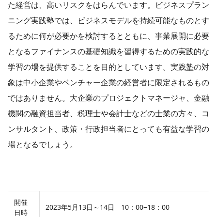
た経営は、高いリスクをはらんでいます。ビジネスプラン
ニング実践塾では、ビジネスモデルを持続可能なものとす
るために何が必要かを検討するとともに、事業展開に必要
となるファイナンスの基礎知識を習得するための実践的な
学習の場を提供することを目的としています。実践塾の対
象は中小企業やベンチャー企業の経営者に限定されるもの
ではありません。大企業のプロジェクトマネージャ、金融
機関の融資担当者、税理士や会計士などの士業の方々、コ
ンサルタント、政策・行政担当者にとっても有益な学習の
場となるでしょう。
開催
2023年5月13日～14日 10：00−18：00
日時