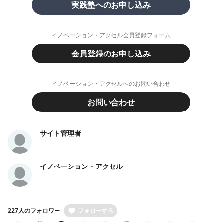
実践塾へのお申し込み
イノベーション・アクセル会員登録フォーム
会員登録のお申し込み
イノベーション・アクセルへのお問い合わせ
お問い合わせ
サイト管理者
イノベーション・アクセル
227人のフォロワー
フォローする