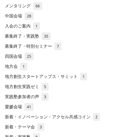
メンタリング
66
中国会場
28
入会のご案内
1
募集終了・実践塾
35
募集終了・特別セミナー
7
四国会場
25
地方会
1
地方創生スタートアップス・サミット
1
地方創生実践ゼミ
5
実践塾参加者の声
3
愛媛会場
41
新着・イノベーション・アクセル共感コイン
2
新着・テーマ会
3
新着・実践塾