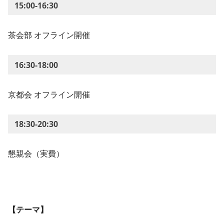
15:00-16:30
茶会部 オフライン開催
16:30-18:00
京都会 オフライン開催
18:30-20:30
懇親会（実費）
【テーマ】