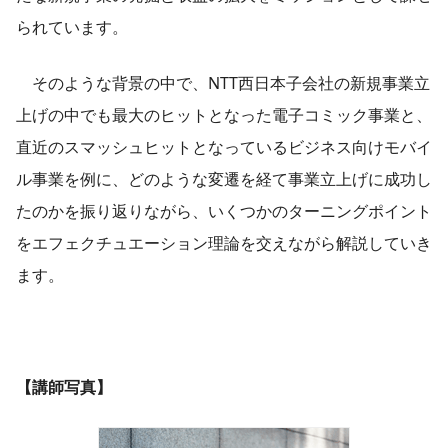
られています。
そのような背景の中で、NTT西日本子会社の新規事業立
上げの中でも最大のヒットとなった電子コミック事業と、
直近のスマッシュヒットとなっているビジネス向けモバイ
ル事業を例に、どのような変遷を経て事業立上げに成功し
たのかを振り返りながら、いくつかのターニングポイント
をエフェクチュエーション理論を交えながら解説していき
ます。
【講師写真】