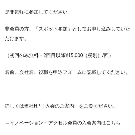
是非気軽に参加してください。
非会員の方、「スポット参加」としてお申し込みしていた
だけます。
（初回のみ無料・2回目以降¥15,000（税別）/回）
名前、会社名、役職を申込フォームに記載してください。
詳しくは当社HP「
入会のご案内
」をご覧ください。
→イノベーション・アクセル会員の入会案内はこちら