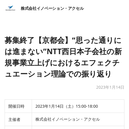
株式会社イノベーション・アクセル
募集終了【京都会】“思った通りに
は進まない”NTT西日本子会社の新
規事業立上げにおけるエフェクチ
ュエーション理論での振り返り
2023年1月14日
開催日時
2023年1月14日（土）15:00-18:00
株式会社イノベーション・アクセル
主催者