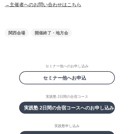
→主催者へのお問い合わせはこちら
関西会場
開催終了・地方会
セミナー他へのお申し込み
セミナー他へお申込
実践塾 2日間の合宿コース
実践塾 2日間の合宿コースへのお申し込み
実践塾申し込み