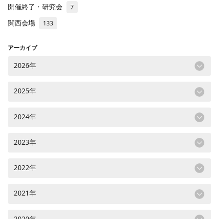
開催終了・研究会
7
関西会場
133
アーカイブ
2026年
2025年
2024年
2023年
2022年
2021年
2020年