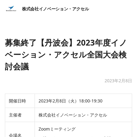
株式会社イノベーション・アクセル
募集終了【丹波会】2023年度イノ
ベーション・アクセル全国大会検
討会議
2023年2月8日
開催日時
2023年2月8日（火）18:00-19:30
主催者
株式会社イノベーション・アクセル
Zoomミーティング
会場名