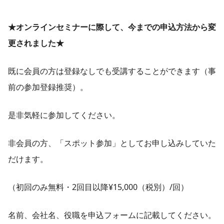
★オンラインセミナーに際して、今までの申込方法から変
更されました★
既に会員の方は登録なしでも受講することができます（事
前の参加登録推奨）。
是非気軽に参加してください。
非会員の方、「スポット参加」としてお申し込みしていた
だけます。
（初回のみ無料・2回目以降¥15,000（税別）/回）
名前、会社名、役職を申込フォームに記載してください。