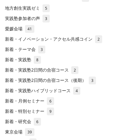
地方創生実践ゼミ
5
実践塾参加者の声
3
愛媛会場
41
新着・イノベーション・アクセル共感コイン
2
新着・テーマ会
3
新着・実践塾
8
新着・実践塾2日間の合宿コース
2
新着・実践塾2日間の合宿コース（後期）
3
新着・実践塾ハイブリッドコース
4
新着・月例セミナー
6
新着・特別セミナー
9
新着・研究会
6
東京会場
39