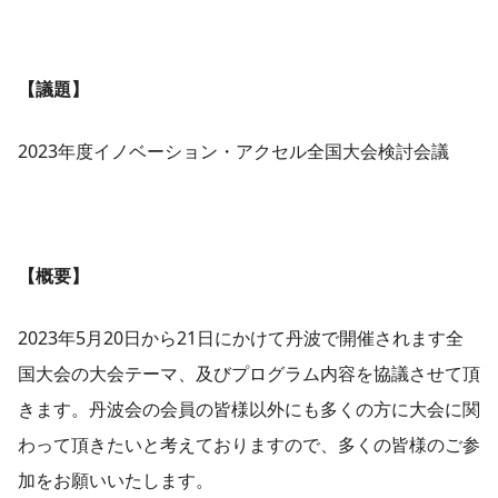
【議題
】
2023年度イノベーション・アクセル全国大会検討会議
【概要】
2023年5月20日から21日にかけて丹波で開催されます全
国大会の大会テーマ、及びプログラム内容を協議させて頂
きます。丹波会の会員の皆様以外にも多くの方に大会に関
わって頂きたいと考えておりますので、多くの皆様のご参
加をお願いいたします。