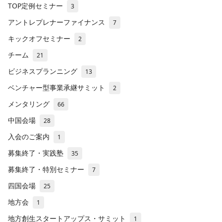
TOP定例セミナー
3
アントレプレナーファイナンス
7
キックオフセミナー
2
チーム
21
ビジネスプランニング
13
ベンチャー型事業承継サミット
2
メンタリング
66
中国会場
28
入会のご案内
1
募集終了・実践塾
35
募集終了・特別セミナー
7
四国会場
25
地方会
1
地方創生スタートアップス・サミット
1