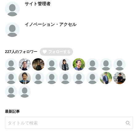
サイト管理者
イノベーション・アクセル
227人のフォロワー
フォローする
最新記事