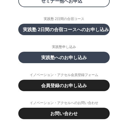
セミナー他へお申込
実践塾 2日間の合宿コース
実践塾 2日間の合宿コースへのお申し込み
実践塾申し込み
実践塾へのお申し込み
イノベーション・アクセル会員登録フォーム
会員登録のお申し込み
イノベーション・アクセルへのお問い合わせ
お問い合わせ