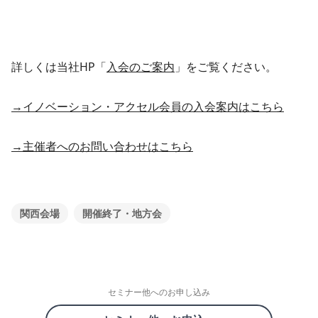
詳しくは当社HP「
入会のご案内
」をご覧ください。
→イノベーション・アクセル会員の入会案内はこちら
→主催者へのお問い合わせはこちら
関西会場
開催終了・地方会
セミナー他へのお申し込み