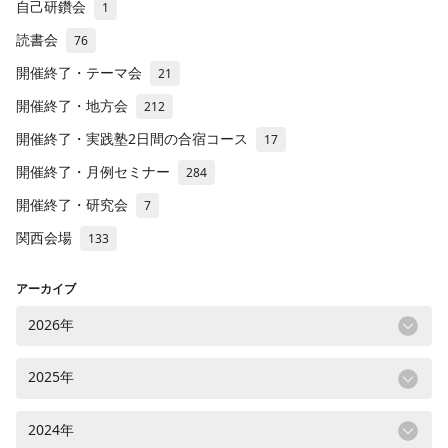
自己研鑽会
1
読書会
76
開催終了・テーマ会
21
開催終了・地方会
212
開催終了・実践塾2日間の合宿コース
17
開催終了・月例セミナー
284
開催終了・研究会
7
関西会場
133
アーカイブ
2026年
2025年
2024年