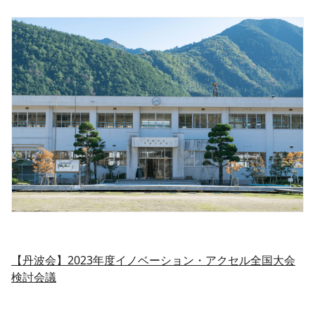
【丹波会】2023年度イノベーション・アクセル全国大会
検討会議