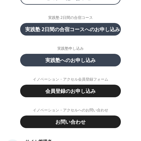
実践塾 2日間の合宿コース
実践塾 2日間の合宿コースへのお申し込み
実践塾申し込み
実践塾へのお申し込み
イノベーション・アクセル会員登録フォーム
会員登録のお申し込み
イノベーション・アクセルへのお問い合わせ
お問い合わせ