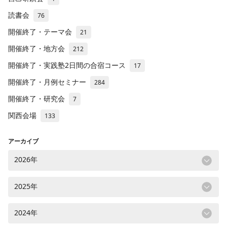
読書会
76
開催終了・テーマ会
21
開催終了・地方会
212
開催終了・実践塾2日間の合宿コース
17
開催終了・月例セミナー
284
開催終了・研究会
7
関西会場
133
アーカイブ
2026年
2025年
2024年