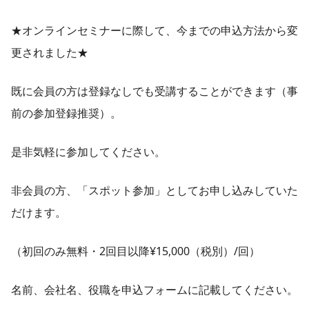
★オンラインセミナーに際して、今までの申込方法から変
更されました★
既に会員の方は登録なしでも受講することができます（事
前の参加登録推奨）。
是非気軽に参加してください。
非会員の方、「スポット参加」としてお申し込みしていた
だけます。
（初回のみ無料・2回目以降¥15,000（税別）/回）
名前、会社名、役職を申込フォームに記載してください。