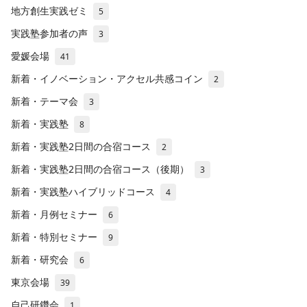
地方創生実践ゼミ
5
実践塾参加者の声
3
愛媛会場
41
新着・イノベーション・アクセル共感コイン
2
新着・テーマ会
3
新着・実践塾
8
新着・実践塾2日間の合宿コース
2
新着・実践塾2日間の合宿コース（後期）
3
新着・実践塾ハイブリッドコース
4
新着・月例セミナー
6
新着・特別セミナー
9
新着・研究会
6
東京会場
39
自己研鑽会
1