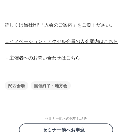
詳しくは当社HP「
入会のご案内
」をご覧ください。
→イノベーション・アクセル会員の入会案内はこちら
→主催者へのお問い合わせはこちら
関西会場
開催終了・地方会
セミナー他へのお申し込み
セミナー他へお申込