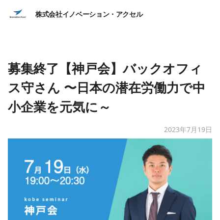
株式会社イノベーション・アクセル
募集終了【神戸会】バックオフィ
ス守さん 〜日本の潜在労働力で中
小企業を元気に～
2023年7月19日