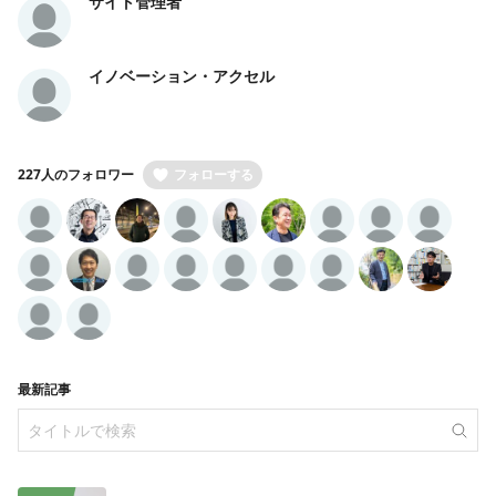
サイト管理者
イノベーション・アクセル
227人のフォロワー
フォローする
最新記事