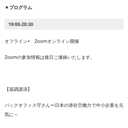
▼プログラム
19:00-20:30
オフライン+ Zoomオンライン開催
Zoomの参加情報は後日ご連絡いたします。
【基調講演】
バックオフィス守さん〜日本の潜在労働力で中小企業を元
気に～