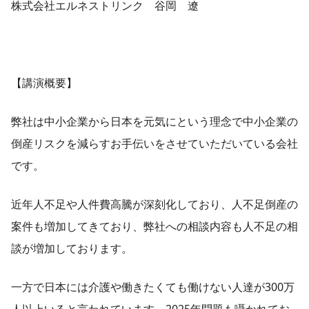
株式会社エルネストリンク 谷岡 遼
【講演概要】
弊社は中小企業から日本を元気にという理念で中小企業の
倒産リスクを減らすお手伝いをさせていただいている会社
です。
近年人不足や人件費高騰が深刻化しており、人不足倒産の
案件も増加してきており、弊社への相談内容も人不足の相
談が増加しております。
一方で日本には介護や働きたくても働けない人達が300万