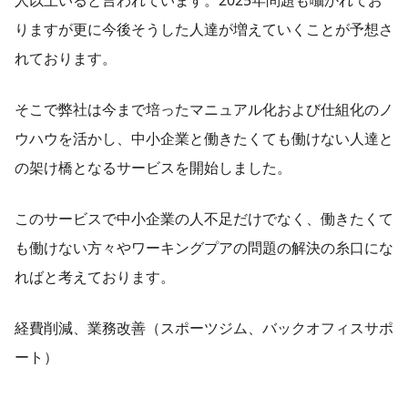
人以上いると言われています。2025年問題も囁かれてお
りますが更に今後そうした人達が増えていくことが予想さ
れております。
そこで弊社は今まで培ったマニュアル化および仕組化のノ
ウハウを活かし、中小企業と働きたくても働けない人達と
の架け橋となるサービスを開始しました。
このサービスで中小企業の人不足だけでなく、働きたくて
も働けない方々やワーキングプアの問題の解決の糸口にな
ればと考えております。
経費削減、業務改善（スポーツジム、バックオフィスサポ
ート）