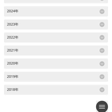
2024年
2023年
2022年
2021年
2020年
2019年
2018年