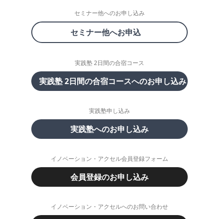
セミナー他へのお申し込み
セミナー他へお申込
実践塾 2日間の合宿コース
実践塾 2日間の合宿コースへのお申し込み
実践塾申し込み
実践塾へのお申し込み
イノベーション・アクセル会員登録フォーム
会員登録のお申し込み
イノベーション・アクセルへのお問い合わせ