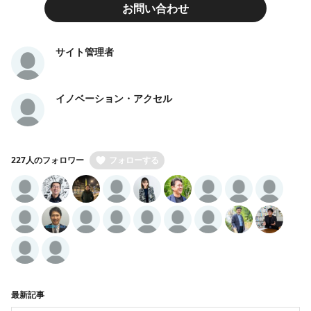
お問い合わせ
サイト管理者
イノベーション・アクセル
227人のフォロワー
フォローする
最新記事