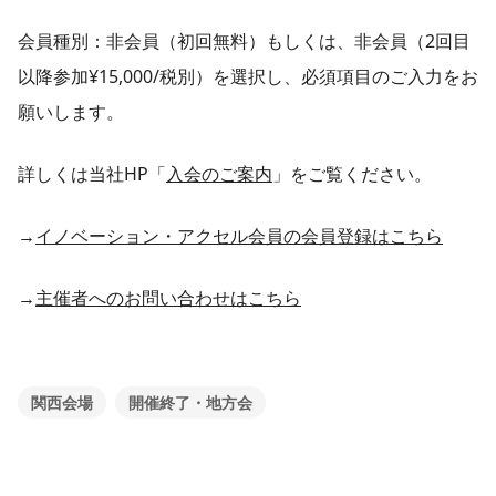
会員種別：非会員（初回無料）もしくは、非会員（2回目
以降参加¥15,000/税別）を選択し、必須項目のご入力をお
願いします。
詳しくは当社HP「
入会のご案内
」をご覧ください。
→
イノベーション・アクセル会員の会員登録はこちら
→
主催者へのお問い合わせはこちら
関西会場
開催終了・地方会