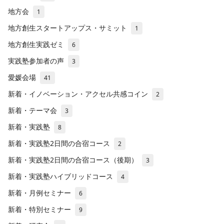
地方会
1
地方創生スタートアップス・サミット
1
地方創生実践ゼミ
6
実践塾参加者の声
3
愛媛会場
41
新着・イノベーション・アクセル共感コイン
2
新着・テーマ会
3
新着・実践塾
8
新着・実践塾2日間の合宿コース
2
新着・実践塾2日間の合宿コース（後期）
3
新着・実践塾ハイブリッドコース
4
新着・月例セミナー
6
新着・特別セミナー
9