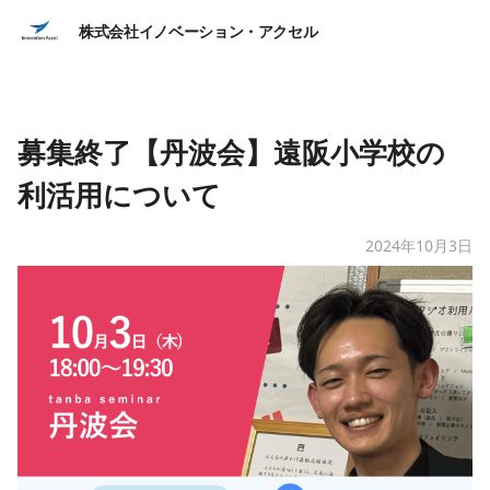
株式会社イノベーション・アクセル
募集終了【丹波会】遠阪小学校の
利活用について
2024年10月3日