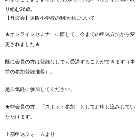
り組む26歳。
【丹波会】遠阪小学校の利活用について
★オンラインセミナーに際して、今までの申込方法から変
更されました★
既に会員の方は登録なしでも受講することができます（事
前の参加登録推奨）。
是非気軽に参加してください。
★非会員の方、「スポット参加」としてお申し込みしてい
ただけます。
上部申込フォームより