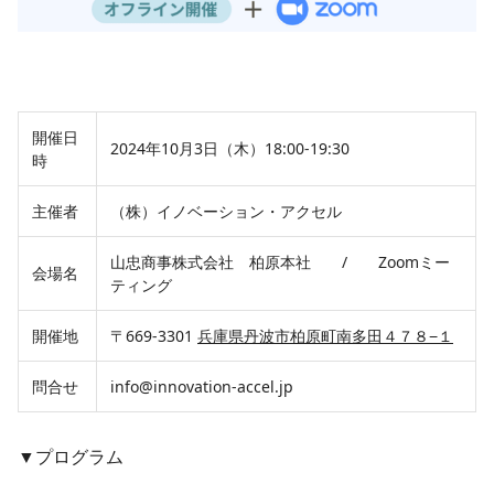
開催日
2024年10月3日（木）18:00-19:30
時
主催者
（株）イノベーション・アクセル
山忠商事株式会社 柏原本社 / Zoomミー
会場名
ティング
開催地
〒669-3301
兵庫県丹波市柏原町南多田４７８−１
問合せ
info@innovation-accel.jp
▼プログラム