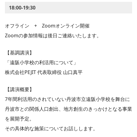
18:00-19:30
オフライン + Zoomオンライン開催
Zoomの参加情報は後日ご連絡いたします。
【基調講演】
「遠阪小学校の利活用について」
株式会社PEJIT 代表取締役 山口真平
【講演概要】
7年間利活用のされていない丹波市立遠阪小学校を舞台に
丹波市との関係人口創出、地方創生のきっかけとなる事業
を展開予定。
その具体的な施策についてお話しします。