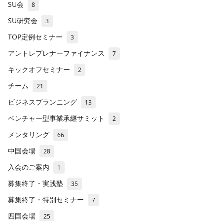
SU会
8
SU研究会
3
TOP定例セミナー
3
アントレプレナーファイナンス
7
キックオフセミナー
2
チーム
21
ビジネスプランニング
13
ベンチャー型事業承継サミット
2
メンタリング
66
中国会場
28
入会のご案内
1
募集終了・実践塾
35
募集終了・特別セミナー
7
四国会場
25