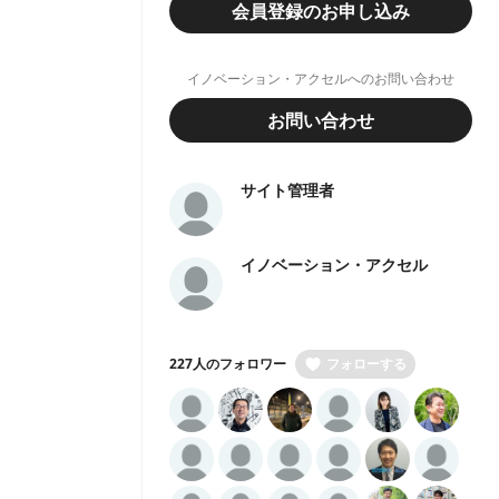
会員登録のお申し込み
イノベーション・アクセルへのお問い合わせ
お問い合わせ
サイト管理者
イノベーション・アクセル
227人のフォロワー
フォローする