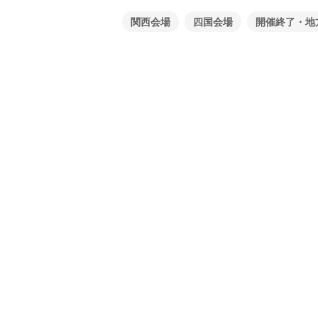
関西会場
四国会場
開催終了・地