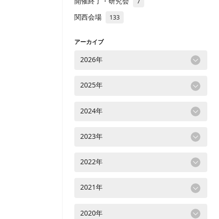
開催終了・研究会
7
関西会場
133
アーカイブ
2026年
2025年
2024年
2023年
2022年
2021年
2020年