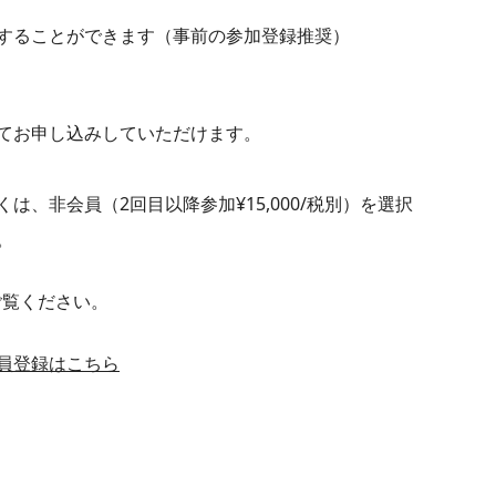
することができます（事前の参加登録推奨）
てお申し込みしていただけます。
、非会員（2回目以降参加¥15,000/税別）を選択
。
ご覧ください。
員登録はこちら