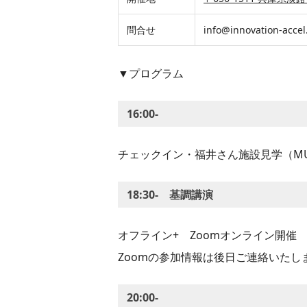
問合せ
info@innovation-accel
▼プログラム
16:00-
チェックイン・福井さん施設見学（MUKU 
18:30- 基調講演
オフライン+ Zoomオンライン開催
Zoomの参加情報は後日ご連絡いたし
20:00-