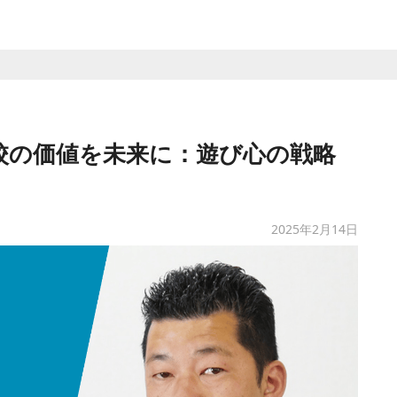
校の価値を未来に：遊び心の戦略
2025年2月14日