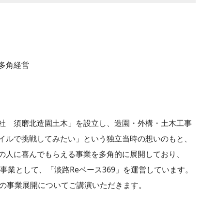
多角経営
社 須磨北造園土木」を設立し、造園・外構・土木工事
イルで挑戦してみたい」という独立当時の想いのもと、
の人に喜んでもらえる事業を多角的に展開しており、
り事業として、「淡路Reベース369」を運営しています。
年の事業展開についてご講演いただきます。