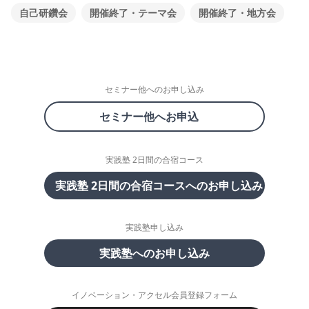
自己研鑽会
開催終了・テーマ会
開催終了・地方会
セミナー他へのお申し込み
セミナー他へお申込
実践塾 2日間の合宿コース
実践塾 2日間の合宿コースへのお申し込み
実践塾申し込み
実践塾へのお申し込み
イノベーション・アクセル会員登録フォーム