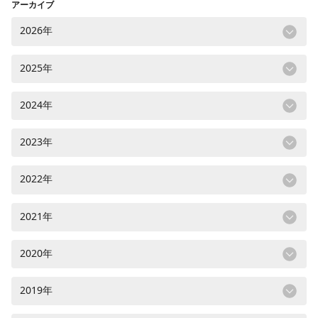
アーカイブ
2026年
2025年
2024年
2023年
2022年
2021年
2020年
2019年