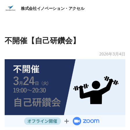
株式会社イノベーション・アクセル
不開催【自己研鑽会】
2026年3月4日