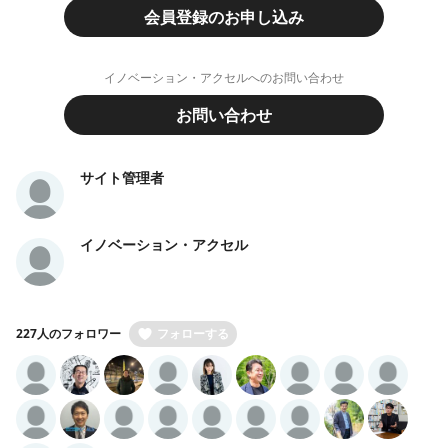
会員登録のお申し込み
イノベーション・アクセルへのお問い合わせ
お問い合わせ
サイト管理者
イノベーション・アクセル
227人のフォロワー
フォローする