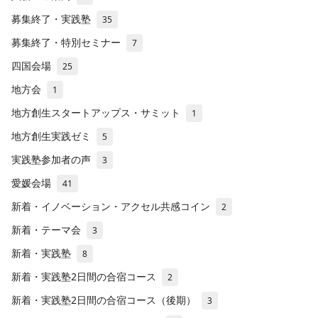
募集終了・実践塾
35
募集終了・特別セミナー
7
四国会場
25
地方会
1
地方創生スタートアップス・サミット
1
地方創生実践ゼミ
5
実践塾参加者の声
3
愛媛会場
41
新着・イノベーション・アクセル共感コイン
2
新着・テーマ会
3
新着・実践塾
8
新着・実践塾2日間の合宿コース
2
新着・実践塾2日間の合宿コース（後期）
3