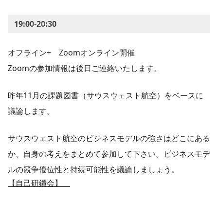
19:00-20:30
オフライン+ Zoomオンライン開催
Zoomの参加情報は後日ご連絡いたします。
昨年11月の課題図書（
サウスウェスト航空
）をベースに
議論します。
サウスウェスト航空のビジネスモデルの強さはどこにある
か、自身の考えをまとめて参加して下さい。ビジネスモデ
ルの競争優位性と持続可能性を議論しましょう。
【自己研鑽会】