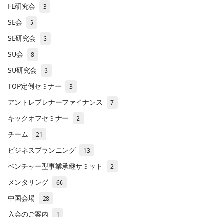
FE研究会
3
SE会
5
SE研究会
3
SU会
8
SU研究会
3
TOP定例セミナー
3
アントレプレナーファイナンス
7
キックオフセミナー
2
チーム
21
ビジネスプランニング
13
ベンチャー型事業承継サミット
2
メンタリング
66
中国会場
28
入会のご案内
1