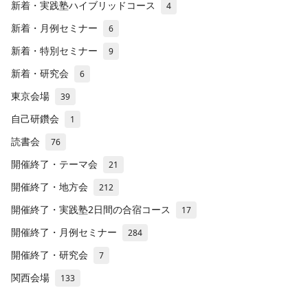
新着・実践塾ハイブリッドコース
4
新着・月例セミナー
6
新着・特別セミナー
9
新着・研究会
6
東京会場
39
自己研鑽会
1
読書会
76
開催終了・テーマ会
21
開催終了・地方会
212
開催終了・実践塾2日間の合宿コース
17
開催終了・月例セミナー
284
開催終了・研究会
7
関西会場
133