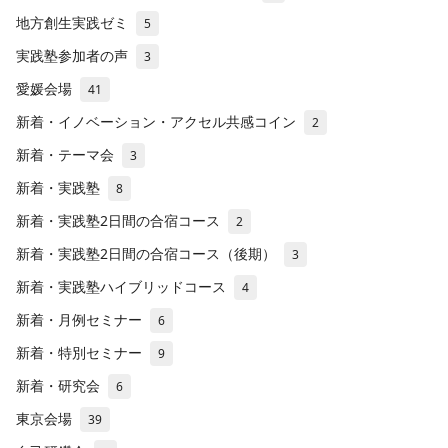
地方創生実践ゼミ
5
実践塾参加者の声
3
愛媛会場
41
新着・イノベーション・アクセル共感コイン
2
新着・テーマ会
3
新着・実践塾
8
新着・実践塾2日間の合宿コース
2
新着・実践塾2日間の合宿コース（後期）
3
新着・実践塾ハイブリッドコース
4
新着・月例セミナー
6
新着・特別セミナー
9
新着・研究会
6
東京会場
39