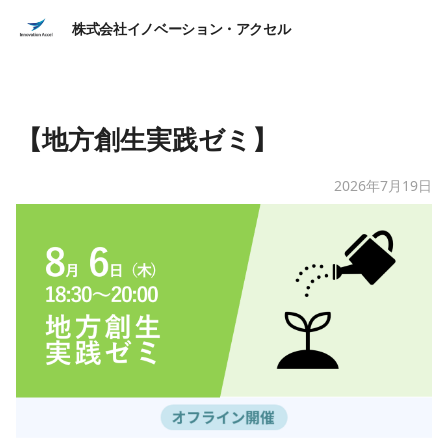
株式会社イノベーション・アクセル
【地方創生実践ゼミ】
2026年7月19日