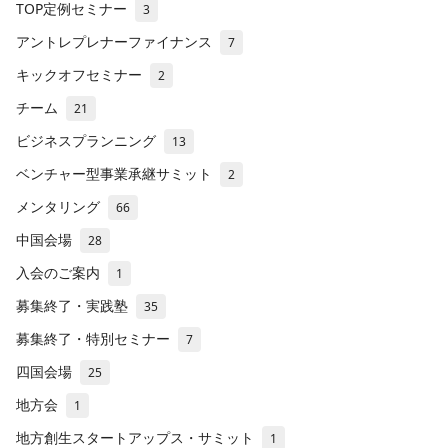
TOP定例セミナー
3
アントレプレナーファイナンス
7
キックオフセミナー
2
チーム
21
ビジネスプランニング
13
ベンチャー型事業承継サミット
2
メンタリング
66
中国会場
28
入会のご案内
1
募集終了・実践塾
35
募集終了・特別セミナー
7
四国会場
25
地方会
1
地方創生スタートアップス・サミット
1