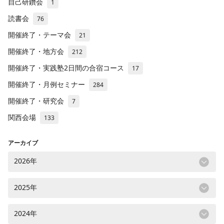
自己研鑽会
1
読書会
76
開催終了・テーマ会
21
開催終了・地方会
212
開催終了・実践塾2日間の合宿コース
17
開催終了・月例セミナー
284
開催終了・研究会
7
関西会場
133
アーカイブ
2026年
2025年
2024年