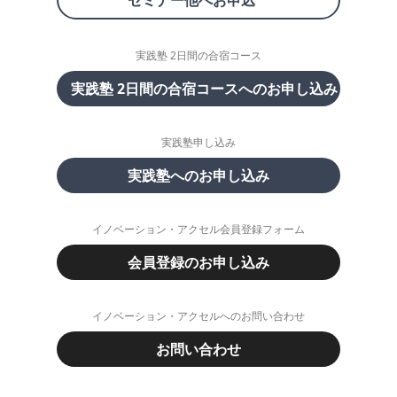
セミナー他へお申込
実践塾 2日間の合宿コース
実践塾 2日間の合宿コースへのお申し込み
実践塾申し込み
実践塾へのお申し込み
イノベーション・アクセル会員登録フォーム
会員登録のお申し込み
イノベーション・アクセルへのお問い合わせ
お問い合わせ