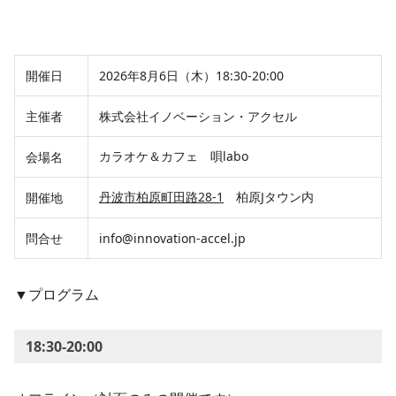
開催日
2026年8月6日（木）18:30-20:00
主催者
株式会社イノベーション・アクセル
カラオケ＆カフェ 唄labo
会場名
丹波市柏原町田路28-1
柏原Jタウン内
開催地
問合せ
info@innovation-accel.jp
▼プログラム
18:30-20:00