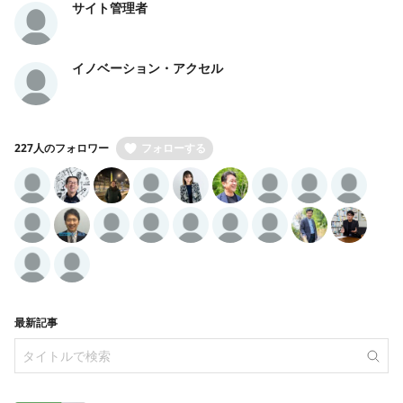
サイト管理者
イノベーション・アクセル
227人のフォロワー
フォローする
最新記事