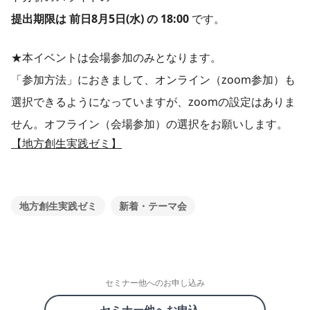
提出期限は 前日8月5日(水) の 18:00
です。
★本イベントは会場参加のみとなります。
「参加方法」におきまして、オンライン（zoom参加）も
選択できるようになっていますが、zoomの設定はありま
せん。オフライン（会場参加）の選択をお願いします。
【地方創生実践ゼミ】
地方創生実践ゼミ
新着・テーマ会
セミナー他へのお申し込み