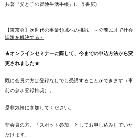
共著『父と子の冒険生活手帳』(こう書房)
【東京会】次世代の事業領域への挑戦 ～公魂民才で社会
課題を解決する～
★オンラインセミナーに際して、今までの申込方法から変
更されました★
既に会員の方は登録なしでも受講することができます（事
前の参加登録推奨）。
是非気軽に参加してください。
非会員の方、「スポット参加」としてお申し込みしていた
だけます。