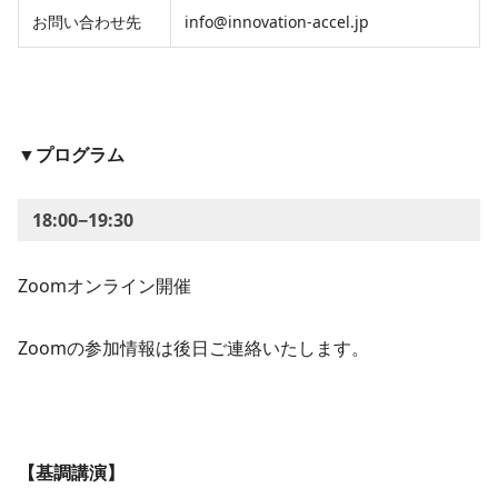
お問い合わせ先
info@innovation-accel.jp
▼プログラム
18:00−19:30
Zoomオンライン開催
Zoomの参加情報は後日ご連絡いたします。
【基調講演】