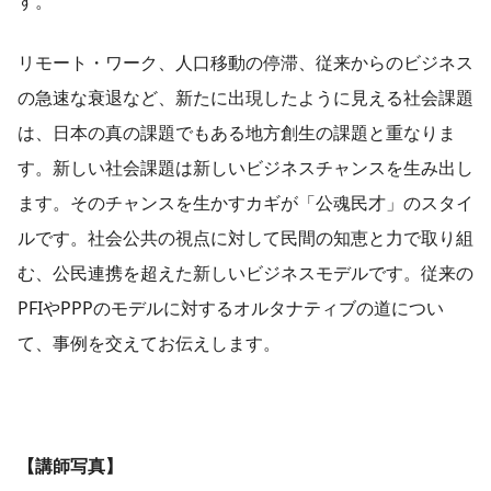
す。
リモート・ワーク、人口移動の停滞、従来からのビジネス
の急速な衰退など、新たに出現したように見える社会課題
は、日本の真の課題でもある地方創生の課題と重なりま
す。新しい社会課題は新しいビジネスチャンスを生み出し
ます。そのチャンスを生かすカギが「公魂民才」のスタイ
ルです。社会公共の視点に対して民間の知恵と力で取り組
む、公民連携を超えた新しいビジネスモデルです。従来の
PFIやPPPのモデルに対するオルタナティブの道につい
て、事例を交えてお伝えします。
【講師写真】