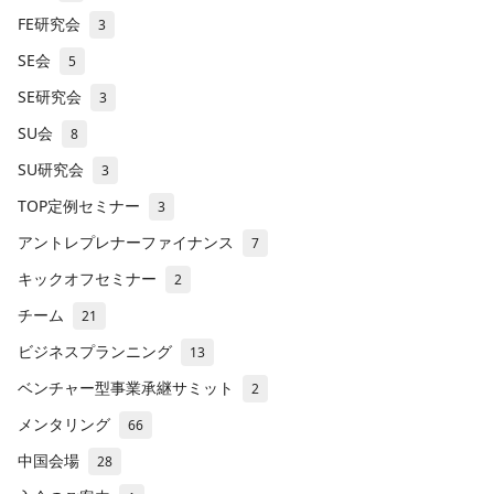
FE研究会
3
SE会
5
SE研究会
3
SU会
8
SU研究会
3
TOP定例セミナー
3
アントレプレナーファイナンス
7
キックオフセミナー
2
チーム
21
ビジネスプランニング
13
ベンチャー型事業承継サミット
2
メンタリング
66
中国会場
28