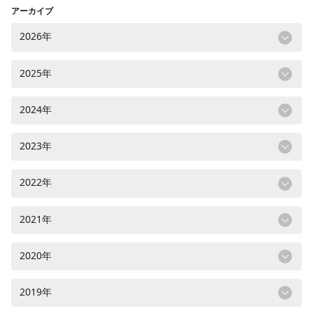
アーカイブ
2026年
2025年
2024年
2023年
2022年
2021年
2020年
2019年