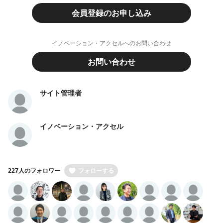
会員登録のお申し込み
イノベーション・アクセルへのお問い合わせ
お問い合わせ
サイト管理者
イノベーション・アクセル
227人のフォロワー
フォローする