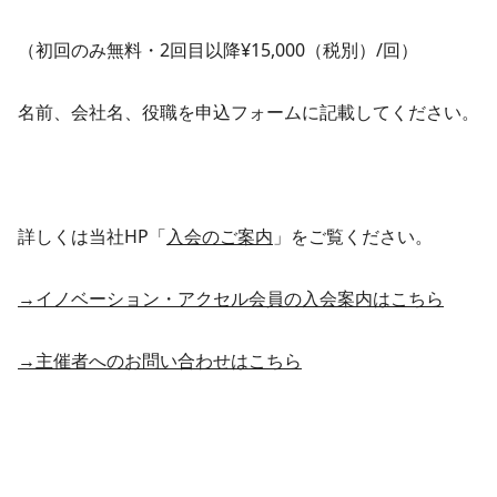
（初回のみ無料・2回目以降¥15,000（税別）/回）
名前、会社名、役職を申込フォームに記載してください。
詳しくは当社HP「
入会のご案内
」をご覧ください。
→イノベーション・アクセル会員の入会案内はこちら
→主催者へのお問い合わせはこちら