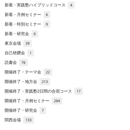
新着・実践塾ハイブリッドコース
4
新着・月例セミナー
6
新着・特別セミナー
9
新着・研究会
6
東京会場
39
自己研鑽会
1
読書会
76
開催終了・テーマ会
22
開催終了・地方会
213
開催終了・実践塾2日間の合宿コース
17
開催終了・月例セミナー
284
開催終了・研究会
7
関西会場
133