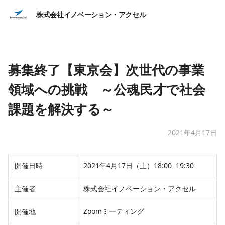
株式会社イノベーション・アクセル
募集終了【東京会】次世代の事業
領域への挑戦 ～公魂民才で社会
課題を解決する～
2021年4月17日
開催日時
2021年4月17日（土）18:00−19:30
主催者
株式会社イノベーション・アクセル
Zoomミーティング
開催地