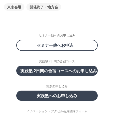
東京会場
開催終了・地方会
セミナー他へのお申し込み
セミナー他へお申込
実践塾 2日間の合宿コース
実践塾 2日間の合宿コースへのお申し込み
実践塾申し込み
実践塾へのお申し込み
イノベーション・アクセル会員登録フォーム