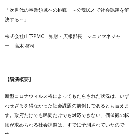
「次世代の事業領域への挑戦 ～公魂民才で社会課題を解
決する～」
株式会社山下PMC 知財・広報部長 シニアマネジャ
ー 高木 啓司
【講演概要】
新型コロナウィルス禍によってもたらされた状況は、いず
れせざるを得なかった社会課題の前倒しであるとも言えま
す。政府だけでも民間だけでも対応できない、価値観の転
換が求められる社会課題は、すでに予測されていたので