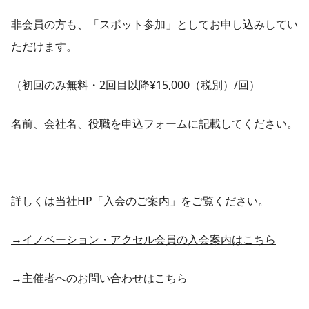
非会員の方も、「スポット参加」としてお申し込みしてい
ただけます。
（初回のみ無料・2回目以降¥15,000（税別）/回）
名前、会社名、役職を申込フォームに記載してください。
詳しくは当社HP「
入会のご案内
」をご覧ください。
→イノベーション・アクセル会員の入会案内はこちら
→主催者へのお問い合わせはこちら