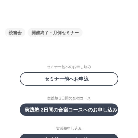
読書会
開催終了・月例セミナー
セミナー他へのお申し込み
セミナー他へお申込
実践塾 2日間の合宿コース
実践塾 2日間の合宿コースへのお申し込み
実践塾申し込み