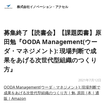
株式会社イノベーション・アクセル
募集終了【読書会】【課題図書】原
田勉『OODA Management(ウー
ダ・マネジメント): 現場判断で成
果をあげる次世代型組織のつくり
方』
2021年7月12日
OODA Management(ウーダ・マネジメント): 現場判断で
成果をあげる次世代型組織のつくり方 | 勉, 原田 |本 | 通
販 | Amazon