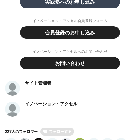
実践塾へのお申し込み
イノベーション・アクセル会員登録フォーム
会員登録のお申し込み
イノベーション・アクセルへのお問い合わせ
お問い合わせ
サイト管理者
イノベーション・アクセル
227人のフォロワー
フォローする