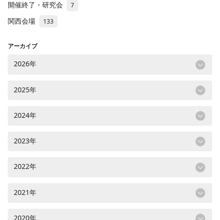
開催終了・研究会
7
関西会場
133
アーカイブ
2026年
2025年
2024年
2023年
2022年
2021年
2020年