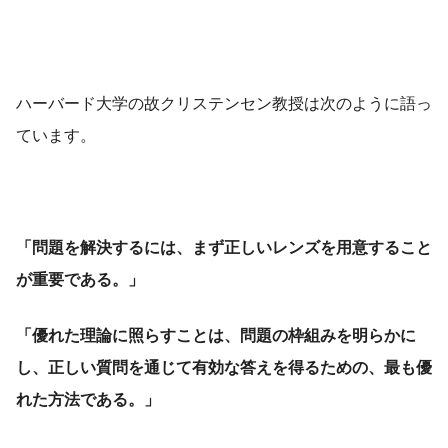
ハーバード大学の故クリステンセン教授は次のように語っ
ています。
「問題を解決するには、まず正しいレンズを用意すること
が重要である。」
「優れた理論に照らすことは、問題の枠組みを明らかに
し、正しい質問を通じて有効な答えを得るための、最も優
れた方法である。」