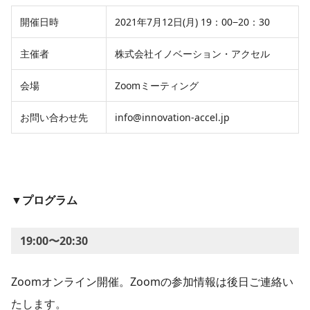
開催日時
2021年7月12日(月) 19：00−20：30
主催者
株式会社イノベーション・アクセル
会場
Zoomミーティング
お問い合わせ先
info@innovation-accel.jp
▼プログラム
19:00〜20:30
Zoomオンライン開催。Zoomの参加情報は後日ご連絡い
たします。