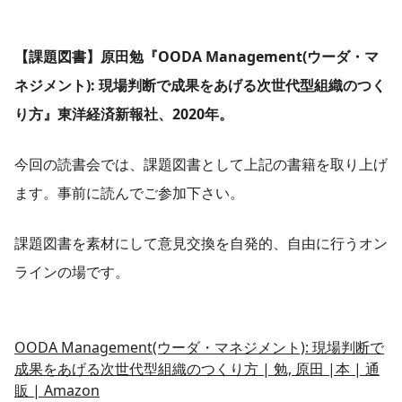
【課題図書】
原田勉『OODA Management(ウーダ・マ
ネジメント): 現場判断で成果をあげる次世代型組織のつく
り方』東洋経済新報社、2020年。
今回の読書会では、課題図書として上記の書籍を取り上げ
ます。事前に読んでご参加下さい。
課題図書を素材にして意見交換を自発的、自由に行うオン
ラインの場です。
OODA Management(ウーダ・マネジメント): 現場判断で
成果をあげる次世代型組織のつくり方 | 勉, 原田 |本 | 通
販 | Amazon