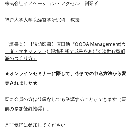
株式会社イノベーション・アクセル 創業者
神戸大学大学院経営学研究科・教授
【読書会】【課題図書】原田勉『OODA Management(ウ
ーダ・マネジメント): 現場判断で成果をあげる次世代型組
織のつくり方』
★オンラインセミナーに際して、今までの申込方法から変
更されました★
既に会員の方は登録なしでも受講することができます（事
前の参加登録推奨）。
是非気軽に参加してください。