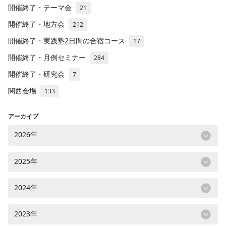
開催終了・テーマ会
21
開催終了・地方会
212
開催終了・実践塾2日間の合宿コース
17
開催終了・月例セミナー
284
開催終了・研究会
7
関西会場
133
アーカイブ
2026年
2025年
2024年
2023年