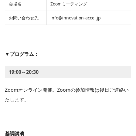
会場名
Zoomミーティング
お問い合わせ先
info@innovation-accel.jp
▼プログラム：
19:00～20:30
Zoomオンライン開催。Zoomの参加情報は後日ご連絡い
たします。
基調講演