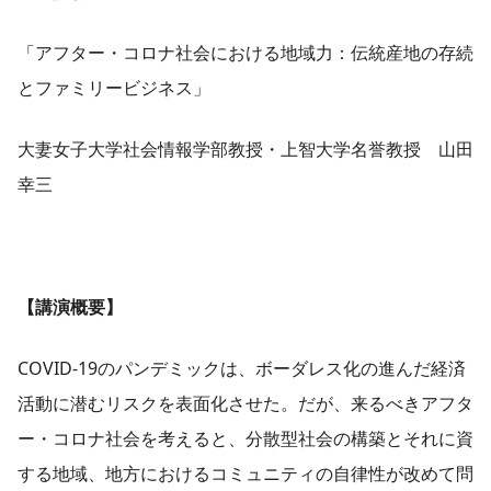
「アフター・コロナ社会における地域力：伝統産地の存続
とファミリービジネス」
大妻女子大学社会情報学部教授・上智大学名誉教授 山田
幸三
【講演概要】
COVID-19のパンデミックは、ボーダレス化の進んだ経済
活動に潜むリスクを表面化させた。だが、来るべきアフタ
ー・コロナ社会を考えると、分散型社会の構築とそれに資
する地域、地方におけるコミュニティの自律性が改めて問