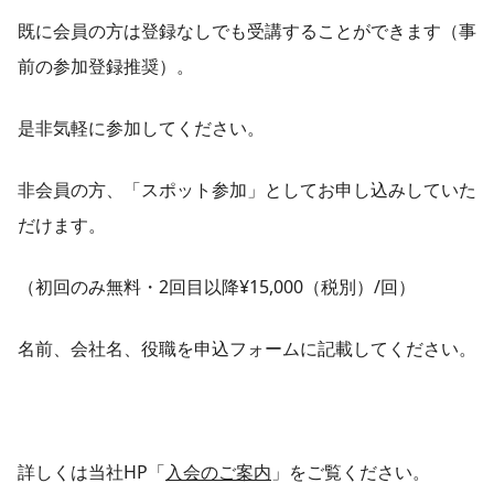
既に会員の方は登録なしでも受講することができます（事
前の参加登録推奨）。
是非気軽に参加してください。
非会員の方、「スポット参加」としてお申し込みしていた
だけます。
（初回のみ無料・2回目以降¥15,000（税別）/回）
名前、会社名、役職を申込フォームに記載してください。
詳しくは当社HP「
入会のご案内
」をご覧ください。