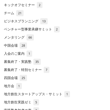
キックオフセミナー
2
チーム
21
ビジネスプランニング
13
ベンチャー型事業承継サミット
2
メンタリング
66
中国会場
28
入会のご案内
1
募集終了・実践塾
35
募集終了・特別セミナー
7
四国会場
25
地方会
1
地方創生スタートアップス・サミット
1
地方創生実践ゼミ
5