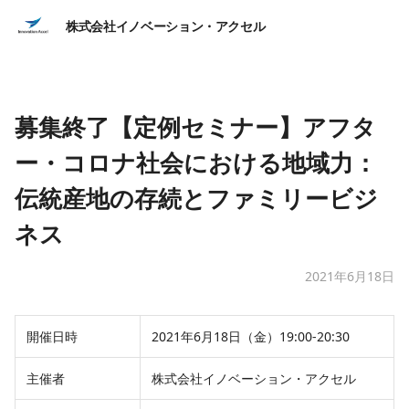
株式会社イノベーション・アクセル
募集終了【定例セミナー】アフタ
ー・コロナ社会における地域力：
伝統産地の存続とファミリービジ
ネス
2021年6月18日
開催日時
2021年6月18日（金）19:00-20:30
主催者
株式会社イノベーション・アクセル