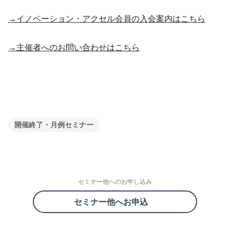
→イノベーション・アクセル会員の入会案内はこちら
→主催者へのお問い合わせはこちら
開催終了・月例セミナー
セミナー他へのお申し込み
セミナー他へお申込