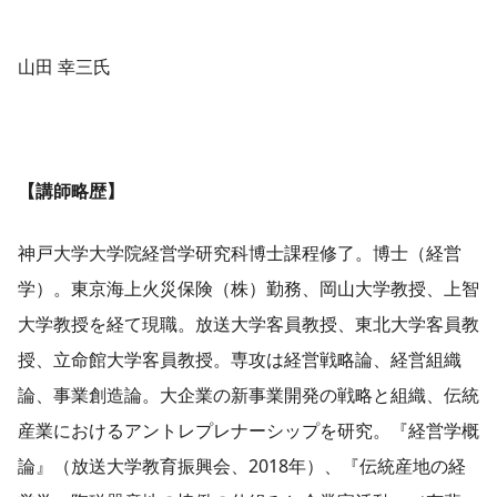
山田 幸三氏
【講師略歴】
神戸大学大学院経営学研究科博士課程修了。博士（経営
学）。東京海上火災保険（株）勤務、岡山大学教授、上智
大学教授を経て現職。放送大学客員教授、東北大学客員教
授、立命館大学客員教授。専攻は経営戦略論、経営組織
論、事業創造論。大企業の新事業開発の戦略と組織、伝統
産業におけるアントレプレナーシップを研究。『経営学概
論』（放送大学教育振興会、2018年）、『伝統産地の経