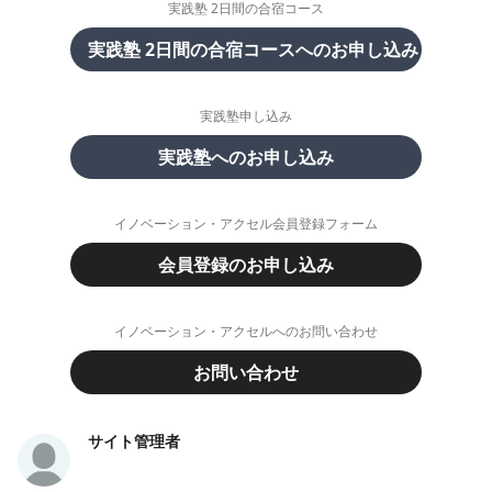
実践塾 2日間の合宿コース
実践塾 2日間の合宿コースへのお申し込み
実践塾申し込み
実践塾へのお申し込み
イノベーション・アクセル会員登録フォーム
会員登録のお申し込み
イノベーション・アクセルへのお問い合わせ
お問い合わせ
サイト管理者