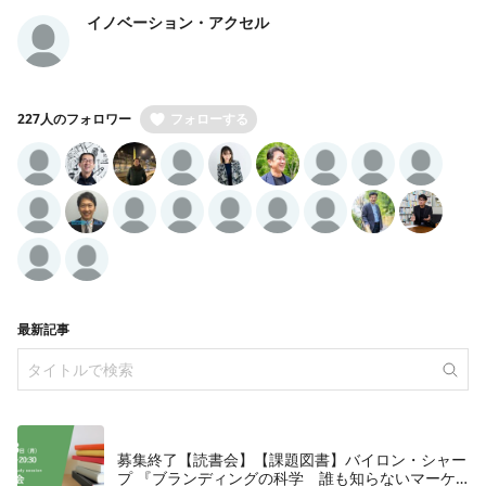
イノベーション・アクセル
227人のフォロワー
フォローする
最新記事
募集終了【読書会】【課題図書】バイロン・シャー
プ 『ブランディングの科学 誰も知らないマーケ