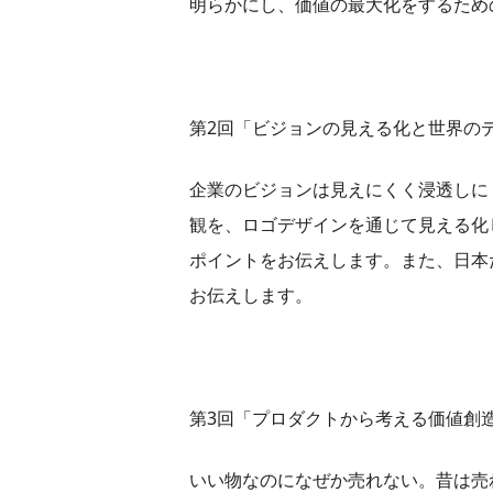
明らかにし、価値の最大化をするため
第2回「ビジョンの見える化と世界の
企業のビジョンは見えにくく浸透しに
観を、ロゴデザインを通じて見える化
ポイントをお伝えします。また、日本
お伝えします。
第3回「プロダクトから考える価値創
いい物なのになぜか売れない。昔は売