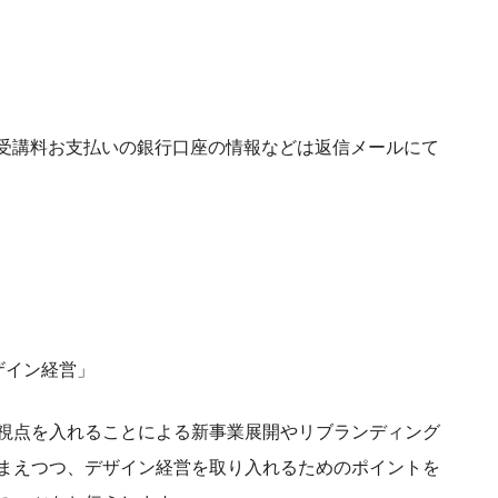
い。受講料お支払いの銀行口座の情報などは返信メールにて
ザイン経営」
視点を入れることによる新事業展開やリブランディング
まえつつ、デザイン経営を取り入れるためのポイントを