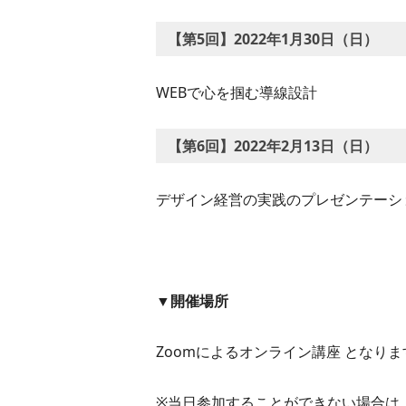
【第5回】2022年1月30日（日）
WEBで心を掴む導線設計
【第6回】2022年2月13日（日）
デザイン経営の実践のプレゼンテーシ
▼開催場所
Zoomによるオンライン講座 となりま
※当日参加することができない場合は