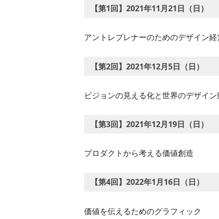
【第1回】2021年11月21日（日）
アントレプレナーのためのデザイン経
【第2回】2021年12月5日（日）
ビジョンの見える化と世界のデザイン
【第3回】2021年12月19日（日）
プロダクトから考える価値創造
【第4回】2022年1月16日（日）
価値を伝えるためのグラフィック