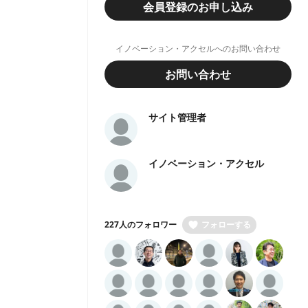
会員登録のお申し込み
イノベーション・アクセルへのお問い合わせ
お問い合わせ
サイト管理者
イノベーション・アクセル
227人のフォロワー
フォローする