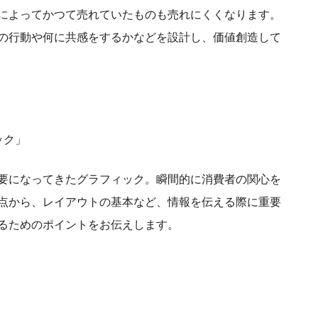
によってかつて売れていたものも売れにくくなります。
の行動や何に共感をするかなどを設計し、価値創造して
ック」
重要になってきたグラフィック。瞬間的に消費者の関心を
点から、レイアウトの基本など、情報を伝える際に重要
るためのポイントをお伝えします。