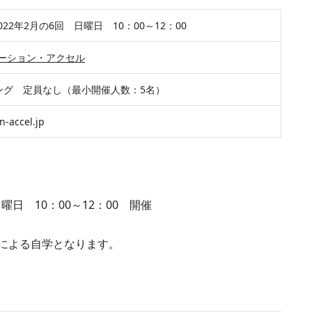
2022年2月の6回 日曜日 10：00～12：00
ーション・アクセル
ィング 定員なし（最小開催人数：5名）
n-accel.jp
曜日 10：00～12：00 開催
による自学となります。