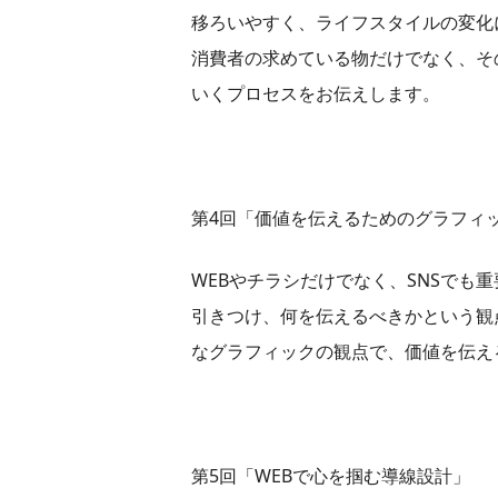
移ろいやすく、ライフスタイルの変化
消費者の求めている物だけでなく、そ
いくプロセスをお伝えします。
第4回「価値を伝えるためのグラフィ
WEBやチラシだけでなく、SNSでも
引きつけ、何を伝えるべきかという観
なグラフィックの観点で、価値を伝え
第5回「WEBで心を掴む導線設計」