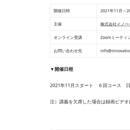
開催日時
2021年11月～
主催
株式会社イノベ
オンライン受講
Zoomミーテ
お問い合わせ先
info@innovatio
▼開催日程
2021年11月スタート ６回コース 日
注）講義を欠席した場合は録画ビデオ