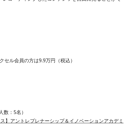
クセル会員の方は9.9万円（税込）
人数：5名）
6回コース】アントレプレナーシップ＆イノベーションアカデミ