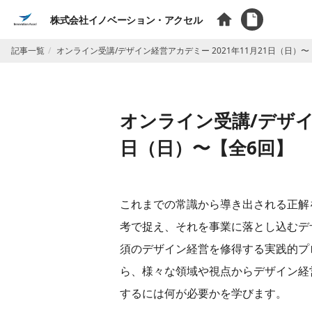
株式会社イノベーション・アクセル
記事一覧
オンライン受講/デザイン経営アカデミー 2021年11月21日（日）〜
オンライン受講/デザイン
日（日）〜【全6回】
これまでの常識から導き出される正解
考で捉え、それを事業に落とし込むデ
須のデザイン経営を修得する実践的プ
ら、様々な領域や視点からデザイン経
するには何が必要かを学びます。