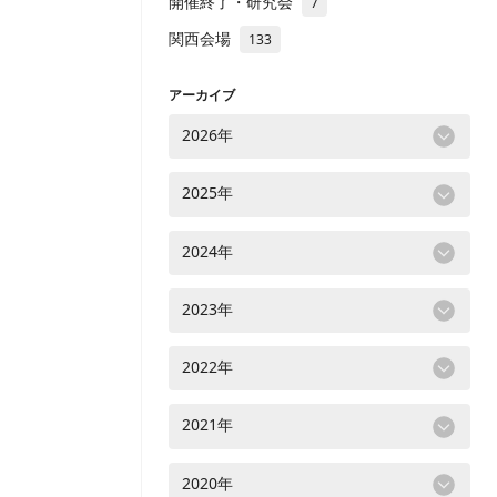
開催終了・研究会
7
関西会場
133
アーカイブ
2026年
2025年
2024年
2023年
2022年
2021年
2020年