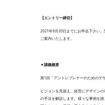
【エントリー締切】
2021年9月20日までにお申込下さ
ご案内いたします。
▼講義概要
第1回「アントレプレナーのためのデ
ビジョンを見据え、経営にデザインの
の手法を解説します。様々な事例を踏