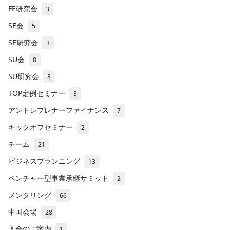
FE研究会
3
SE会
5
SE研究会
3
SU会
8
SU研究会
3
TOP定例セミナー
3
アントレプレナーファイナンス
7
キックオフセミナー
2
チーム
21
ビジネスプランニング
13
ベンチャー型事業承継サミット
2
メンタリング
66
中国会場
28
入会のご案内
1