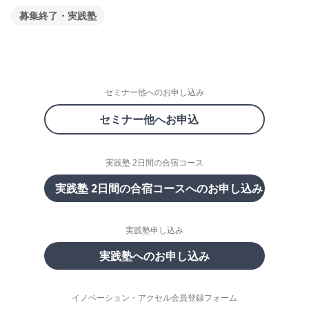
募集終了・実践塾
セミナー他へのお申し込み
セミナー他へお申込
実践塾 2日間の合宿コース
実践塾 2日間の合宿コースへのお申し込み
実践塾申し込み
実践塾へのお申し込み
イノベーション・アクセル会員登録フォーム