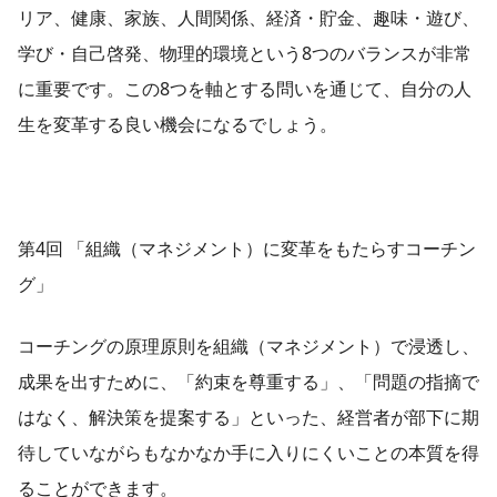
リア、健康、家族、人間関係、経済・貯金、趣味・遊び、
学び・自己啓発、物理的環境という8つのバランスが非常
に重要です。この8つを軸とする問いを通じて、自分の人
生を変革する良い機会になるでしょう。
第4回 「組織（マネジメント）に変革をもたらすコーチン
グ」
コーチングの原理原則を組織（マネジメント）で浸透し、
成果を出すために、「約束を尊重する」、「問題の指摘で
はなく、解決策を提案する」といった、経営者が部下に期
待していながらもなかなか手に入りにくいことの本質を得
ることができます。