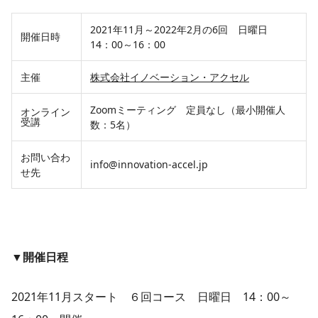
2021年11月～2022年2月の6回 日曜日
開催日時
14：00～16：00
主催
株式会社イノベーション・アクセル
Zoomミーティング 定員なし（最小開催人
オンライン
受講
数：5名）
お問い合わ
info@innovation-accel.jp
せ先
▼開催日程
2021年11月スタート ６回コース 日曜日 14：00～