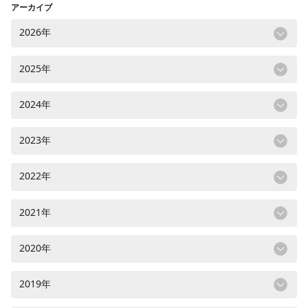
アーカイブ
2026年
2025年
2024年
2023年
2022年
2021年
2020年
2019年