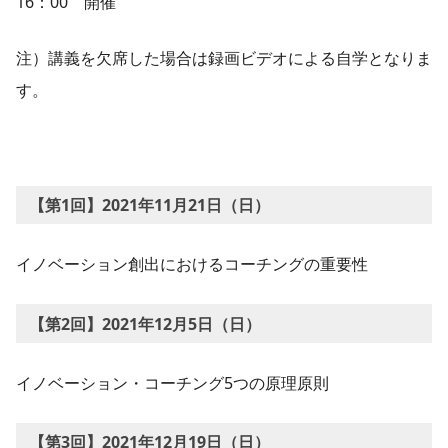
16：00 開催
注）講義を欠席した場合は録画ビデオによる自学となりま
す。
【第1回】2021年11月21日（日）
イノベーション創出におけるコーチングの重要性
【第2回】2021年12月5日（日）
イノベーション・コーチング5つの原理原則
【第3回】2021年12月19日（日）