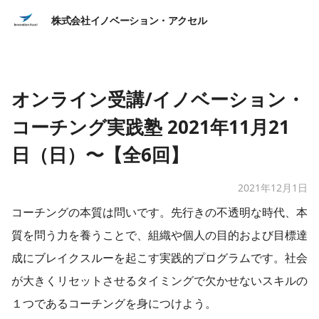
株式会社イノベーション・アクセル
オンライン受講/イノベーション・
コーチング実践塾 2021年11月21
日（日）〜【全6回】
2021年12月1日
コーチングの本質は問いです。先行きの不透明な時代、本
質を問う力を養うことで、組織や個人の目的および目標達
成にブレイクスルーを起こす実践的プログラムです。社会
が大きくリセットさせるタイミングで欠かせないスキルの
１つであるコーチングを身につけよう。