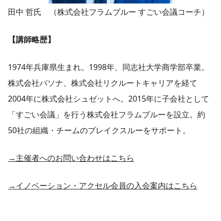
田中 哲氏 （株式会社フラムブルー すごい会議コーチ）
【講師略歴】
1974年兵庫県生まれ。1998年、同志社大学商学部卒業。
株式会社パソナ、株式会社リクルートキャリアを経て
2004年に株式会社シュゼットへ。2015年に子会社として
「すごい会議」を行う株式会社フラムブルーを設立。約
50社の組織・チームのブレイクスルーをサポート。
→主催者へのお問い合わせはこちら
→イノベーション・アクセル会員の入会案内はこちら