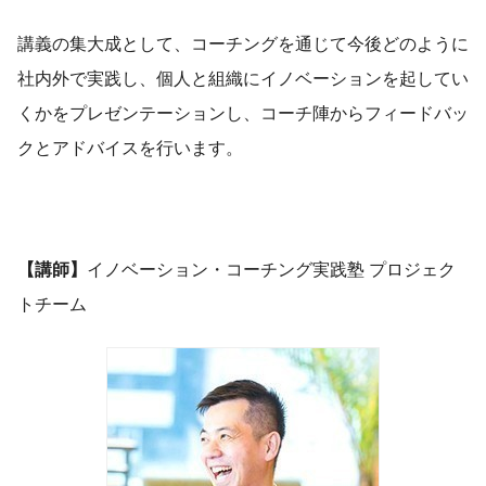
講義の集大成として、コーチングを通じて今後どのように
社内外で実践し、個人と組織にイノベーションを起してい
くかをプレゼンテーションし、コーチ陣からフィードバッ
クとアドバイスを行います。
【講師】
イノベーション・コーチング実践塾 プロジェク
トチーム