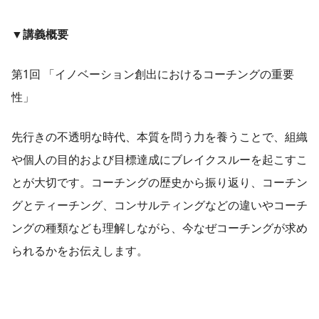
▼講義概要
第1回 「イノベーション創出におけるコーチングの重要
性」
先行きの不透明な時代、本質を問う力を養うことで、組織
や個人の目的および目標達成にブレイクスルーを起こすこ
とが大切です。コーチングの歴史から振り返り、コーチン
グとティーチング、コンサルティングなどの違いやコーチ
ングの種類なども理解しながら、今なぜコーチングが求め
られるかをお伝えします。