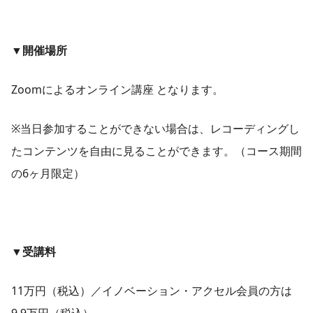
▼開催場所
Zoomによるオンライン講座 となります。
※当日参加することができない場合は、レコーディングし
たコンテンツを自由に見ることができます。（コース期間
の6ヶ月限定）
▼受講料
11万円（税込）／イノベーション・アクセル会員の方は