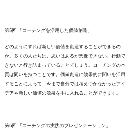
第5回 「コーチングを活用した価値創造」
どのようにすれば新しい価値を創造することができるの
か。多くの人たちは、思いはあるが想像できない、行動で
きないと行き詰まっていることでしょう。コーチングの本
質は問いを持つことです。価値創造に効果的に問いを活用
することによって、今まで自分では考えつかなかったアイ
デアや新しい価値の源泉を手に入れることができます。
第6回 「コーチングの実践のプレゼンテーション」