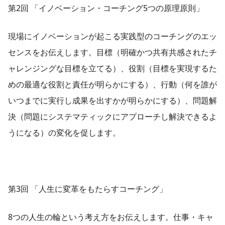
第2回 「イノベーション・コーチング5つの原理原則」
現場にイノベーションが起こる実践型のコーチングのエッ
センスをお伝えします。目標（明確かつ共有共感されたチ
ャレンジングな目標を立てる）、役割（目標を実現するた
めの最適な役割と責任が明らかにする）、行動（何を誰が
いつまでに実行し成果を出すかが明らかにする）、問題解
決（問題にシステマティックにアプローチし解決できるよ
うになる）の変化を促します。
第3回 「人生に変革をもたらすコーチング」
8つの人生の輪という考え方をお伝えします。仕事・キャ