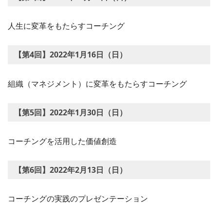
人生に変革をもたらすコーチング
【第4回】2022年1月16日（日）
組織（マネジメント）に変革をもたらすコーチング
【第5回】2022年1月30日（日）
コーチングを活用した価値創造
【第6回】2022年2月13日（日）
コーチングの実践のプレゼンテーション