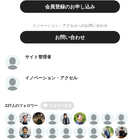
会員登録のお申し込み
イノベーション・アクセルへのお問い合わせ
お問い合わせ
サイト管理者
イノベーション・アクセル
227人のフォロワー
フォローする