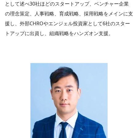
として述べ30社ほどのスタートアップ、ベンチャー企業
の理念策定、人事戦略、育成戦略、採用戦略をメインに支
援し、外部CHROやエンジェル投資家として6社のスター
トアップに出資し、組織戦略をハンズオン支援。