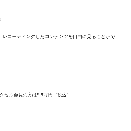
す。
、レコーディングしたコンテンツを自由に見ることがで
クセル会員の方は9.9万円（税込）