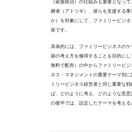
（家族統治）の仕組みも重要となって
継者（アトツギ）、彼らを支援する事
か）を対象にして、ファミリービジネ
座です。
具体的には、ファミリービジネスのケ
築の考え方を修得することを目的にし
無料で配布）の中からファミリービジ
ネス・マネジメントの重要テーマ別に
ミリービジネス経営者と同じ重要な戦
ば、どのように考え、どのような意思
の後半では、設定したテーマを考える