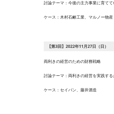
討論テーマ：今後の主力事業に育てて
ケース：木村石鹸工業、マルノー物産
【第3回】2022年11月27日（日）
両利きの経営のための財務戦略
討論テーマ：両利きの経営を実践する
ケース：セイバン、藤井酒造