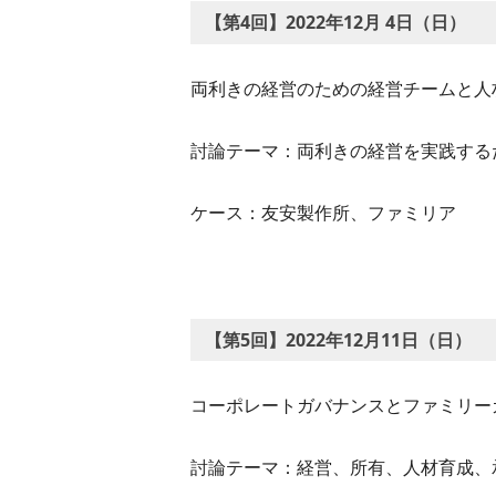
【第4回】2022年12月 4日（日）
両利きの経営のための経営チームと人
討論テーマ：両利きの経営を実践する
ケース：友安製作所、ファミリア
【第5回】2022年12月11日（日）
コーポレートガバナンスとファミリー
討論テーマ：経営、所有、人材育成、