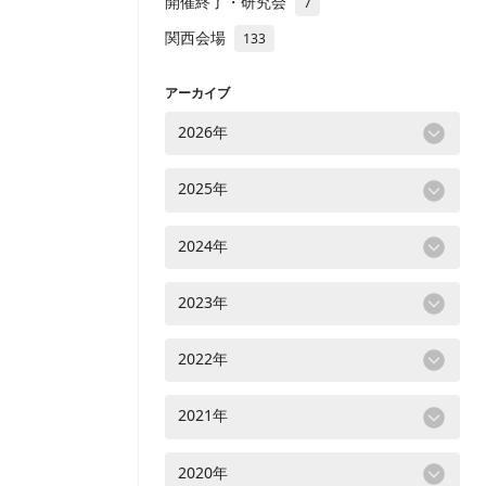
開催終了・研究会
7
関西会場
133
アーカイブ
2026年
2025年
2024年
2023年
2022年
2021年
2020年