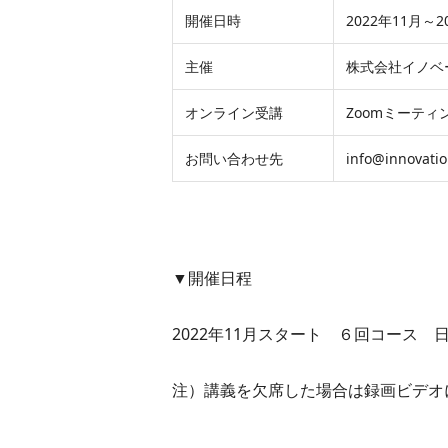
開催日時
2022年11月～
主催
株式会社イノベ
オンライン受講
Zoomミーテ
お問い合わせ先
info@innovatio
▼開催日程
2022年11月スタート ６回コース 日
注）講義を欠席した場合は録画ビデオ