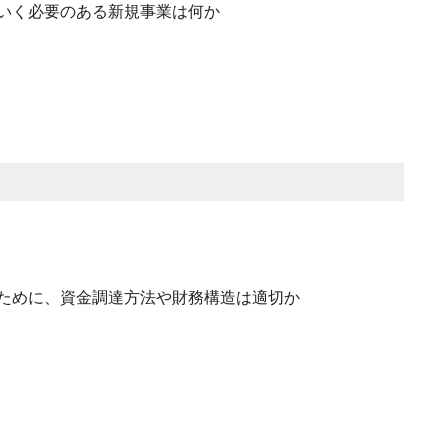
いく必要のある新規事業は何か
ために、資金調達方法や財務構造は適切か