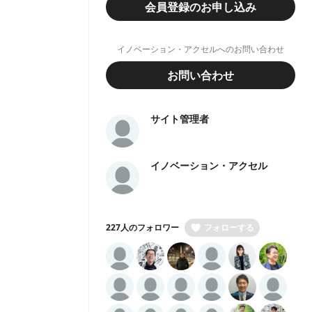
会員登録のお申し込み
イノベーション・アクセルへのお問い合わせ
お問い合わせ
サイト管理者
イノベーション・アクセル
227人のフォロワー
フォローする