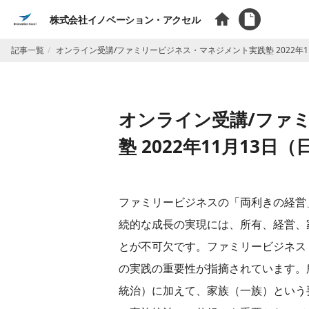
株式会社イノベーション・アクセル
記事一覧
オンライン受講/ファミリービジネス・マネジメント実践塾 2022年1
オンライン受講/ファ
塾 2022年11月13日
ファミリービジネスの「両利きの経営
続的な成長の実現には、所有、経営、
とが不可欠です。ファミリービジネス
の実践の重要性が指摘されています。
統治）に加えて、家族（一族）という