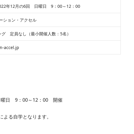
2022年12月の6回 日曜日 9：00～12：00
ーション・アクセル
ィング 定員なし（最小開催人数：5名）
n-accel.jp
曜日 9：00～12：00 開催
による自学となります。