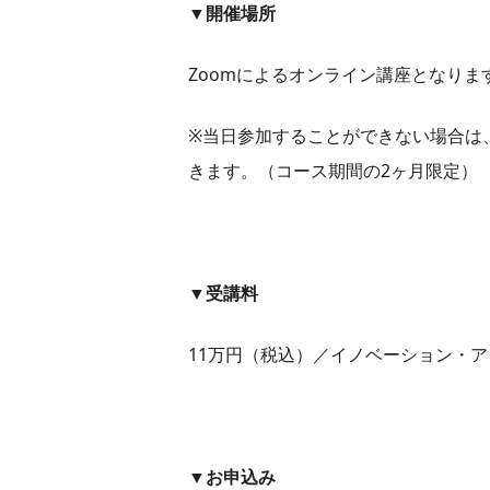
▼開催場所
Zoomによるオンライン講座となりま
※当日参加することができない場合は
きます。（コース期間の2ヶ月限定）
▼受講料
11万円（税込）／イノベーション・ア
▼お申込み