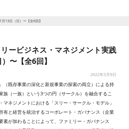
1月13日（日）〜【全6回】
ミリービジネス・マネジメント実践
（日）〜【全6回】
2022年5月9日
」（既存事業の深化と新規事業の探索の両立）による持
家族（一族）という3つの円（サークル）を融合するこ
・マネジメントにおける「スリー・サークル・モデル」
所有と経営を統治するコーポレート・ガバナンス（企業
要素が加わることによって、ファミリー・ガバナンス