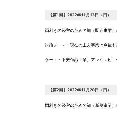
【第1回】2022年11月13日（日）
両利きの経営のための知（既存事業）
討論テーマ：現在の主力事業は今後も
ケース：平安伸銅工業、アンミンピロ
【第2回】2022年11月20日（日）
両利きの経営のための知（新規事業）