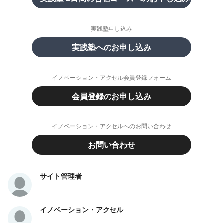
実践塾申し込み
実践塾へのお申し込み
イノベーション・アクセル会員登録フォーム
会員登録のお申し込み
イノベーション・アクセルへのお問い合わせ
お問い合わせ
サイト管理者
イノベーション・アクセル