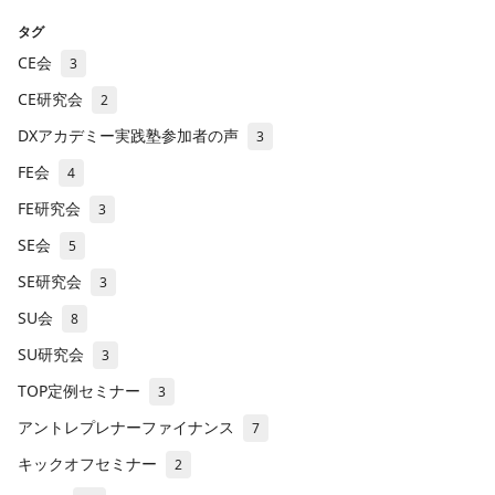
タグ
CE会
3
CE研究会
2
DXアカデミー実践塾参加者の声
3
FE会
4
FE研究会
3
SE会
5
SE研究会
3
SU会
8
SU研究会
3
TOP定例セミナー
3
アントレプレナーファイナンス
7
キックオフセミナー
2