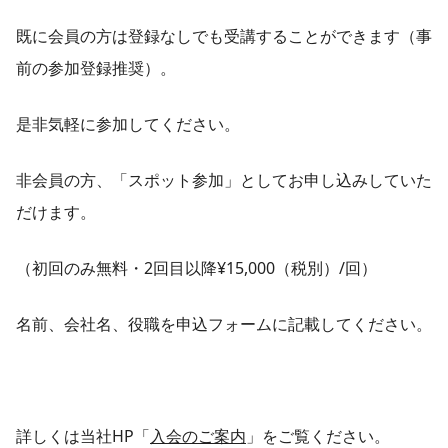
既に会員の方は登録なしでも受講することができます（事
前の参加登録推奨）。
是非気軽に参加してください。
非会員の方、「スポット参加」としてお申し込みしていた
だけます。
（初回のみ無料・2回目以降¥15,000（税別）/回）
名前、会社名、役職を申込フォームに記載してください。
詳しくは当社HP「
入会のご案内
」をご覧ください。