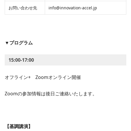
お問い合わせ先
info@innovation-accel.jp
▼プログラム
15:00-17:00
オフライン+ Zoomオンライン開催
Zoomの参加情報は後日ご連絡いたします。
【基調講演】