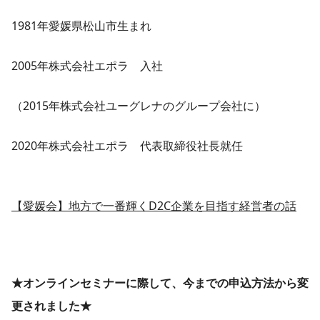
1981年愛媛県松山市生まれ
2005年株式会社エポラ 入社
（2015年株式会社ユーグレナのグループ会社に）
2020年株式会社エポラ 代表取締役社長就任
【愛媛会】地方で一番輝くD2C企業を目指す経営者の話
★オンラインセミナーに際して、今までの申込方法から変
更されました★