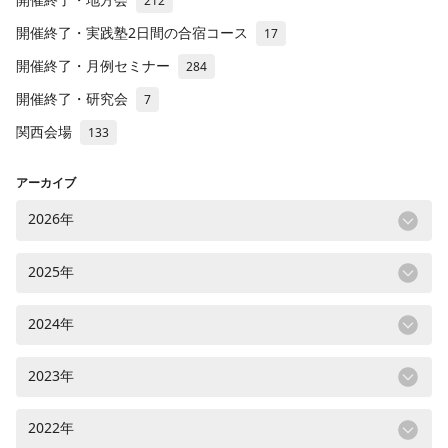
212
開催終了・実践塾2日間の合宿コース
17
開催終了・月例セミナー
284
開催終了・研究会
7
関西会場
133
アーカイブ
2026年
2025年
2024年
2023年
2022年