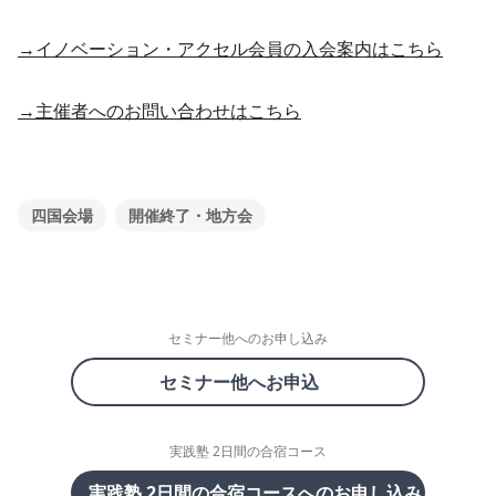
→イノベーション・アクセル会員の入会案内はこちら
→主催者へのお問い合わせはこちら
四国会場
開催終了・地方会
セミナー他へのお申し込み
セミナー他へお申込
実践塾 2日間の合宿コース
実践塾 2日間の合宿コースへのお申し込み