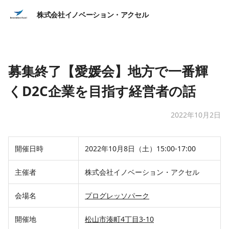
株式会社イノベーション・アクセル
募集終了【愛媛会】地方で一番輝
くD2C企業を目指す経営者の話
2022年10月2日
開催日時
2022年10月8日（土）15:00-17:00
主催者
株式会社イノベーション・アクセル
会場名
プログレッソパーク
開催地
松山市湊町4丁目3-10