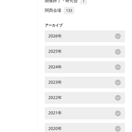
開催終了・研究会
7
関西会場
133
アーカイブ
2026年
2025年
2024年
2023年
2022年
2021年
2020年