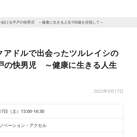
続ける平戸の快男児 ～健康に生きる人生100歳を目指して～
クアドルで出会ったツルレイシの
戸の快男児 ～健康に生きる人生
2022年9月17日
17日（土）15:00-16:30
ノベーション・アクセル