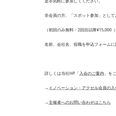
是非気軽に参加してください。
非会員の方、「スポット参加」として
（初回のみ無料・2回目以降¥15,000
名前、会社名、役職を申込フォームに
詳しくは当社HP「
入会のご案内
」を
→
イノベーション・アクセル会員の入
→
主催者へのお問い合わせはこちら