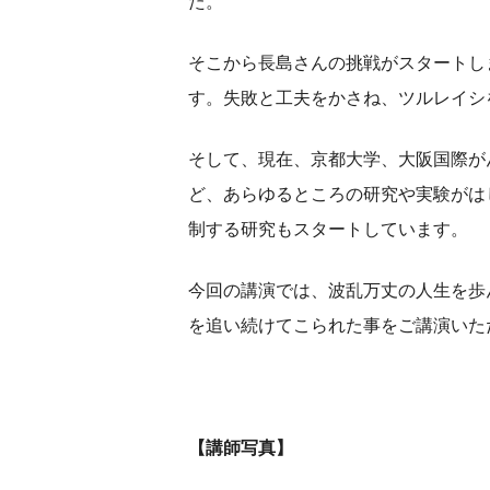
た。
そこから長島さんの挑戦がスタートし
す。失敗と工夫をかさね、ツルレイシ
そして、現在、京都大学、大阪国際が
ど、あらゆるところの研究や実験がは
制する研究もスタートしています。
今回の講演では、波乱万丈の人生を歩
を追い続けてこられた事をご講演いた
【講師写真】