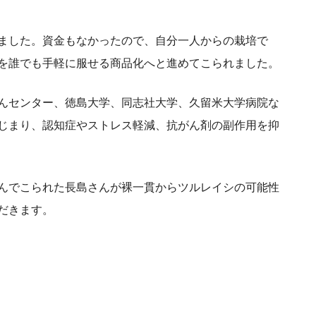
ました。資金もなかったので、自分一人からの栽培で
を誰でも手軽に服せる商品化へと進めてこられました。
んセンター、徳島大学、同志社大学、久留米大学病院な
じまり、認知症やストレス軽減、抗がん剤の副作用を抑
んでこられた長島さんが裸一貫からツルレイシの可能性
だきます。