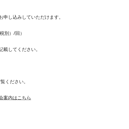
お申し込みしていただけます。
（税別）/回）
記載してください。
ご覧ください。
会案内はこちら