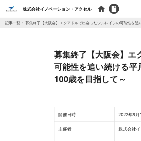
株式会社イノベーション・アクセル
記事一覧
募集終了【大阪会】エクアドルで出会ったツルレイシの可能性を追い
募集終了【大阪会】エ
可能性を追い続ける平
100歳を目指して～
開催日時
2022年9月
主催者
株式会社イ