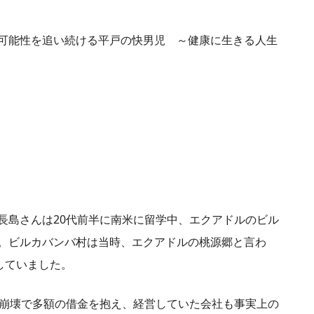
可能性を追い続ける平戸の快男児 ～健康に生きる人生
長島さんは20代前半に南米に留学中、エクアドルのビル
。ビルカバンバ村は当時、エクアドルの桃源郷と言わ
していました。
ル崩壊で多額の借金を抱え、経営していた会社も事実上の