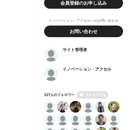
会員登録のお申し込み
イノベーション・アクセルへのお問い合わせ
お問い合わせ
サイト管理者
イノベーション・アクセル
227人のフォロワー
フォローする