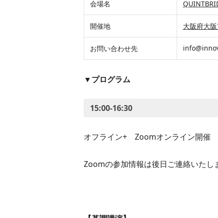
会場名
QUINTBR
開催地
大阪府大阪
info@innov
お問い合わせ先
▼プログラム
15:00-16:30
オフライン+ Zoomオンライン開催
Zoomの参加情報は後日ご連絡いたし