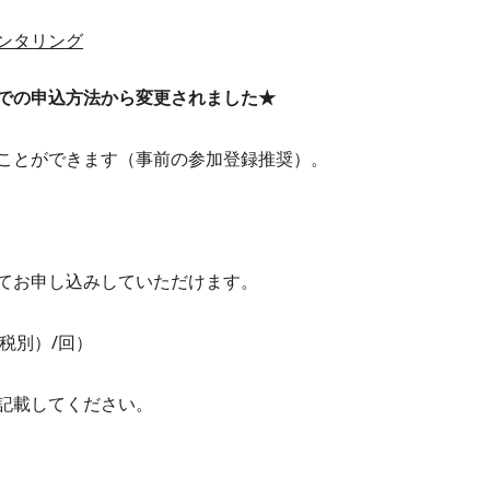
ンタリング
での申込方法から変更されました★
ことができます（事前の参加登録推奨）。
てお申し込みしていただけます。
（税別）/回）
記載してください。