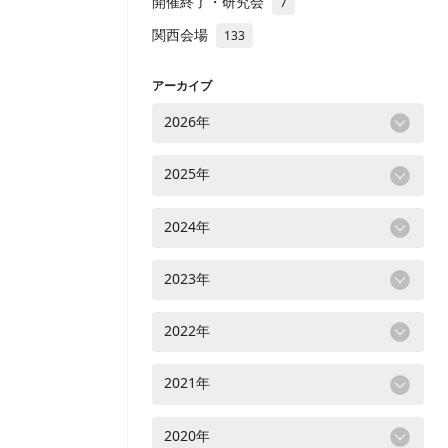
開催終了・研究会
7
関西会場
133
アーカイブ
2026年
2025年
2024年
2023年
2022年
2021年
2020年