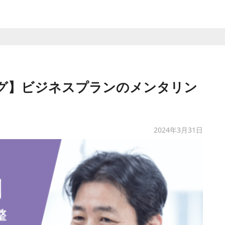
グ】ビジネスプランのメンタリン
2024年3月31日