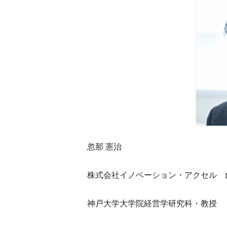
忽那 憲治
株式会社イノベーション・アクセル 
神戸大学大学院経営学研究科・教授