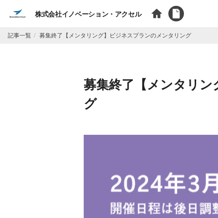
株式会社イノベーション・アクセル
記事一覧
募集終了【メンタリング】ビジネスプランのメンタリング
募集終了【メンタリン
グ