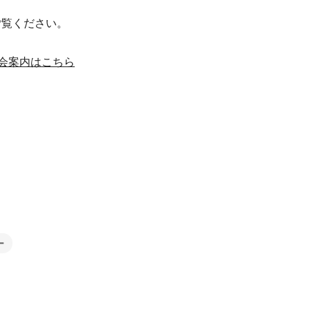
ご覧ください。
会案内はこちら
ー