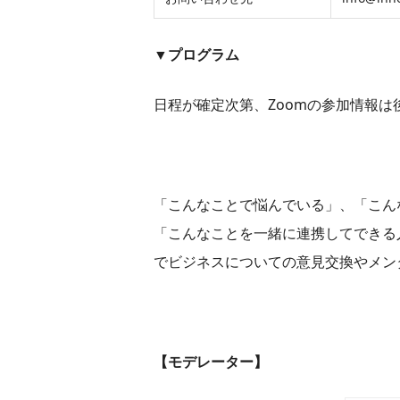
▼プログラム
日程が確定次第、Zoomの参加情報は
「こんなことで悩んでいる」、「こん
「こんなことを一緒に連携してできる
でビジネスについての意見交換やメン
【モデレーター】