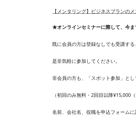
【メンタリング】ビジネスプランのメ
★オンラインセミナーに際して、今ま
既に会員の方は登録なしでも受講する
是非気軽に参加してください。
非会員の方も、「スポット参加」とし
（初回のみ無料・2回目以降¥15,000
名前、会社名、役職を申込フォームに