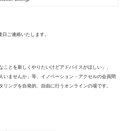
後日ご連絡いたします。
なことを新しくやりたいけどアドバイスがほしい」、
人いませんか」等、イノベーション・アクセルの会員間
タリングを自発的、自由に行うオンラインの場です。