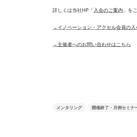
詳しくは当社HP「
入会のご案内
」を
→イノベーション・アクセル会員の入
→主催者へのお問い合わせはこちら
メンタリング
開催終了・月例セミナ