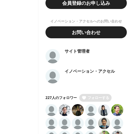
会員登録のお申し込み
イノベーション・アクセルへのお問い合わせ
お問い合わせ
サイト管理者
イノベーション・アクセル
227人のフォロワー
フォローする