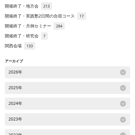
開催終了・地方会
213
開催終了・実践塾2日間の合宿コース
17
開催終了・月例セミナー
284
開催終了・研究会
7
関西会場
133
アーカイブ
2026年
2025年
2024年
2023年
2022年