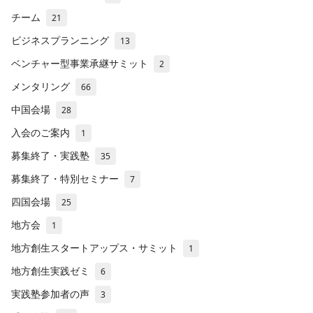
チーム
21
ビジネスプランニング
13
ベンチャー型事業承継サミット
2
メンタリング
66
中国会場
28
入会のご案内
1
募集終了・実践塾
35
募集終了・特別セミナー
7
四国会場
25
地方会
1
地方創生スタートアップス・サミット
1
地方創生実践ゼミ
6
実践塾参加者の声
3