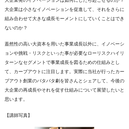
大企業発のイノベーションは如何にしたら起こせるのか？
大企業は小さなイノベーションを促進して、それをさらに
組み合わせて大きな成長モーメントにしていくことはでき
ないのか？
蓋然性の高い大資本を用いた事業成長以外に、イノベーシ
ョンや挑戦・リスクといった事が必要なローリスクハイリ
ターンなセグメントで事業成長を図るための仕組みとし
て、カーブアウトに注目します。実際に当社が行ったカー
ブアウト創業のバタバタ劇を皆さんとシェアして、今後の
大企業の再成長やそれを促す仕組みについて展望したいと
思います。
【講師写真】