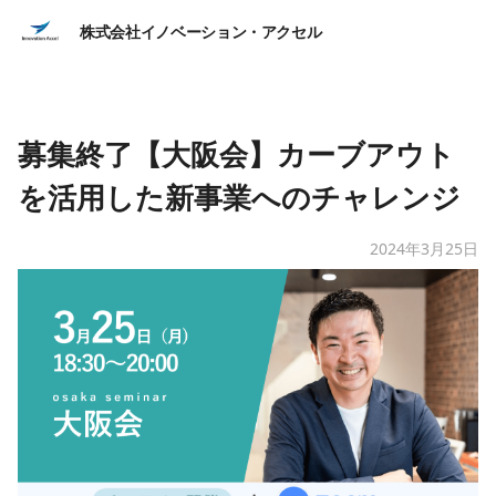
株式会社イノベーション・アクセル
募集終了【大阪会】カーブアウト
を活用した新事業へのチャレンジ
2024年3月25日