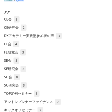
タグ
CE会
3
CE研究会
2
DXアカデミー実践塾参加者の声
3
FE会
4
FE研究会
3
SE会
5
SE研究会
3
SU会
8
SU研究会
3
TOP定例セミナー
3
アントレプレナーファイナンス
7
キックオフセミナー
2