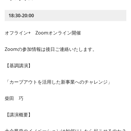
18:30-20:00
オフライン+ Zoomオンライン開催
Zoomの参加情報は後日ご連絡いたします。
【基調講演】
「カーブアウトを活用した新事業へのチャレンジ」
柴田 巧
【講演概要】