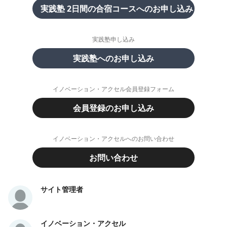
実践塾 2日間の合宿コースへのお申し込み
実践塾申し込み
実践塾へのお申し込み
イノベーション・アクセル会員登録フォーム
会員登録のお申し込み
イノベーション・アクセルへのお問い合わせ
お問い合わせ
サイト管理者
イノベーション・アクセル