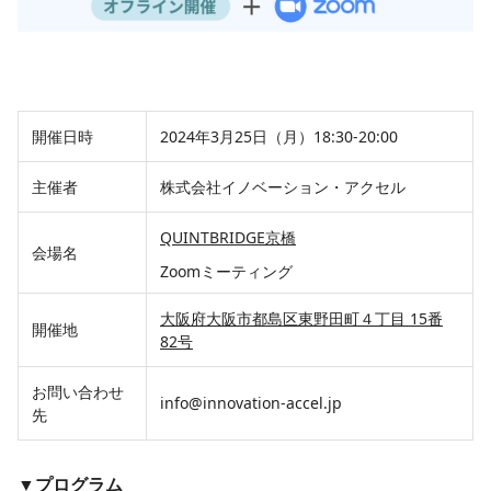
開催日時
2024年3月25日（月）18:30-20:00
主催者
株式会社イノベーション・アクセル
QUINTBRIDGE京橋
会場名
Zoomミーティング
大阪府大阪市都島区東野田町４丁目 15番
開催地
82号
お問い合わせ
info@innovation-accel.jp
先
▼プログラム