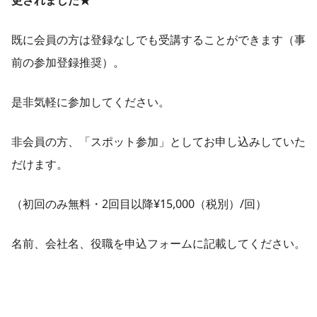
既に会員の方は登録なしでも受講することができます（事
前の参加登録推奨）。
是非気軽に参加してください。
非会員の方、「スポット参加」としてお申し込みしていた
だけます。
（初回のみ無料・2回目以降¥15,000（税別）/回）
名前、会社名、役職を申込フォームに記載してください。