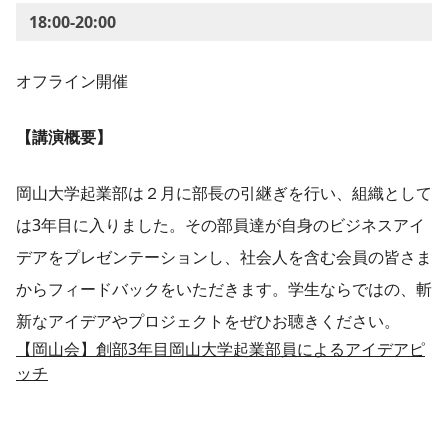
18:00-20:00
オフライン開催
【講演概要】
岡山大学起業部は２月に部長の引継ぎを行い、組織として
は3年目に入りました。その部員達が自身のビジネスアイ
デアをプレゼンテーションし、社会人を含む会員の皆さま
からフィードバックをいただきます。学生ならではの、斬
新なアイデアやプロジェクトをぜひお聴きください。
【岡山会】創部3年目岡山大学起業部員によるアイデアピ
ッチ