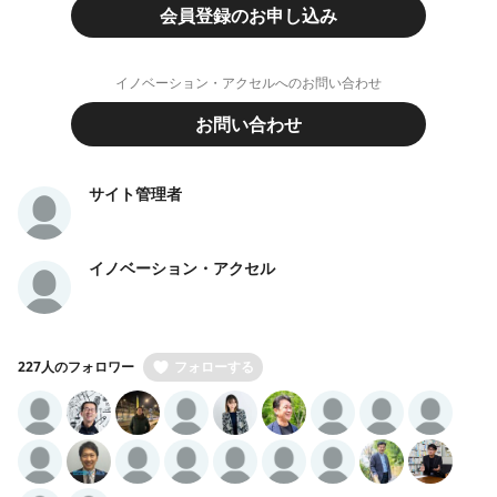
会員登録のお申し込み
イノベーション・アクセルへのお問い合わせ
お問い合わせ
サイト管理者
イノベーション・アクセル
227人のフォロワー
フォローする