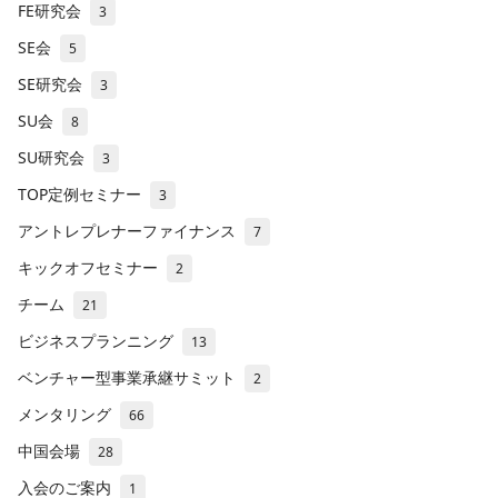
FE研究会
3
SE会
5
SE研究会
3
SU会
8
SU研究会
3
TOP定例セミナー
3
アントレプレナーファイナンス
7
キックオフセミナー
2
チーム
21
ビジネスプランニング
13
ベンチャー型事業承継サミット
2
メンタリング
66
中国会場
28
入会のご案内
1