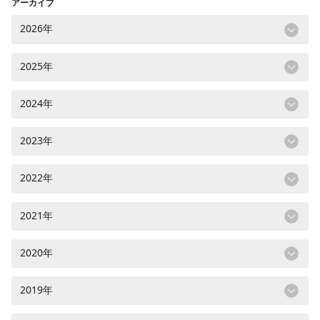
アーカイブ
2026年
2025年
2024年
2023年
2022年
2021年
2020年
2019年