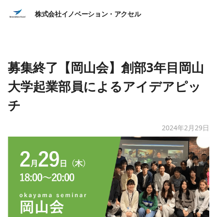
株式会社イノベーション・アクセル
募集終了【岡山会】創部3年目岡山
大学起業部員によるアイデアピッ
チ
2024年2月29日