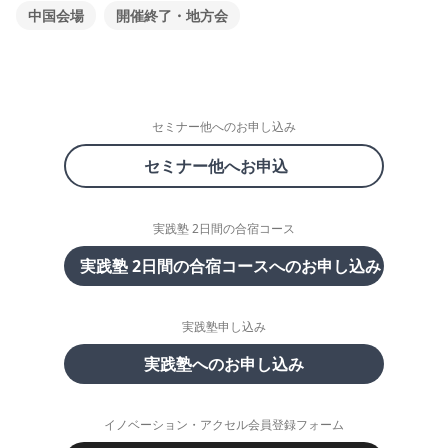
中国会場
開催終了・地方会
セミナー他へのお申し込み
セミナー他へお申込
実践塾 2日間の合宿コース
実践塾 2日間の合宿コースへのお申し込み
実践塾申し込み
実践塾へのお申し込み
イノベーション・アクセル会員登録フォーム