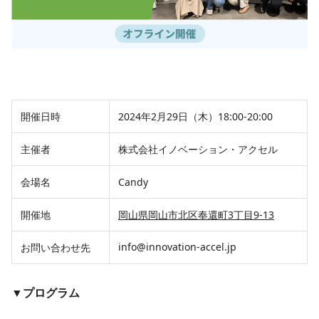
開催日時
2024年2月29日（木）18:00-20:00
主催者
株式会社イノベーション・アクセル
会場名
Candy
開催地
岡山県岡山市北区奉還町3丁目9-13
info@innovation-accel.jp
お問い合わせ先
▼プログラム