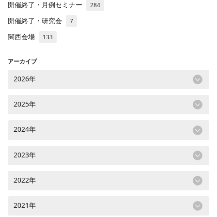
開催終了・月例セミナー
284
開催終了・研究会
7
関西会場
133
アーカイブ
2026年
2025年
2024年
2023年
2022年
2021年