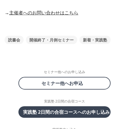
→
主催者へのお問い合わせはこちら
読書会
開催終了・月例セミナー
新着・実践塾
セミナー他へのお申し込み
セミナー他へお申込
実践塾 2日間の合宿コース
実践塾 2日間の合宿コースへのお申し込み