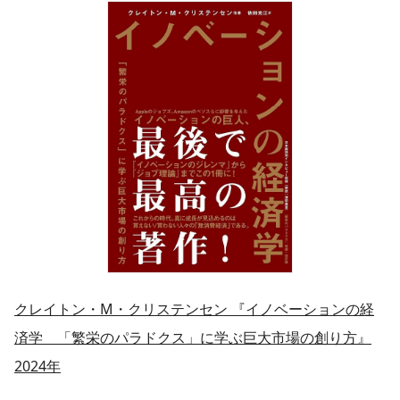
クレイトン・M・クリステンセン 『イノベーションの経
済学 「繁栄のパラドクス」に学ぶ巨大市場の創り方』
2024年