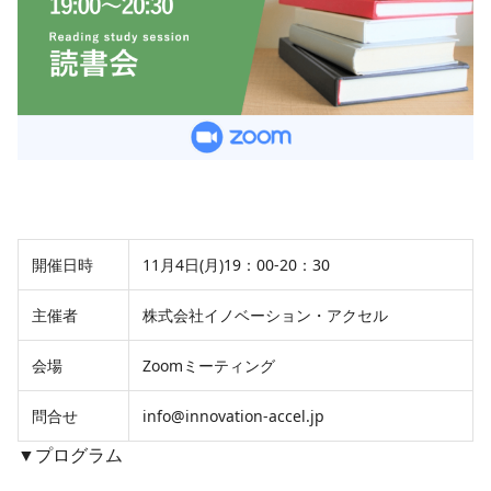
開催日時
11月4日(月)19：00-20：30
主催者
株式会社イノベーション・アクセル
会場
Zoomミーティング
問合せ
info@innovation-accel.jp
▼プログラム