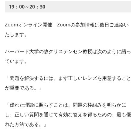
19：00～20：30
Zoomオンライン開催 Zoomの参加情報は後日ご連絡い
たします。
ハーバード大学の故クリステンセン教授は次のように語っ
ています。
「問題を解決するには、まず正しいレンズを用意すること
が重要である。」
「優れた理論に照らすことは、問題の枠組みを明らかに
し、正しい質問を通じて有効な答えを得るための、最も優
れた方法である。」