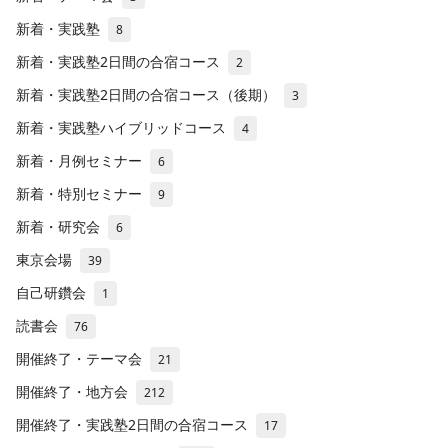
新着・実践塾
8
新着・実践塾2日間の合宿コース
2
新着・実践塾2日間の合宿コース（後期）
3
新着・実践塾ハイブリッドコース
4
新着・月例セミナー
6
新着・特別セミナー
9
新着・研究会
6
東京会場
39
自己研鑽会
1
読書会
76
開催終了・テーマ会
21
開催終了・地方会
212
開催終了・実践塾2日間の合宿コース
17