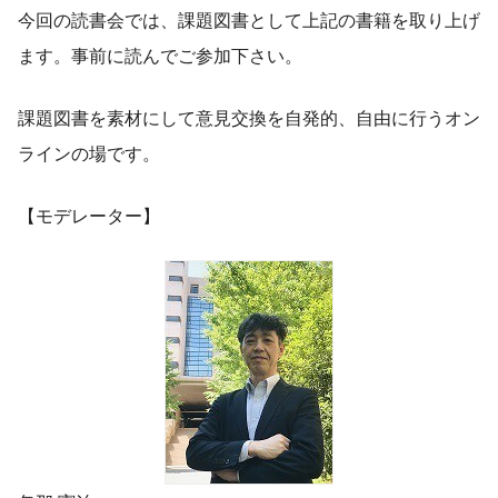
今回の読書会では、課題図書として上記の書籍を取り上げ
ます。事前に読んでご参加下さい。
課題図書を素材にして意見交換を自発的、自由に行うオン
ラインの場です。
【モデレーター】