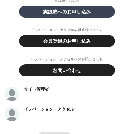
実践塾申し込み
実践塾へのお申し込み
イノベーション・アクセル会員登録フォーム
会員登録のお申し込み
イノベーション・アクセルへのお問い合わせ
お問い合わせ
サイト管理者
イノベーション・アクセル