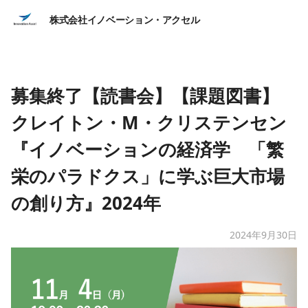
株式会社イノベーション・アクセル
募集終了【読書会】【課題図書】
クレイトン・M・クリステンセン
『イノベーションの経済学 「繁
栄のパラドクス」に学ぶ巨大市場
の創り方』2024年
2024年9月30日