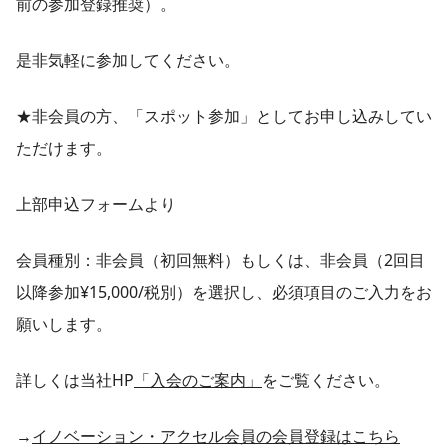
前の参加登録推奨）。
是非気軽に参加してください。
★非会員の方、「スポット参加」としてお申し込みしてい
ただけます。
上部申込フォームより
会員種別：非会員（初回無料）もしくは、非会員（2回目
以降参加¥15,000/税別）を選択し、必須項目のご入力をお
願いします。
詳しくは当社HP
「入会のご案内」
をご覧ください。
→
イノベーション・アクセル会員の会員登録はこちら