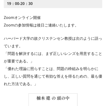
19：00-20：30
Zoomオンライン開催
Zoomの参加情報は後日ご連絡いたします。
ハーバード大学の故クリステンセン教授は次のように語っ
ています。
「問題を解決するには、まず正しいレンズを用意すること
が重要である。」
「優れた理論に照らすことは、問題の枠組みを明らかに
し、正しい質問を通じて有効な答えを得るための、最も優
れた方法である。」