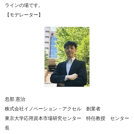
ラインの場です。
【モデレーター】
忽那 憲治
株式会社イノベーション・アクセル 創業者
東京大学応用資本市場研究センター 特任教授 センター
長