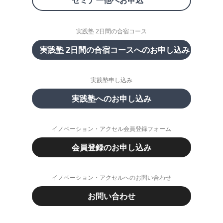
実践塾 2日間の合宿コース
実践塾 2日間の合宿コースへのお申し込み
実践塾申し込み
実践塾へのお申し込み
イノベーション・アクセル会員登録フォーム
会員登録のお申し込み
イノベーション・アクセルへのお問い合わせ
お問い合わせ