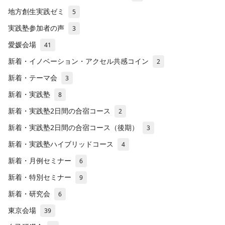
地方創生実践ゼミ
5
実践塾参加者の声
3
愛媛会場
41
新着・イノベーション・アクセル共感コイン
2
新着・テーマ会
3
新着・実践塾
8
新着・実践塾2日間の合宿コース
2
新着・実践塾2日間の合宿コース（後期）
3
新着・実践塾ハイブリッドコース
4
新着・月例セミナー
6
新着・特別セミナー
9
新着・研究会
6
東京会場
39