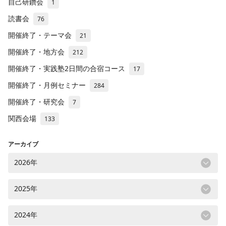
自己研鑽会
1
読書会
76
開催終了・テーマ会
21
開催終了・地方会
212
開催終了・実践塾2日間の合宿コース
17
開催終了・月例セミナー
284
開催終了・研究会
7
関西会場
133
アーカイブ
2026年
2025年
2024年