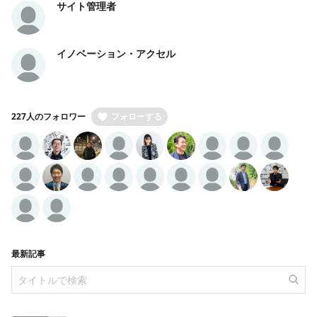
サイト管理者
イノベーション・アクセル
227人のフォロワー
フォローする
最新記事