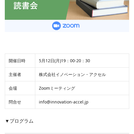
開催日時
5月12日(月)19：00-20：30
主催者
株式会社イノベーション・アクセル
会場
Zoomミーティング
問合せ
info@innovation-accel.jp
▼プログラム