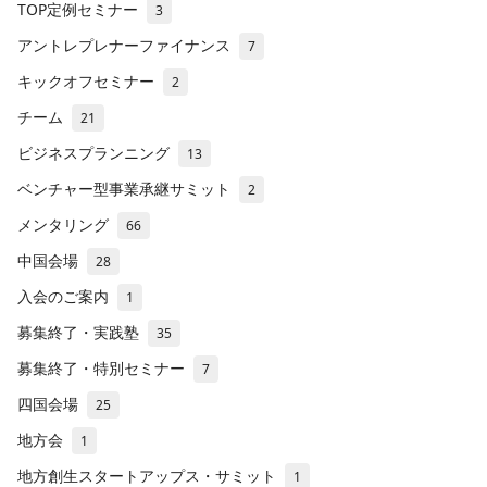
TOP定例セミナー
3
アントレプレナーファイナンス
7
キックオフセミナー
2
チーム
21
ビジネスプランニング
13
ベンチャー型事業承継サミット
2
メンタリング
66
中国会場
28
入会のご案内
1
募集終了・実践塾
35
募集終了・特別セミナー
7
四国会場
25
地方会
1
地方創生スタートアップス・サミット
1