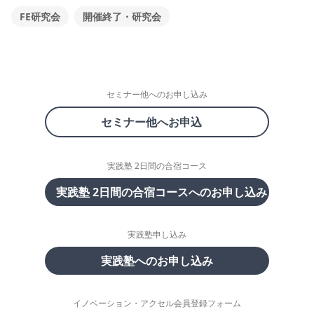
FE研究会
開催終了・研究会
セミナー他へのお申し込み
セミナー他へお申込
実践塾 2日間の合宿コース
実践塾 2日間の合宿コースへのお申し込み
実践塾申し込み
実践塾へのお申し込み
イノベーション・アクセル会員登録フォーム