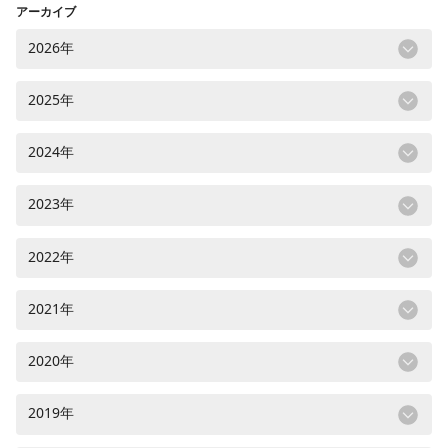
アーカイブ
2026年
2025年
2024年
2023年
2022年
2021年
2020年
2019年