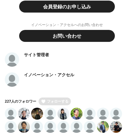
会員登録のお申し込み
イノベーション・アクセルへのお問い合わせ
お問い合わせ
サイト管理者
イノベーション・アクセル
227人のフォロワー
フォローする