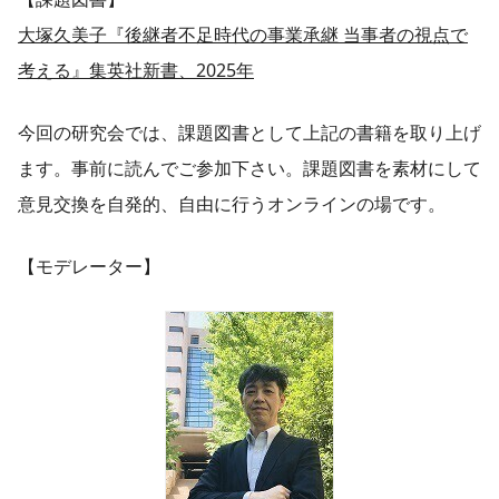
大塚久美子『後継者不足時代の事業承継 当事者の視点で
考える』集英社新書、2025年
今回の研究会では、課題図書として上記の書籍を取り上げ
ます。事前に読んでご参加下さい。課題図書を素材にして
意見交換を自発的、自由に行うオンラインの場です。
【モデレーター】