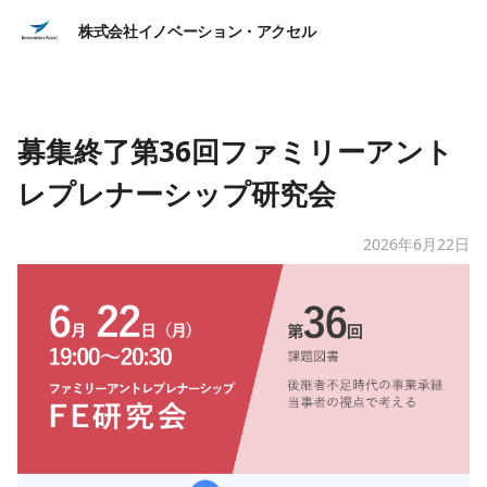
株式会社イノベーション・アクセル
募集終了第36回ファミリーアント
レプレナーシップ研究会
2026年6月22日