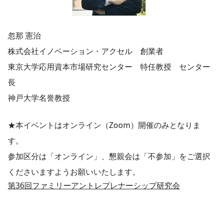
忽那 憲治
株式会社イノベーション・アクセル 創業者
東京大学応用資本市場研究センター 特任教授 センター
長
神戸大学名誉教授
★本イベントはオンライン（Zoom）開催のみとなりま
す。
参加区分は「オンライン」、懇親会は「不参加」をご選択
くださいますようお願いいたします。
第36回ファミリーアントレプレナーシップ研究会