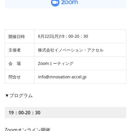
6月22日(月)19：00-20：30
開催日時
主催者
株式会社イノベーション・アクセル
会 場
Zoomミーティング
問合せ
info@innovation-accel.jp
▼プログラム
19：00-20：30
Zoomオンライン開催