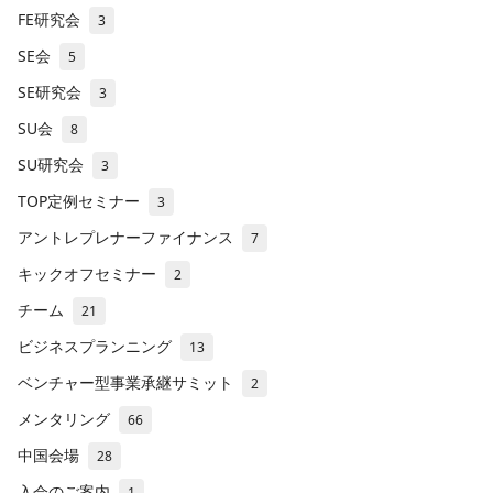
FE研究会
3
SE会
5
SE研究会
3
SU会
8
SU研究会
3
TOP定例セミナー
3
アントレプレナーファイナンス
7
キックオフセミナー
2
チーム
21
ビジネスプランニング
13
ベンチャー型事業承継サミット
2
メンタリング
66
中国会場
28
入会のご案内
1