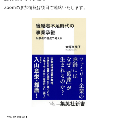
Zoomの参加情報は後日ご連絡いたします。
【課題図書】