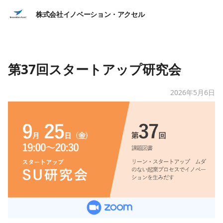
株式会社イノベーション・アクセル
第37回スタートアップ研究会
2026年5月6日