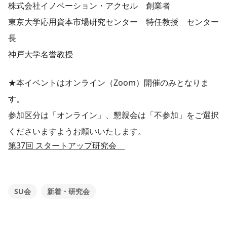
株式会社イノベーション・アクセル 創業者
東京大学応用資本市場研究センター 特任教授 センター
長
神戸大学名誉教授
★本イベントはオンライン（Zoom）開催のみとなりま
す。
参加区分は「オンライン」、懇親会は「不参加」をご選択
くださいますようお願いいたします。
第37回 スタートアップ研究会
SU会
新着・研究会