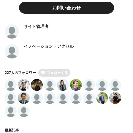
お問い合わせ
サイト管理者
イノベーション・アクセル
227人のフォロワー
フォローする
最新記事