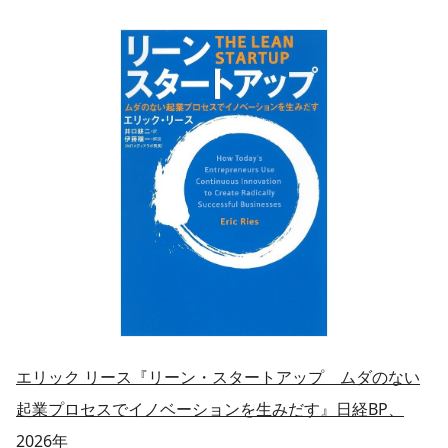
エリック リース『リーン・スタートアップ ムダのない
起業プロセスでイノベーションを生みだす』日経BP、
2026年