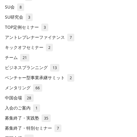
SU会
8
SU研究会
3
TOP定例セミナー
3
アントレプレナーファイナンス
7
キックオフセミナー
2
チーム
21
ビジネスプランニング
13
ベンチャー型事業承継サミット
2
メンタリング
66
中国会場
28
入会のご案内
1
募集終了・実践塾
35
募集終了・特別セミナー
7