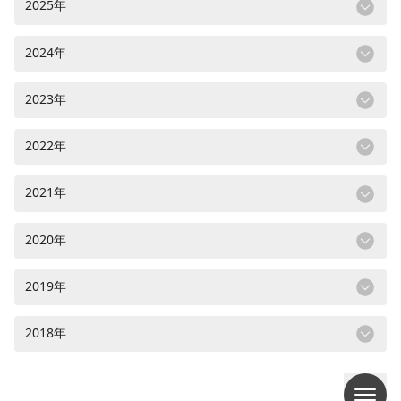
2025年
2024年
2023年
2022年
2021年
2020年
2019年
2018年