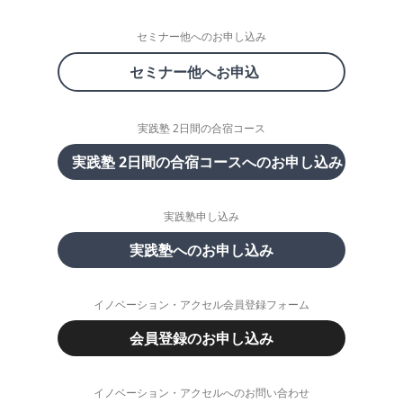
セミナー他へのお申し込み
セミナー他へお申込
実践塾 2日間の合宿コース
実践塾 2日間の合宿コースへのお申し込み
実践塾申し込み
実践塾へのお申し込み
イノベーション・アクセル会員登録フォーム
会員登録のお申し込み
イノベーション・アクセルへのお問い合わせ