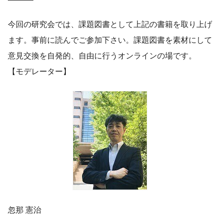
今回の研究会では、課題図書として上記の書籍を取り上げ
ます。事前に読んでご参加下さい。課題図書を素材にして
意見交換を自発的、自由に行うオンラインの場です。
【モデレーター】
忽那 憲治