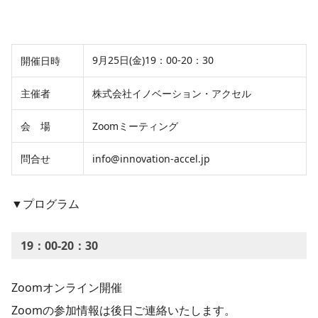
9月25日(金)19：00-20：30
開催日時
主催者
株式会社イノベーション・アクセル
会 場
Zoomミーティング
問合せ
info@innovation-accel.jp
▼プログラム
19：00-20：30
Zoomオンライン開催
Zoomの参加情報は後日ご連絡いたします。