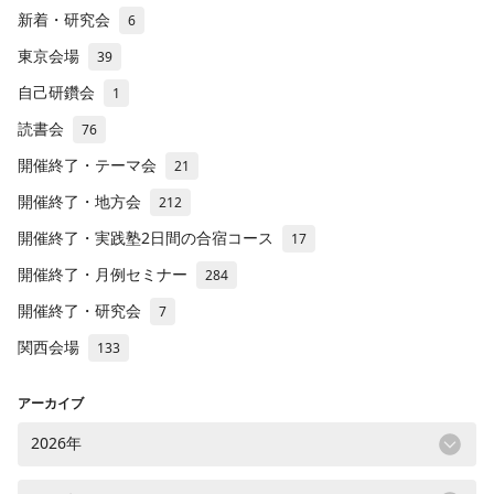
新着・研究会
6
東京会場
39
自己研鑽会
1
読書会
76
開催終了・テーマ会
21
開催終了・地方会
212
開催終了・実践塾2日間の合宿コース
17
開催終了・月例セミナー
284
開催終了・研究会
7
関西会場
133
アーカイブ
2026年