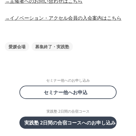
→主催者へのお問い合わせはこちら
→イノベーション・アクセル会員の入会案内はこちら
愛媛会場
募集終了・実践塾
セミナー他へのお申し込み
セミナー他へお申込
実践塾 2日間の合宿コース
実践塾 2日間の合宿コースへのお申し込み