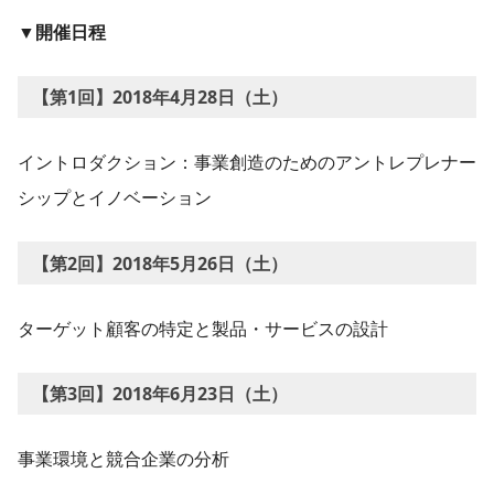
▼開催日程
【第1回】2018年4月28日（土）
イントロダクション：事業創造のためのアントレプレナー
シップとイノベーション
【第2回】2018年5月26日（土）
ターゲット顧客の特定と製品・サービスの設計
【第3回】2018年6月23日（土）
事業環境と競合企業の分析