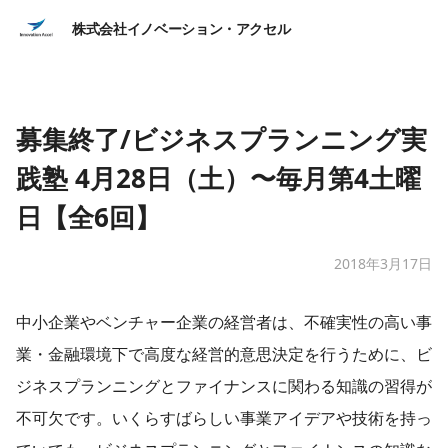
株式会社イノベーション・アクセル
募集終了/ビジネスプランニング実
践塾 4月28日（土）〜毎月第4土曜
日【全6回】
2018年3月17日
中小企業やベンチャー企業の経営者は、不確実性の高い事
業・金融環境下で高度な経営的意思決定を行うために、ビ
ジネスプランニングとファイナンスに関わる知識の習得が
不可欠です。いくらすばらしい事業アイデアや技術を持っ