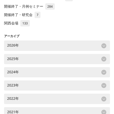
開催終了・月例セミナー
284
開催終了・研究会
7
関西会場
133
アーカイブ
2026年
2025年
2024年
2023年
2022年
2021年