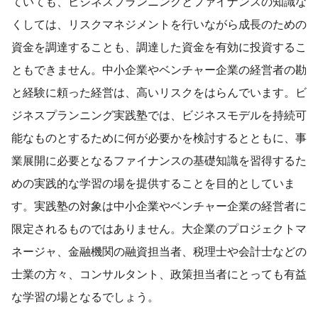
ていても、ビジネスプランニングとファイナンスの知識な
くしては、リスクマネジメントを行いながら成長のための
資金を調達することも、調達した資金を有効に投資するこ
ともできません。中小企業やベンチャー企業の経営者の勘
と経験に頼った経営は、高いリスクをはらんでいます。ビ
ジネスプランニング実践塾では、ビジネスモデルを持続可
能なものとするために何が必要かを検討するとともに、事
業展開に必要となるファイナンスの基礎知識を習得するた
めの実践的な学習の場を提供することを目的としていま
す。実践塾の対象は中小企業やベンチャー企業の経営者に
限定されるものではありません。大企業のプロジェクトマ
ネージャ、金融機関の融資担当者、税理士や会計士などの
士業の方々、コンサルタント、政策担当者にとっても有益
な学習の場となるでしょう。