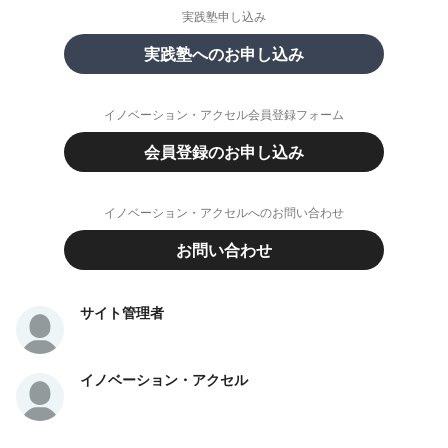
実践塾申し込み
実践塾へのお申し込み
イノベーション・アクセル会員登録フォーム
会員登録のお申し込み
イノベーション・アクセルへのお問い合わせ
お問い合わせ
サイト管理者
イノベーション・アクセル