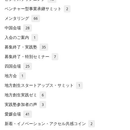
ベンチャー型事業承継サミット
2
メンタリング
66
中国会場
28
入会のご案内
1
募集終了・実践塾
35
募集終了・特別セミナー
7
四国会場
25
地方会
1
地方創生スタートアップス・サミット
1
地方創生実践ゼミ
6
実践塾参加者の声
3
愛媛会場
41
新着・イノベーション・アクセル共感コイン
2