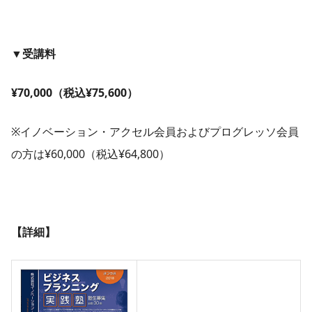
▼受講料
¥70,000（税込¥75,600）
※イノベーション・アクセル会員およびプログレッソ会員
の方は¥60,000（税込¥64,800）
【詳細】