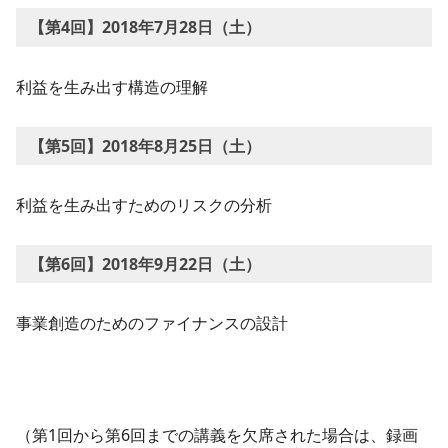
【第4回】2018年7月28日（土）
利益を生み出す構造の理解
【第5回】2018年8月25日（土）
利益を生み出すためのリスクの分析
【第6回】2018年9月22日（土）
事業創造のためのファイナンスの設計
（第1回から第6回までの講義を欠席された場合は、録画