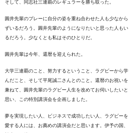
そして、同志社三連覇のレギュラーを勝ち取った。
圓井先輩のプレーに自分の姿を重ね合わせた人も少なから
ずいるだろう。圓井先輩のようになりたいと思った人もい
るだろう。少なくとも私はそのひとりだ。
圓井先輩は今年、還暦を迎えられた。
大学三連覇のこと、努力するということ、ラグビーから学
んだこと、そして平尾誠二さんとのこと。還暦のお祝いを
兼ねて、圓井先輩のラグビー人生を改めてお伺いしたいと
思い、この特別講演会を企画しました。
夢を実現したい人、ビジネスで成功したい人、ラグビーを
愛する人には、お薦めの講演会だと思います。伊予の国、