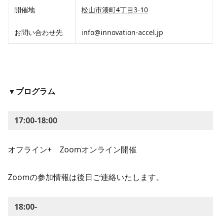
開催地
松山市湊町4丁目3-10
お問い合わせ先
info@innovation-accel.jp
▼プログラム
17:00-18:00
オフライン+ Zoomオンライン開催
Zoomの参加情報は後日ご連絡いたします。
18:00-