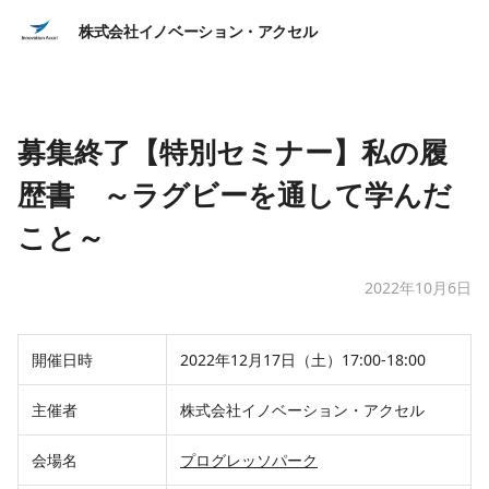
株式会社イノベーション・アクセル
募集終了【特別セミナー】私の履
歴書 ～ラグビーを通して学んだ
こと～
2022年10月6日
開催日時
2022年12月17日（土）17:00-18:00
主催者
株式会社イノベーション・アクセル
会場名
プログレッソパーク