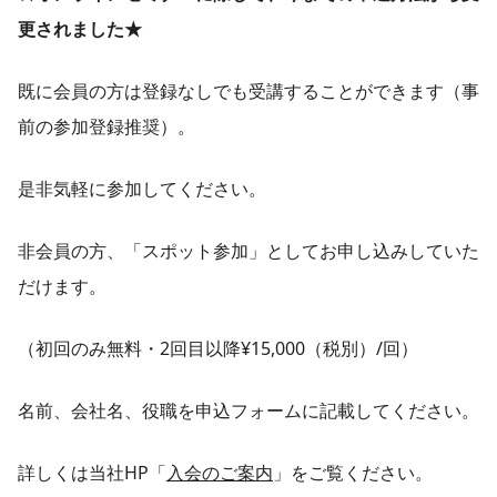
更されました★
既に会員の方は登録なしでも受講することができます（事
前の参加登録推奨）。
是非気軽に参加してください。
非会員の方、「スポット参加」としてお申し込みしていた
だけます。
（初回のみ無料・2回目以降¥15,000（税別）/回）
名前、会社名、役職を申込フォームに記載してください。
詳しくは当社HP「
入会のご案内
」をご覧ください。