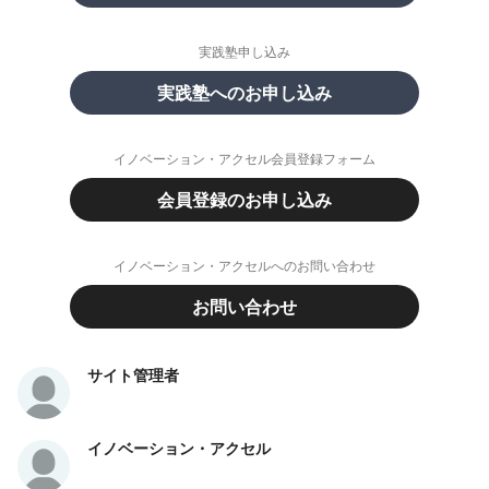
実践塾申し込み
実践塾へのお申し込み
イノベーション・アクセル会員登録フォーム
会員登録のお申し込み
イノベーション・アクセルへのお問い合わせ
お問い合わせ
サイト管理者
イノベーション・アクセル