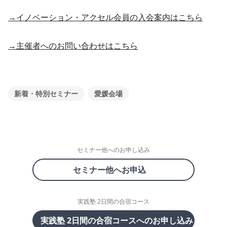
→イノベーション・アクセル会員の入会案内はこちら
→主催者へのお問い合わせはこちら
新着・特別セミナー
愛媛会場
セミナー他へのお申し込み
セミナー他へお申込
実践塾 2日間の合宿コース
実践塾 2日間の合宿コースへのお申し込み