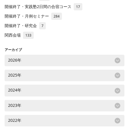
開催終了・実践塾2日間の合宿コース
17
開催終了・月例セミナー
284
開催終了・研究会
7
関西会場
133
アーカイブ
2026年
2025年
2024年
2023年
2022年