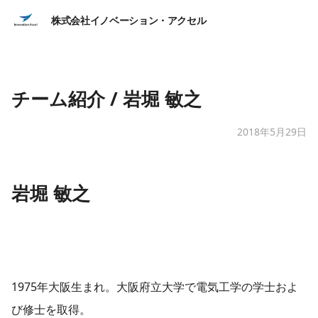
株式会社イノベーション・アクセル
チーム紹介 / 岩堀 敏之
2018年5月29日
岩堀 敏之
1975年大阪生まれ。大阪府立大学で電気工学の学士およ
び修士を取得。