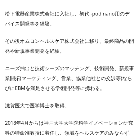
松下電器産業株式会社に入社し、初代i-pod nano用のデ
バイス開発等を経験。
その後オムロンヘルスケア株式会社に移り、最終商品の開
発や新規事業開発を経験。
ニーズ抽出と技術シーズのマッチング、技術開発、新規事
業開拓(マーケティング、営業、協業他社との交渉等)なら
びにEBMを満足させる学術開発等に携わる。
滋賀医大で医学博士を取得。
2018年4月からは神戸大学大学院科学イノベーション研究
科の特命准教授に着任し、領域をヘルスケアのみならず、