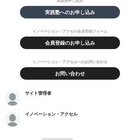
実践塾申し込み
実践塾へのお申し込み
イノベーション・アクセル会員登録フォーム
会員登録のお申し込み
イノベーション・アクセルへのお問い合わせ
お問い合わせ
サイト管理者
イノベーション・アクセル