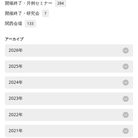
開催終了・月例セミナー
284
開催終了・研究会
7
関西会場
133
アーカイブ
2026年
2025年
2024年
2023年
2022年
2021年