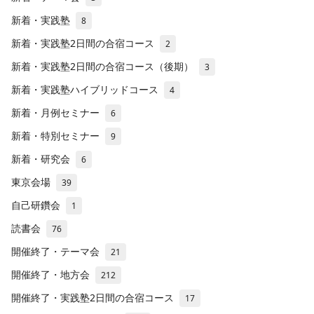
新着・実践塾
8
新着・実践塾2日間の合宿コース
2
新着・実践塾2日間の合宿コース（後期）
3
新着・実践塾ハイブリッドコース
4
新着・月例セミナー
6
新着・特別セミナー
9
新着・研究会
6
東京会場
39
自己研鑽会
1
読書会
76
開催終了・テーマ会
21
開催終了・地方会
212
開催終了・実践塾2日間の合宿コース
17