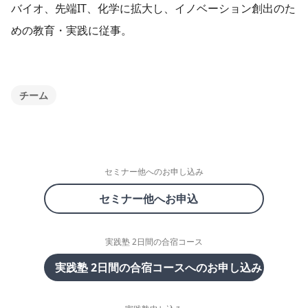
バイオ、先端IT、化学に拡大し、イノベーション創出のた
めの教育・実践に従事。
チーム
セミナー他へのお申し込み
セミナー他へお申込
実践塾 2日間の合宿コース
実践塾 2日間の合宿コースへのお申し込み