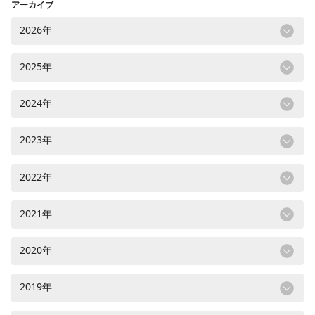
アーカイブ
2026年
2025年
2024年
2023年
2022年
2021年
2020年
2019年