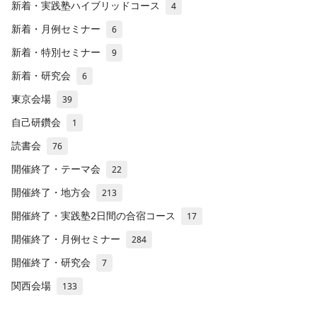
新着・実践塾ハイブリッドコース
4
新着・月例セミナー
6
新着・特別セミナー
9
新着・研究会
6
東京会場
39
自己研鑽会
1
読書会
76
開催終了・テーマ会
22
開催終了・地方会
213
開催終了・実践塾2日間の合宿コース
17
開催終了・月例セミナー
284
開催終了・研究会
7
関西会場
133