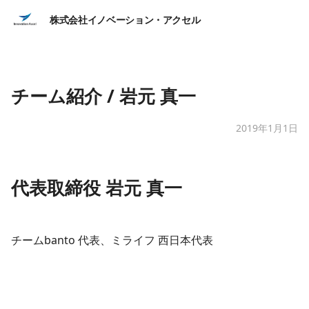
株式会社イノベーション・アクセル
チーム紹介 / 岩元 真一
2019年1月1日
​代表取締役 岩元 真一
チームbanto 代表、ミライフ 西日本代表