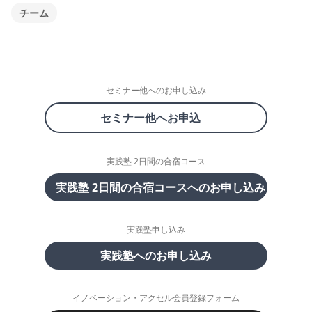
チーム
セミナー他へのお申し込み
セミナー他へお申込
実践塾 2日間の合宿コース
実践塾 2日間の合宿コースへのお申し込み
実践塾申し込み
実践塾へのお申し込み
イノベーション・アクセル会員登録フォーム