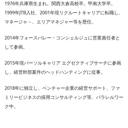
​1976年兵庫県生まれ。関西大倉高校卒。甲南大学卒。
1999年JTB入社、2001年現リクルートキャリアに転職し、
マネージャ－、エリアマネジャー等を歴任。
2014年フォースバレー・コンシェルジュに営業責任者と
して参画。
2015年現パーソルキャリア エグゼクティブサーチに参画
し、経営幹部案件のヘッドハンティングに従事。
2018年に独立し、ベンチャー企業の経営サポート、ファ
ミリービジネスの採用コンサルティング等、パラレルワー
ク中。