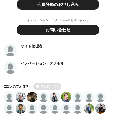
会員登録のお申し込み
イノベーション・アクセルへのお問い合わせ
お問い合わせ
サイト管理者
イノベーション・アクセル
227人のフォロワー
フォローする