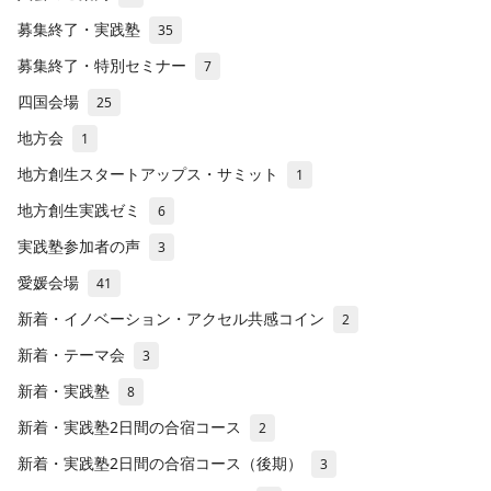
募集終了・実践塾
35
募集終了・特別セミナー
7
四国会場
25
地方会
1
地方創生スタートアップス・サミット
1
地方創生実践ゼミ
6
実践塾参加者の声
3
愛媛会場
41
新着・イノベーション・アクセル共感コイン
2
新着・テーマ会
3
新着・実践塾
8
新着・実践塾2日間の合宿コース
2
新着・実践塾2日間の合宿コース（後期）
3