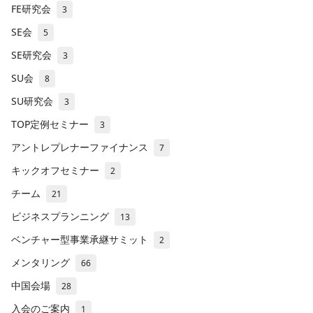
FE研究会
3
SE会
5
SE研究会
3
SU会
8
SU研究会
3
TOP定例セミナー
3
アントレプレナーファイナンス
7
キックオフセミナー
2
チーム
21
ビジネスプランニング
13
ベンチャー型事業承継サミット
2
メンタリング
66
中国会場
28
入会のご案内
1