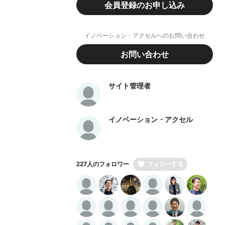
会員登録のお申し込み
イノベーション・アクセルへのお問い合わせ
お問い合わせ
サイト管理者
イノベーション・アクセル
227人のフォロワー
フォローする