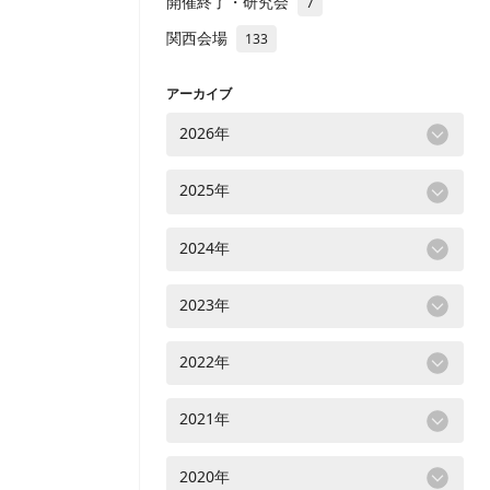
開催終了・研究会
7
関西会場
133
アーカイブ
2026年
2025年
2024年
2023年
2022年
2021年
2020年