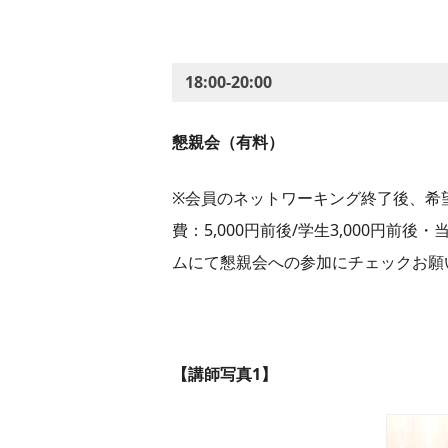
18:00-20:00
懇親会（有料）
※会員のネットワーキング終了後、希
費：5,000円前後/学生3,000円
ムにて懇親会への参加にチェックお願
【講師写真1】