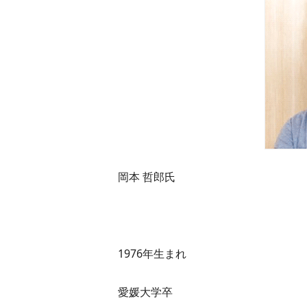
岡本 哲郎氏
1976年生まれ
愛媛大学卒