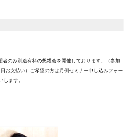
望者のみ別途有料の懇親会を開催しております。（参加
前後・当日お支払い）ご希望の方は月例セミナー申し込みフォー
いします。