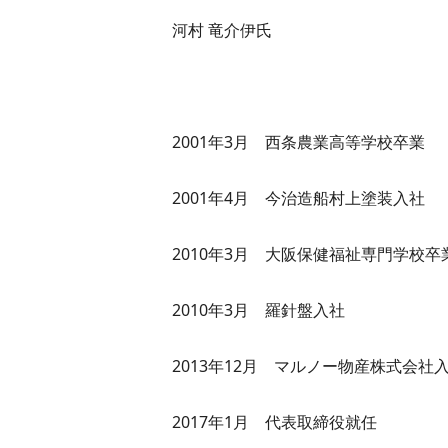
河村 竜介伊氏
​2001年3月 西条農業高等学校卒業
2001年4月 今治造船村上塗装入社
2010年3月 大阪保健福祉専門学校卒
2010年3月 羅針盤入社
2013年12月 マルノー物産株式会社
2017年1月 代表取締役就任