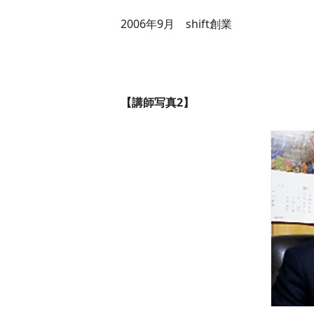
2006年9月 shift創業
【講師写真2】