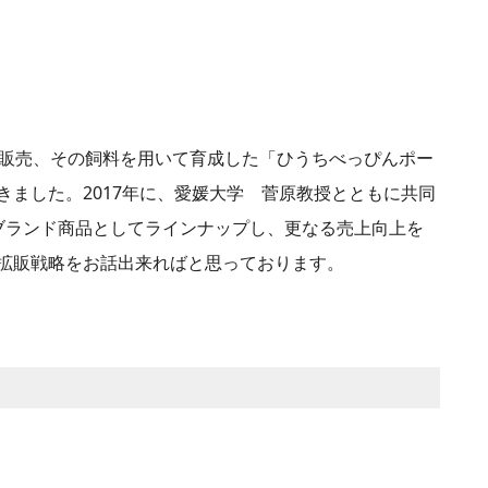
料販売、その飼料を用いて育成した「ひうちべっぴんポー
きました。2017年に、愛媛大学 菅原教授とともに共同
ブランド商品としてラインナップし、更なる売上向上を
拡販戦略をお話出来ればと思っております。