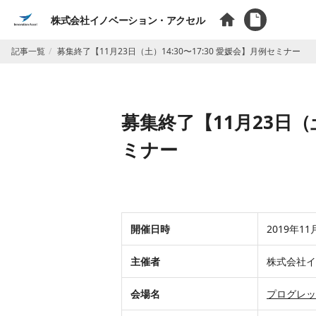
株式会社イノベーション・アクセル
記事一覧
募集終了【11月23日（土）14:30〜17:30 愛媛会】月例セミナー
募集終了【11月23日（土
ミナー
​​​​​​開催日時
​​​​2019年
​​主催者
​​​株式
​会場名
​​​​プロ