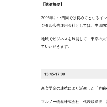
【講演概要】
2006年に中四国では初めてとなるイ
ジタル広告運用会社としては、中四国
地域でビジネスを展開して、東京の大
ていただきます。
15:45-17:00
産官学金の連携により誕生した「吟醸
マルノー物産株式会社 代表取締役