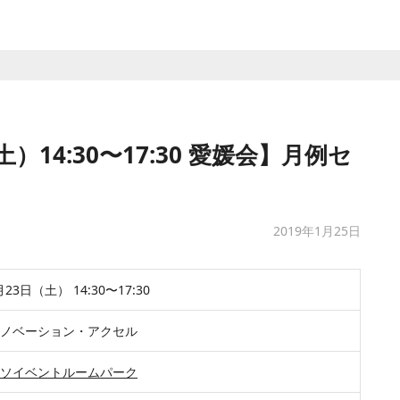
）14:30〜17:30 愛媛会】月例セ
2019年1月25日
11月23日（土） 14:30〜17:30​
会社イノベーション・アクセル
グレッソイベントルームパーク​