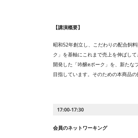
【講演概要】
昭和52年創立し、こだわりの配合飼
ク」を基軸にこれまで売上を伸ばして
開発した「吟醸eポーク」を、新たな
目指しています。そのための本商品の
17:00-17:30
会員のネットワーキング