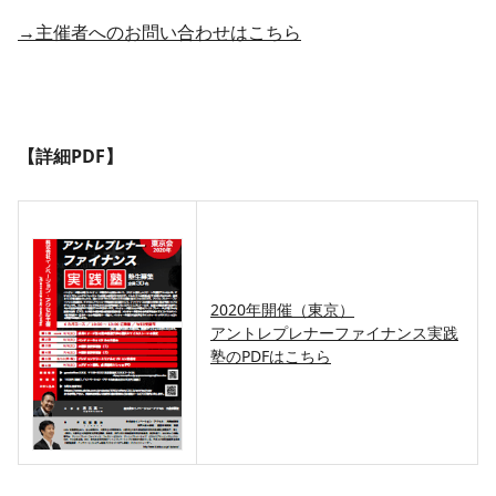
→主催者へのお問い合わせはこちら
【詳細PDF】
2020年開催（東京）
アントレプレナーファイナンス実践
塾のPDFはこちら​