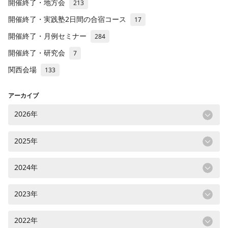
開催終了・地方会
213
開催終了・実践塾2日間の合宿コース
17
開催終了・月例セミナー
284
開催終了・研究会
7
関西会場
133
アーカイブ
2026年
2025年
2024年
2023年
2022年