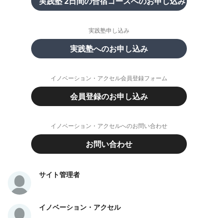
実践塾 2日間の合宿コースへのお申し込み
実践塾申し込み
実践塾へのお申し込み
イノベーション・アクセル会員登録フォーム
会員登録のお申し込み
イノベーション・アクセルへのお問い合わせ
お問い合わせ
サイト管理者
イノベーション・アクセル