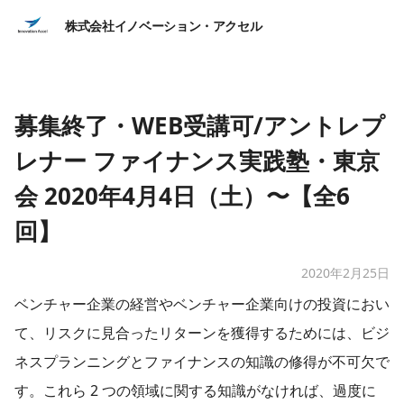
株式会社イノベーション・アクセル
募集終了・WEB受講可/アントレプ
レナー ファイナンス実践塾・東京
会 2020年4月4日（土）〜【全6
回】
2020年2月25日
​ベンチャー企業の経営やベンチャー企業向けの投資におい
て、リスクに見合ったリターンを獲得するためには、ビジ
ネスプランニングとファイナンスの知識の修得が不可欠で
す。これら 2 つの領域に関する知識がなければ、過度に