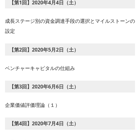
【第1回】2020年4月4日（土）
成長ステージ別の資金調達手段の選択とマイルストーンの
設定
【第2回】2020年5月2日（土）
ベンチャーキャピタルの仕組み
【第3回】2020年6月6日（土）
企業価値評価理論（１）
【第4回】2020年7月4日（土）