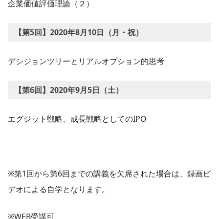
企業価値評価理論（２）
【第5回】2020年8月10日（月・祝）
デシジョンツリーとリアルオプション的思考
【第6回】2020年9月5日（
土
）
エグジット戦略、成長戦略としてのIPO
※第1回から第6回までの講義を欠席された場合は、録画ビ
デオによる自学となります。
※WEB受講可