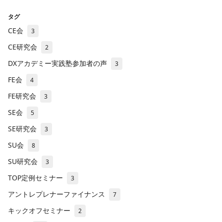
タグ
CE会
3
CE研究会
2
DXアカデミー実践塾参加者の声
3
FE会
4
FE研究会
3
SE会
5
SE研究会
3
SU会
8
SU研究会
3
TOP定例セミナー
3
アントレプレナーファイナンス
7
キックオフセミナー
2