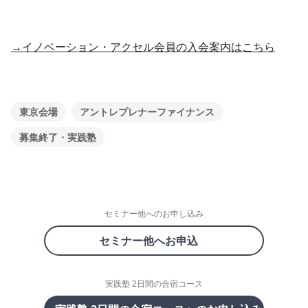
→イノベーション・アクセル会員の入会案内はこちら
東京会場
アントレプレナーファイナンス
募集終了・実践塾
セミナー他へのお申し込み
セミナー他へお申込
実践塾 2日間の合宿コース