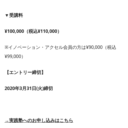
▼受講料
¥100,000（税込¥110,000）
※イノベーション・アクセル会員の方は¥90,000（税込
¥99,000）
【エントリー締切】
2020年3月31日(火)締切
→実践塾へのお申し込みはこちら