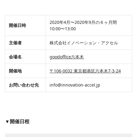
2020年4月〜2020年9月の６ヶ月間
​開催日時
10:00〜13:00
​主催者
株式会社イノベーション・アクセル
​会場名
goodoffice六本木
​開催地
​〒106-0032 東京都港区六本木7-3-24
お問い合わせ先​
​info@innovation-accel.jp
▼開催日程