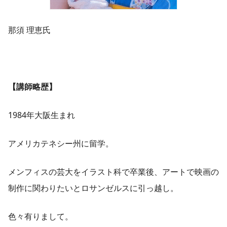
那須 理恵氏
【講師略歴】
1984年大阪生まれ
アメリカテネシー州に留学。
メンフィスの芸大をイラスト科で卒業後、アートで映画の
制作に関わりたいとロサンゼルスに引っ越し。
色々有りまして。