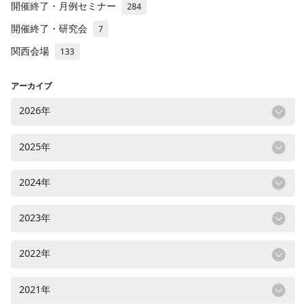
開催終了・月例セミナー
284
開催終了・研究会
7
関西会場
133
アーカイブ
2026年
2025年
2024年
2023年
2022年
2021年