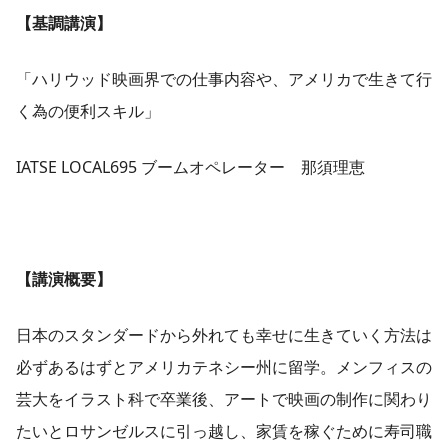
【基調講演】
「ハリウッド映画界での仕事内容や、アメリカで生きて行
く為の便利スキル」
IATSE LOCAL695 ブームオペレーター 那須理恵
【講演概要】
日本のスタンダードから外れても幸せに生きていく方法は
必ずあるはずとアメリカテネシー州に留学。メンフィスの
芸大をイラスト科で卒業後、アートで映画の制作に関わり
たいとロサンゼルスに引っ越し、家賃を稼ぐために寿司職