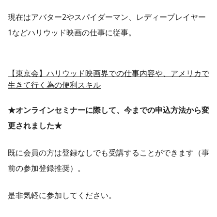
現在はアバター2やスパイダーマン、レディープレイヤー
1などハリウッド映画の仕事に従事。
【東京会】ハリウッド映画界での仕事内容や、アメリカで
生きて行く為の便利スキル
★オンラインセミナーに際して、今までの申込方法から変
更されました★
既に会員の方は登録なしでも受講することができます（事
前の参加登録推奨）。
是非気軽に参加してください。