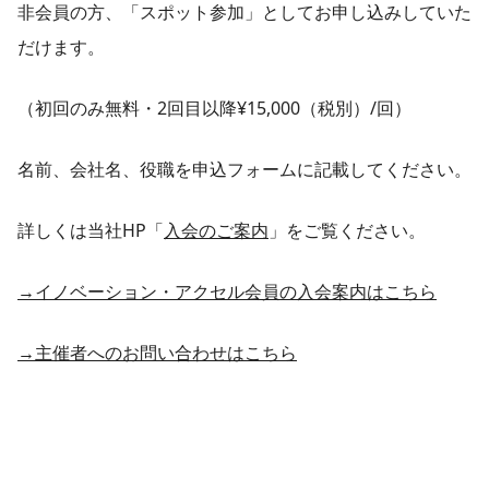
非会員の方、「スポット参加」としてお申し込みしていた
だけます。
（初回のみ無料・2回目以降¥15,000（税別）/回）
名前、会社名、役職を申込フォームに記載してください。
詳しくは当社HP「
入会のご案内
」をご覧ください。
→イノベーション・アクセル会員の入会案内はこちら
→主催者へのお問い合わせはこちら