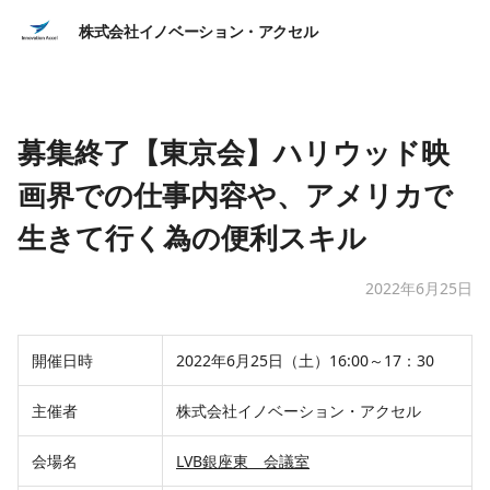
株式会社イノベーション・アクセル
募集終了【東京会】ハリウッド映
画界での仕事内容や、アメリカで
生きて行く為の便利スキル
2022年6月25日
開催日時
2022年6月25日（土）16:00～17：30
主催者
株式会社イノベーション・アクセル
会場名
LVB銀座東 会議室