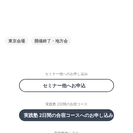
東京会場
開催終了・地方会
セミナー他へのお申し込み
セミナー他へお申込
実践塾 2日間の合宿コース
実践塾 2日間の合宿コースへのお申し込み