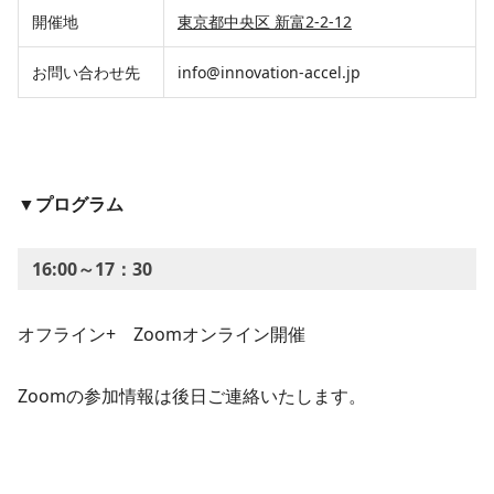
開催地
東京都中央区 新富2-2-12
お問い合わせ先
info@innovation-accel.jp
▼プログラム
16:00～17：30
オフライン+ Zoomオンライン開催
Zoomの参加情報は後日ご連絡いたします。