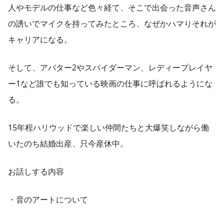
人やモデルの仕事など色々経て、そこで出会った音声さん
の誘いでマイクを持ってみたところ、なぜかハマりそれが
キャリアになる。
そして、アバター2やスパイダーマン、レディープレイヤ
ー1など誰でも知っている映画の仕事に呼ばれるようにな
る。
15年程ハリウッドで楽しい仲間たちと大爆笑しながら働
いたのち結婚出産、只今産休中。
お話しする内容
・音のアートについて