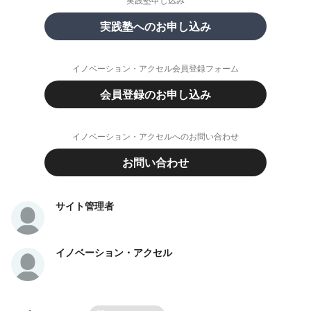
実践塾申し込み
実践塾へのお申し込み
イノベーション・アクセル会員登録フォーム
会員登録のお申し込み
イノベーション・アクセルへのお問い合わせ
お問い合わせ
サイト管理者
イノベーション・アクセル