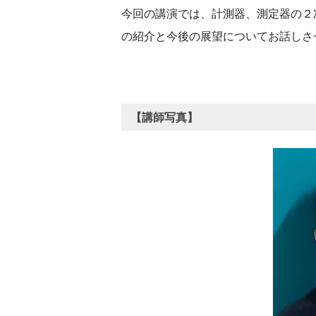
今回の講演では、計測器、測定器の２次
の紹介と今後の展望についてお話しさ
【講師写真】