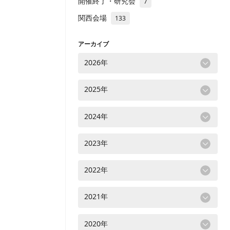
開催終了・研究会
7
関西会場
133
アーカイブ
2026年
2025年
2024年
2023年
2022年
2021年
2020年