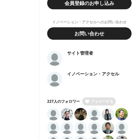
会員登録のお申し込み
イノベーション・アクセルへのお問い合わせ
お問い合わせ
サイト管理者
イノベーション・アクセル
227人のフォロワー
フォローする