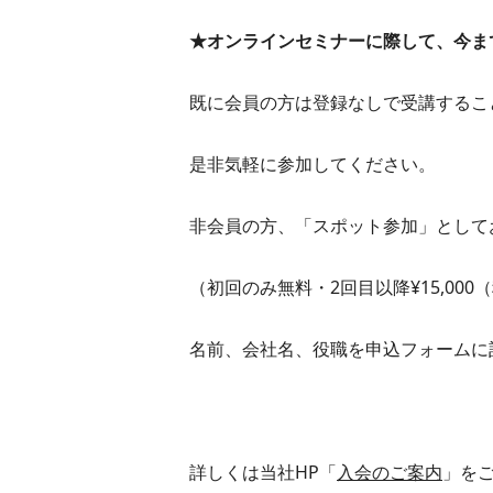
★オンラインセミナーに際して、今ま
既に会員の方は登録なしで受講するこ
是非気軽に参加してください。
非会員の方、「スポット参加」として
（初回のみ無料・2回目以降¥15,000
名前、会社名、役職を申込フォームに
詳しくは当社HP「
入会のご案内
」を