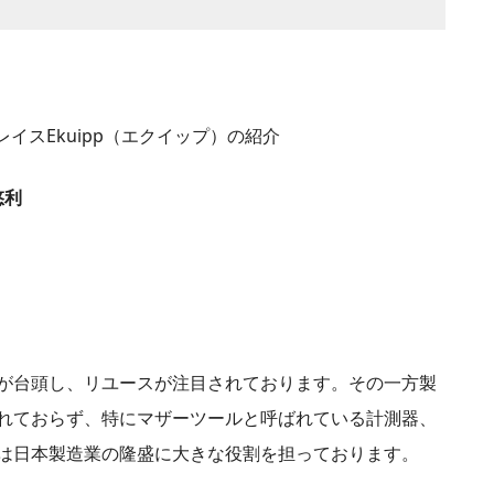
イスEkuipp（エクイップ）の紹介
悠利
が台頭し、リユースが注目されております。その一方製
れておらず、特にマザーツールと呼ばれている計測器、
は日本製造業の隆盛に大きな役割を担っております。