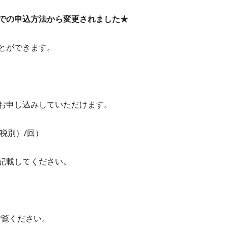
での申込方法から変更されました★
とができます。
お申し込みしていただけます。
（税別）/回）
記載してください。
ご覧ください。