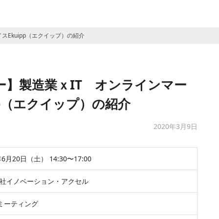
Ekuipp（エクイップ）の紹介
ー】製造業ｘIT オンラインマー
pp（エクイップ）の紹介
2020年3月9日
0年6月20日（土） 14:30〜17:00
​​株式会社イノベーション・アクセル​
mミーティング