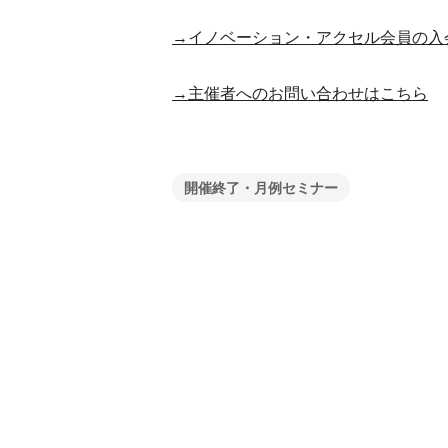
→イノベーション・アクセル会員の入
→主催者へのお問い合わせはこちら​​
開催終了・月例セミナー