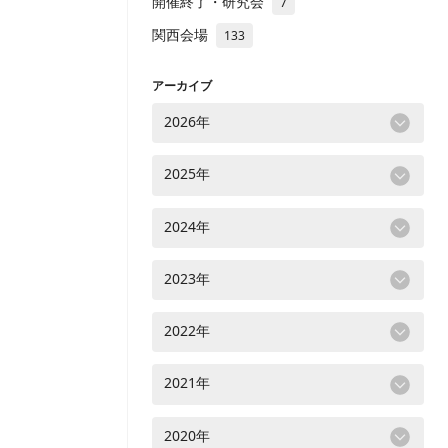
開催終了・研究会
7
関西会場
133
アーカイブ
2026年
2025年
2024年
2023年
2022年
2021年
2020年