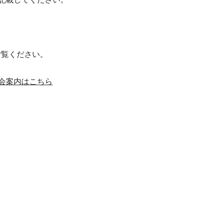
ご覧ください。
会案内はこちら