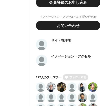
会員登録のお申し込み
イノベーション・アクセルへのお問い合わせ
お問い合わせ
サイト管理者
イノベーション・アクセル
227人のフォロワー
フォローする