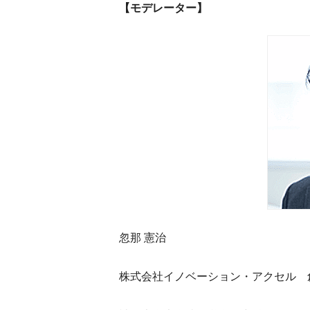
【モデレーター】
忽那 憲治
株式会社イノベーション・アクセル 