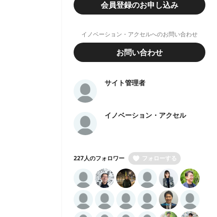
会員登録のお申し込み
イノベーション・アクセルへのお問い合わせ
お問い合わせ
サイト管理者
イノベーション・アクセル
227人のフォロワー
フォローする