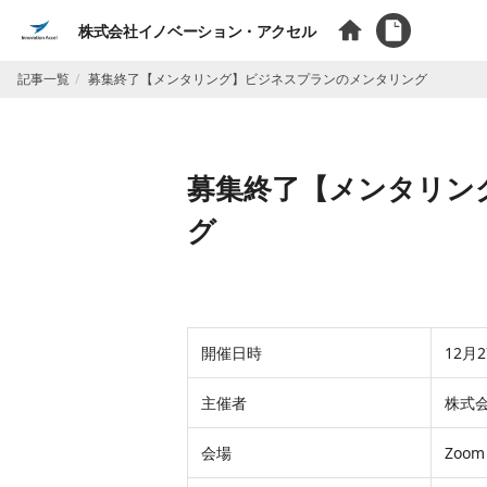
株式会社イノベーション・アクセル
記事一覧
募集終了【メンタリング】ビジネスプランのメンタリング
募集終了【メンタリン
グ
開催日時
12月2
主催者
株式
会場
Zoo