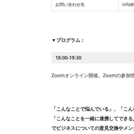
お問い合わせ先
info@
▼プログラム：
18:00-19:30
Zoomオンライン開催。Zoomの参
「こんなことで悩んでいる」、「こん
「こんなことを一緒に連携してできる
でビジネスについての意見交換やメン