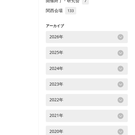
開催終了・研究会
7
関西会場
133
アーカイブ
2026年
2025年
2024年
2023年
2022年
2021年
2020年