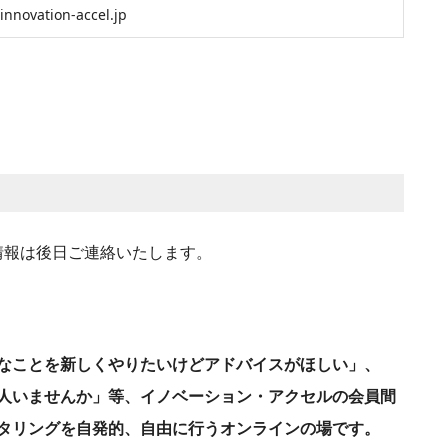
innovation-accel.jp
加情報は後日ご連絡いたします。
なことを新しくやりたいけどアドバイスがほしい」、
人いませんか」等、イノベーション・アクセルの会員間
タリングを自発的、自由に行うオンラインの場です。