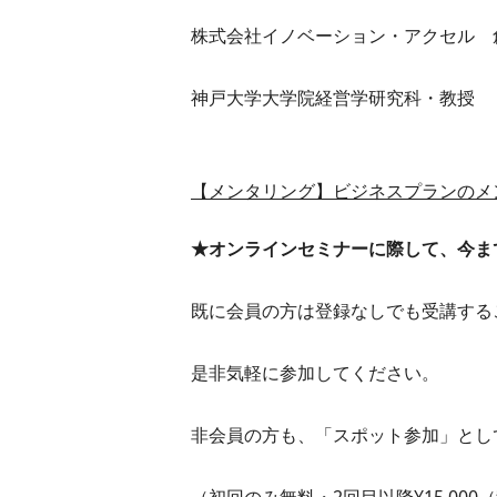
株式会社イノベーション・アクセル 
神戸大学大学院経営学研究科・教授
【メンタリング】ビジネスプランのメ
★オンラインセミナーに際して、今ま
既に会員の方は登録なしでも受講する
是非気軽に参加してください。
非会員の方も、「スポット参加」とし