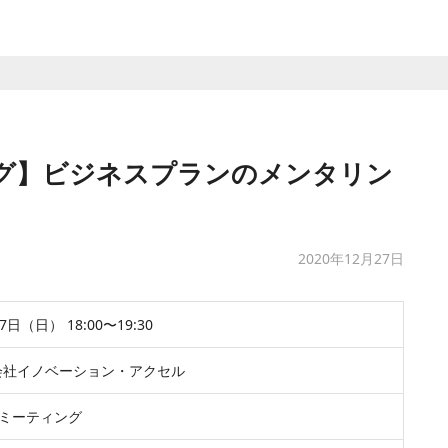
グ】ビジネスプランのメンタリン
2020年12月27日
7日（日） 18:00〜19:30
会社イノベーション・アクセル
mミーティング