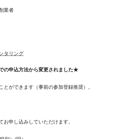
創業者
ンタリング
での申込方法から変更されました★
ことができます（事前の参加登録推奨）。
てお申し込みしていただけます。