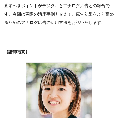
直すべきポイントがデジタルとアナログ広告との融合で
す。今回は実際の活用事例も交えて、広告効果をより高め
るためのアナログ広告の活用方法をお話いたします。
【講師写真】