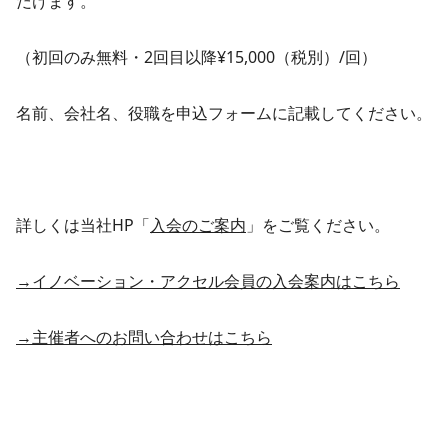
だけます。
（初回のみ無料・2回目以降¥15,000（税別）/回）
名前、会社名、役職を申込フォームに記載してください。
詳しくは当社HP「
入会のご案内
」をご覧ください。
→イノベーション・アクセル会員の入会案内はこちら
→主催者へのお問い合わせはこちら