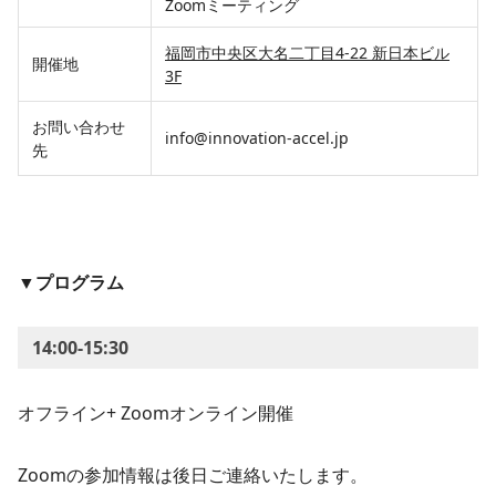
Zoomミーティング
福岡市中央区大名二丁目4-22 新日本ビル
開催地
3F
お問い合わせ
info@innovation-accel.jp
先
▼プログラム
14:00-15:30
オフライン+ Zoomオンライン開催
Zoomの参加情報は後日ご連絡いたします。