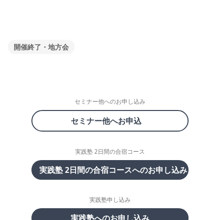
開催終了・地方会
セミナー他へのお申し込み
セミナー他へお申込
実践塾 2日間の合宿コース
実践塾 2日間の合宿コースへのお申し込み
実践塾申し込み
実践塾へのお申し込み