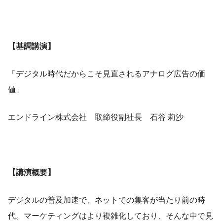
【基調講演】
「デジタル時代だからこそ見直されるアナログ広告の価
値」
エンドライン株式会社 取締役副社長 石谷 莉沙
【講演概要】
デジタルの普及加速で、ネットでの集客が当たり前の時
代。マーケティングはより複雑化しており、そんな中で見