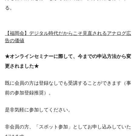
る。
【福岡会】デジタル時代だからこそ見直されるアナログ広
告の価値
★オンラインセミナーに際して、今までの申込方法から変
更されました★
既に会員の方は登録なしでも受講することができます（事
前の参加登録推奨）。
是非気軽に参加してください。
非会員の方、「スポット参加」としてお申し込みしていた