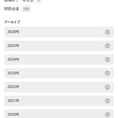
7
関西会場
133
アーカイブ
2026年
2025年
2024年
2023年
2022年
2021年
2020年