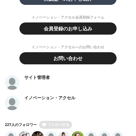
イノベーション・アクセル会員登録フォーム
会員登録のお申し込み
イノベーション・アクセルへのお問い合わせ
お問い合わせ
サイト管理者
イノベーション・アクセル
227人のフォロワー
フォローする