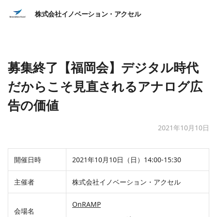
株式会社イノベーション・アクセル
募集終了【福岡会】デジタル時代
だからこそ見直されるアナログ広
告の価値
2021年10月10日
開催日時
2021年10月10日（日）14:00-15:30
主催者
株式会社イノベーション・アクセル
OnRAMP
会場名