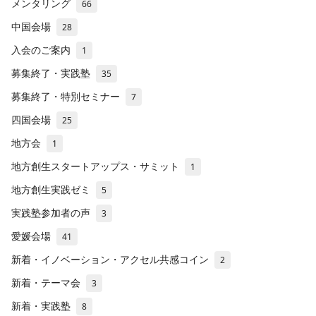
メンタリング
66
中国会場
28
入会のご案内
1
募集終了・実践塾
35
募集終了・特別セミナー
7
四国会場
25
地方会
1
地方創生スタートアップス・サミット
1
地方創生実践ゼミ
5
実践塾参加者の声
3
愛媛会場
41
新着・イノベーション・アクセル共感コイン
2
新着・テーマ会
3
新着・実践塾
8