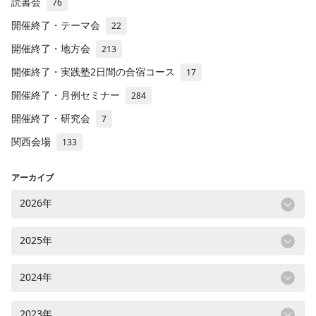
読書会
76
開催終了・テーマ会
22
開催終了・地方会
213
開催終了・実践塾2日間の合宿コース
17
開催終了・月例セミナー
284
開催終了・研究会
7
関西会場
133
アーカイブ
2026年
2025年
2024年
2023年