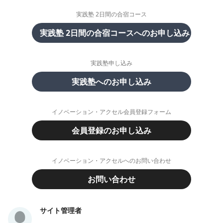
実践塾 2日間の合宿コース
実践塾 2日間の合宿コースへのお申し込み
実践塾申し込み
実践塾へのお申し込み
イノベーション・アクセル会員登録フォーム
会員登録のお申し込み
イノベーション・アクセルへのお問い合わせ
お問い合わせ
サイト管理者