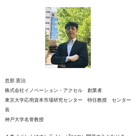
忽那 憲治
株式会社イノベーション・アクセル 創業者
東京大学応用資本市場研究センター 特任教授 センター
長
神戸大学名誉教授