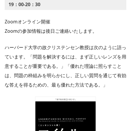
19：00-20：30
Zoomオンライン開催
Zoomの参加情報は後日ご連絡いたします。
ハーバード大学の故クリステンセン教授は次のように語っ
ています。「問題を解決するには、まず正しいレンズを用
意することが重要である。」「優れた理論に照らすこと
は、問題の枠組みを明らかにし、正しい質問を通じて有効
な答えを得るための、最も優れた方法である。」