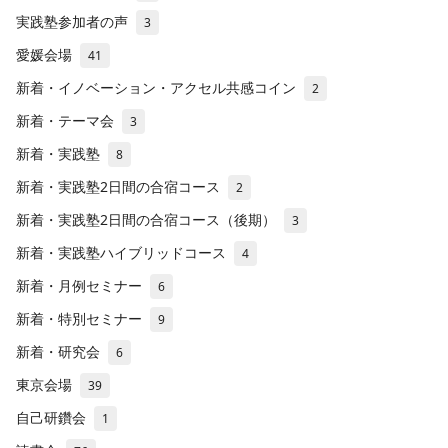
実践塾参加者の声
3
愛媛会場
41
新着・イノベーション・アクセル共感コイン
2
新着・テーマ会
3
新着・実践塾
8
新着・実践塾2日間の合宿コース
2
新着・実践塾2日間の合宿コース（後期）
3
新着・実践塾ハイブリッドコース
4
新着・月例セミナー
6
新着・特別セミナー
9
新着・研究会
6
東京会場
39
自己研鑽会
1