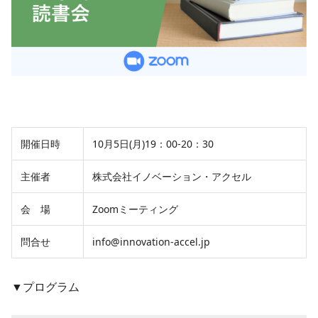
開催日時
10月5日(月)19：00-20：30
主催者
株式会社イノベーション・アクセル
会 場
Zoomミーティング
問合せ
info@innovation-accel.jp
▼プログラム