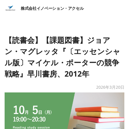
株式会社イノベーション・アクセル
【読書会】【課題図書】ジョア
ン・マグレッタ『〔エッセンシャ
ル版〕マイケル・ポーターの競争
戦略』早川書房、2012年
2026年3月20日