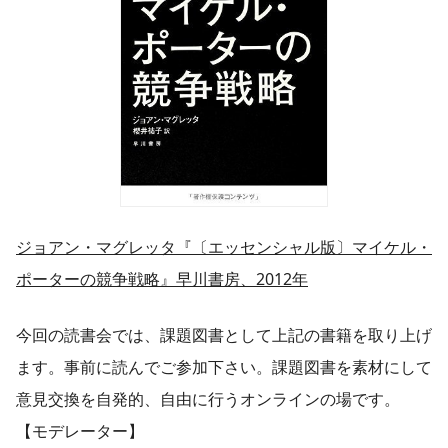
ジョアン・マグレッタ『〔エッセンシャル版〕マイケル・
ポーターの競争戦略』早川書房、2012年
今回の読書会では、課題図書として上記の書籍を取り上げ
ます。事前に読んでご参加下さい。課題図書を素材にして
意見交換を自発的、自由に行うオンラインの場です。
【モデレーター】