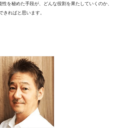
可能性を秘めた手段が、どんな役割を果たしていくのか、
できればと思います。