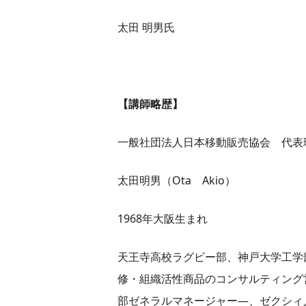
太田 明男氏
【講師略歴】
一般社団法人日本移動販売協会 代表
太田明男（Ota Akio）
1968年大阪生まれ
天王寺高校ラグビー部、神戸大学工学
修・組織活性商品のコンサルティング
部ゼネラルマネージャー―、ゼクシィ