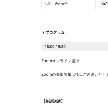
お問い合わせ先
info@
▼プログラム
18:00-19:30
Zoomオンライン開催
Zoomの参加情報は後日ご連絡いたし
【基調講演】