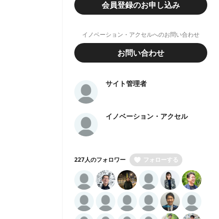
会員登録のお申し込み
イノベーション・アクセルへのお問い合わせ
お問い合わせ
サイト管理者
イノベーション・アクセル
227人のフォロワー
フォローする