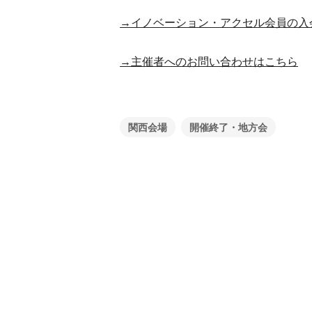
→イノベーション・アクセル会員の入
→主催者へのお問い合わせはこちら
関西会場
開催終了・地方会