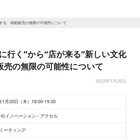
現する、移動販売の無限の可能性について
に行く”から“店が来る”新しい文化
販売の無限の可能性について
2022年1月20日
年1月20日（木）18:00-19:30
会社イノベーション・アクセル
mミーティング