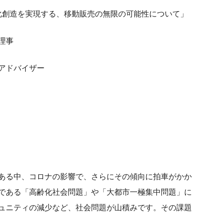
文化創造を実現する、移動販売の無限の可能性について」
理事
アドバイザー
ある中、コロナの影響で、さらにその傾向に拍車がかか
である「高齢化社会問題」や「大都市一極集中問題」に
ュニティの減少など、社会問題が山積みです。その課題