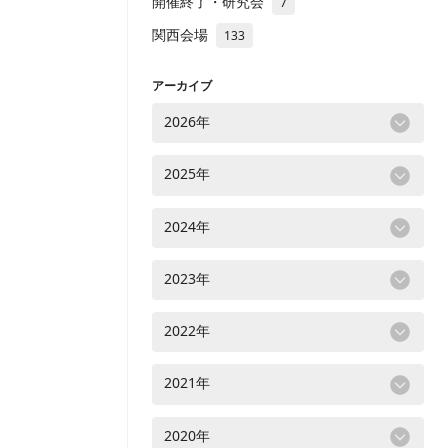
開催終了・研究会
7
関西会場
133
アーカイブ
2026年
2025年
2024年
2023年
2022年
2021年
2020年