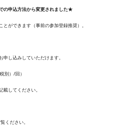
での申込方法から変更されました★
ことができます（事前の参加登録推奨）。
お申し込みしていただけます。
（税別）/回）
記載してください。
ご覧ください。