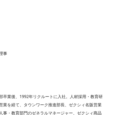
理事
部卒業後、1992年リクルートに入社。人材採用・教育研
営業を経て、タウンワーク推進部長、ゼクシィ名阪営業
人事・教育部門のゼネラルマネージャー、ゼクシィ商品