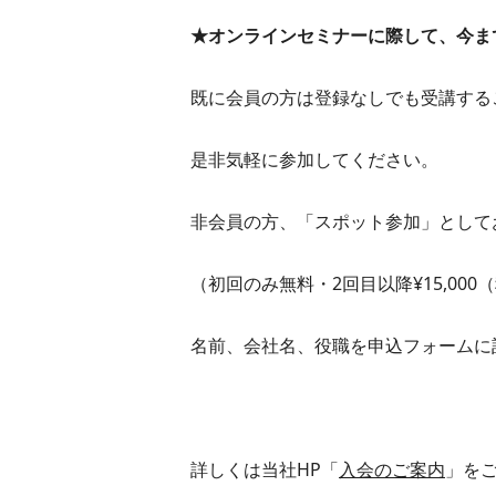
★オンラインセミナーに際して、今ま
既に会員の方は登録なしでも受講する
是非気軽に参加してください。
非会員の方、「スポット参加」として
（初回のみ無料・2回目以降¥15,000
名前、会社名、役職を申込フォームに
詳しくは当社HP「
入会のご案内
」を