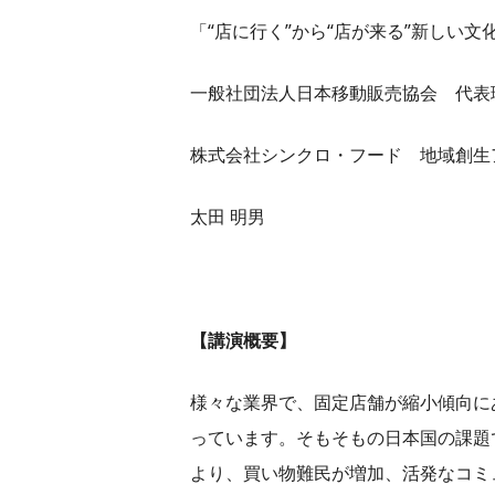
「“店に行く”から“店が来る”新しい
一般社団法人日本移動販売協会 代表
株式会社シンクロ・フード 地域創生
太田 明男
【講演概要】
様々な業界で、固定店舗が縮小傾向に
っています。そもそもの日本国の課題
より、買い物難民が増加、活発なコミ