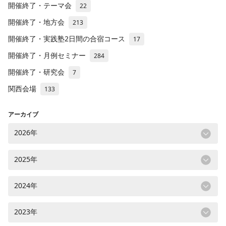
開催終了・テーマ会
22
開催終了・地方会
213
開催終了・実践塾2日間の合宿コース
17
開催終了・月例セミナー
284
開催終了・研究会
7
関西会場
133
アーカイブ
2026年
2025年
2024年
2023年