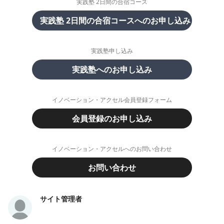
実践塾 2日間の合宿コース
実践塾 2日間の合宿コースへのお申し込み
実践塾申し込み
実践塾へのお申し込み
イノベーション・アクセル会員登録フォーム
会員登録のお申し込み
イノベーション・アクセルへのお問い合わせ
お問い合わせ
サイト管理者