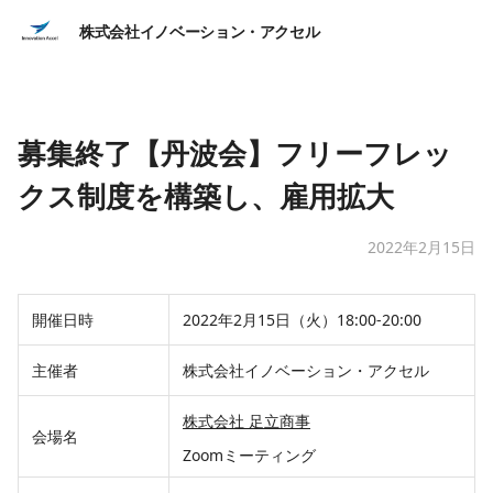
株式会社イノベーション・アクセル
募集終了【丹波会】フリーフレッ
クス制度を構築し、雇用拡大
2022年2月15日
開催日時
2022年2月15日（火）18:00-20:00
主催者
株式会社イノベーション・アクセル
株式会社 足立商事
会場名
Zoomミーティング