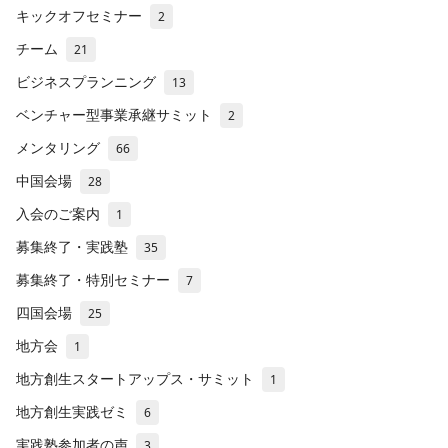
キックオフセミナー
2
チーム
21
ビジネスプランニング
13
ベンチャー型事業承継サミット
2
メンタリング
66
中国会場
28
入会のご案内
1
募集終了・実践塾
35
募集終了・特別セミナー
7
四国会場
25
地方会
1
地方創生スタートアップス・サミット
1
地方創生実践ゼミ
6
実践塾参加者の声
3