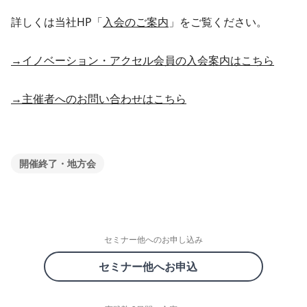
詳しくは当社HP「
入会のご案内
」をご覧ください。
→イノベーション・アクセル会員の入会案内はこちら
→主催者へのお問い合わせはこちら
開催終了・地方会
セミナー他へのお申し込み
セミナー他へお申込