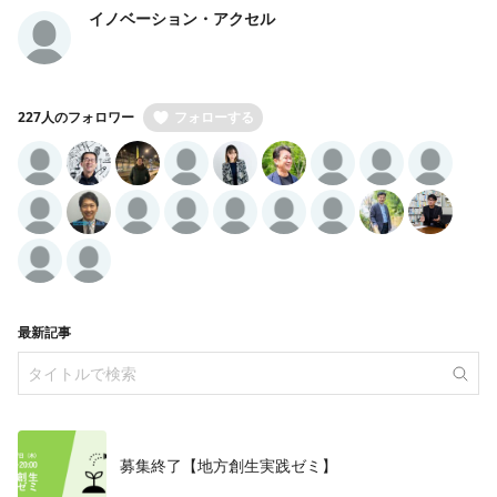
イノベーション・アクセル
227人のフォロワー
フォローする
最新記事
募集終了【地方創生実践ゼミ】