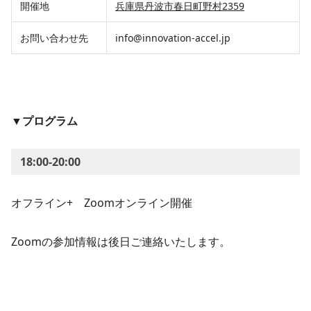
開催地
兵庫県丹波市春日町野村2359
お問い合わせ先
info@innovation-accel.jp
▼プログラム
18:00-20:00
オフライン+ Zoomオンライン開催
Zoomの参加情報は後日ご連絡いたします。