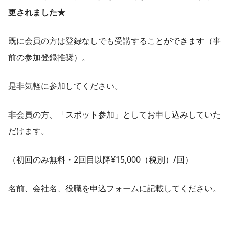
更されました★
既に会員の方は登録なしでも受講することができます（事
前の参加登録推奨）。
是非気軽に参加してください。
非会員の方、「スポット参加」としてお申し込みしていた
だけます。
（初回のみ無料・2回目以降¥15,000（税別）/回）
名前、会社名、役職を申込フォームに記載してください。