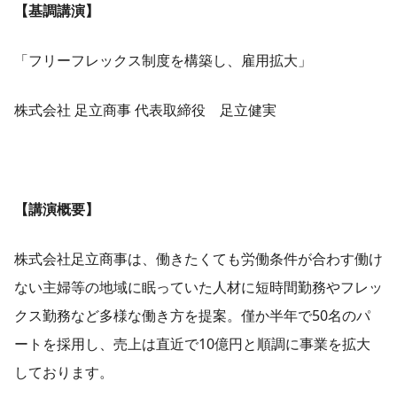
【基調講演】
「フリーフレックス制度を構築し、雇用拡大」
株式会社 足立商事 代表取締役 足立健実
【講演概要】
株式会社足立商事は、働きたくても労働条件が合わす働け
ない主婦等の地域に眠っていた人材に短時間勤務やフレッ
クス勤務など多様な働き方を提案。僅か半年で50名のパ
ートを採用し、売上は直近で10億円と順調に事業を拡大
しております。