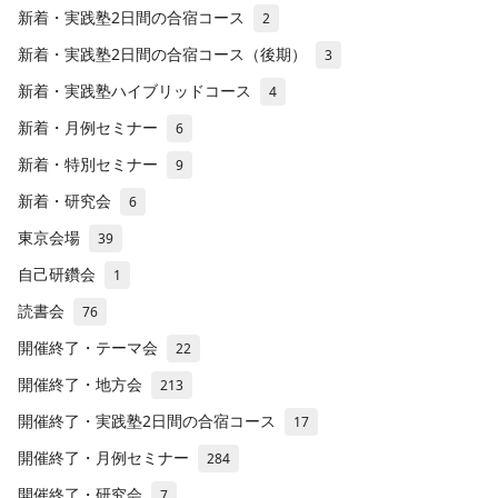
新着・実践塾2日間の合宿コース
2
新着・実践塾2日間の合宿コース（後期）
3
新着・実践塾ハイブリッドコース
4
新着・月例セミナー
6
新着・特別セミナー
9
新着・研究会
6
東京会場
39
自己研鑽会
1
読書会
76
開催終了・テーマ会
22
開催終了・地方会
213
開催終了・実践塾2日間の合宿コース
17
開催終了・月例セミナー
284
開催終了・研究会
7