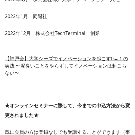
2022年1月 同退社
2022年12月 株式会社TechTerminal 創業
【神戸会】大学シーズでイノベーションを起こす0→１の
実践 〜泥臭いことをやらずしてイノベーションは起こら
ない〜
★オンラインセミナーに際して、今までの申込方法から変
更されました★
既に会員の方は登録なしでも受講することができます（事