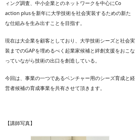
ィング調査、中小企業とのネットワークを中心にCo
action plusを新年に大学技術を社会実装するための新た
な仕組みを生み出すことを目指す。
現在は大企業を顧客としており、大学技術シーズと社会実
装までのGAPを埋めるべく起業家候補と絆創支援をおこな
っていながら技術の出口を創造している。
今回は、事業の一つであるベンチャー用のシーズ育成と経
営者候補の育成事業を共有させて頂きます。
【講師写真】