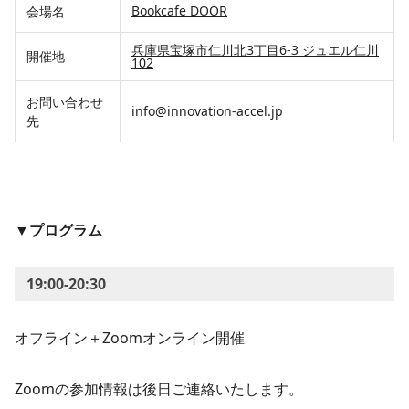
Bookcafe DOOR
会場名
兵庫県宝塚市仁川北3丁目6-3 ジュエル仁川
開催地
102
お問い合わせ
info@innovation-accel.jp
先
▼プログラム
19:00-20:30
オフライン＋Zoomオンライン開催
Zoomの参加情報は後日ご連絡いたします。