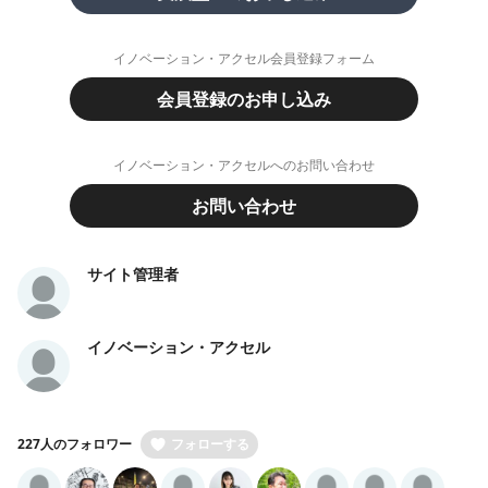
イノベーション・アクセル会員登録フォーム
会員登録のお申し込み
イノベーション・アクセルへのお問い合わせ
お問い合わせ
サイト管理者
イノベーション・アクセル
227人のフォロワー
フォローする