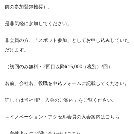
前の参加登録推奨）。
是非気軽に参加してください。
非会員の方、「スポット参加」としてお申し込みしていた
だけます。
（初回のみ無料・2回目以降¥15,000（税別）/回）
名前、会社名、役職を申込フォームに記載してください。
詳しくは当社HP「
入会のご案内
」をご覧ください。
→イノベーション・アクセル会員の入会案内はこちら
→主催者へのお問い合わせはこちら