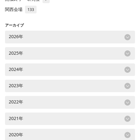
関西会場
133
アーカイブ
2026年
2025年
2024年
2023年
2022年
2021年
2020年