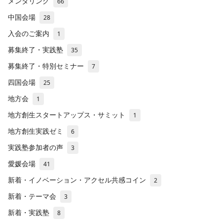
メンタリング
66
中国会場
28
入会のご案内
1
募集終了・実践塾
35
募集終了・特別セミナー
7
四国会場
25
地方会
1
地方創生スタートアップス・サミット
1
地方創生実践ゼミ
6
実践塾参加者の声
3
愛媛会場
41
新着・イノベーション・アクセル共感コイン
2
新着・テーマ会
3
新着・実践塾
8