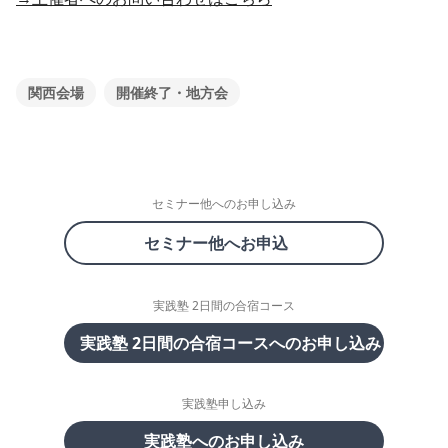
関西会場
開催終了・地方会
セミナー他へのお申し込み
セミナー他へお申込
実践塾 2日間の合宿コース
実践塾 2日間の合宿コースへのお申し込み
実践塾申し込み
実践塾へのお申し込み