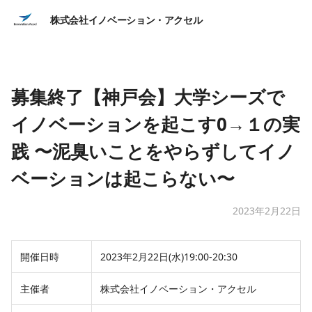
株式会社イノベーション・アクセル
募集終了【神戸会】大学シーズで
イノベーションを起こす0→１の実
践 〜泥臭いことをやらずしてイノ
ベーションは起こらない〜
2023年2月22日
開催日時
2023年2月22日(水)19:00-20:30
主催者
株式会社イノベーション・アクセル