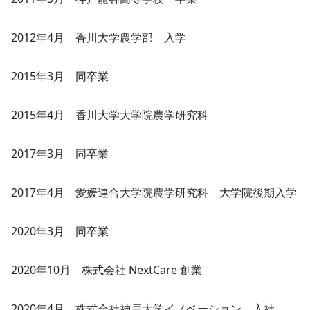
2012年4月 香川大学農学部 入学
2015年3月 同卒業
2015年4月 香川大学大学院農学研究科
2017年3月 同卒業
2017年4月 愛媛連合大学院農学研究科 大学院後期入学
2020年3月 同卒業
2020年10月 株式会社 NextCare 創業
2020年4月 株式会社神戸大学イノベーション 入社