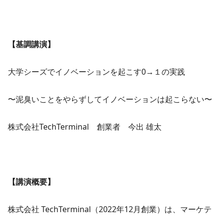
【基調講演】
大学シーズでイノベーションを起こす0→１の実践
〜泥臭いことをやらずしてイノベーションは起こらない〜
株式会社TechTerminal 創業者 今出 雄太
【講演概要】
株式会社 TechTerminal（2022年12月創業）は、マーケテ