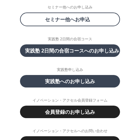
セミナー他へのお申し込み
セミナー他へお申込
実践塾 2日間の合宿コース
実践塾 2日間の合宿コースへのお申し込み
実践塾申し込み
実践塾へのお申し込み
イノベーション・アクセル会員登録フォーム
会員登録のお申し込み
イノベーション・アクセルへのお問い合わせ