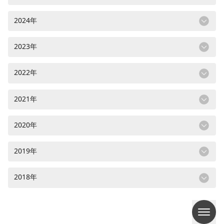
2024年
2023年
2022年
2021年
2020年
2019年
2018年