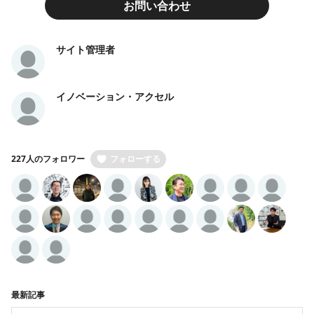
お問い合わせ
サイト管理者
イノベーション・アクセル
227人のフォロワー
フォローする
最新記事