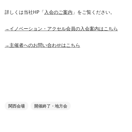
詳しくは当社HP「
入会のご案内
」をご覧ください。
→イノベーション・アクセル会員の入会案内はこちら
→主催者へのお問い合わせはこちら
関西会場
開催終了・地方会