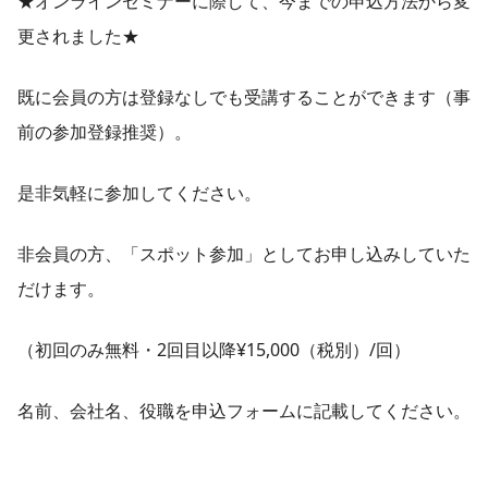
★オンラインセミナーに際して、今までの申込方法から変
更されました★
既に会員の方は登録なしでも受講することができます（事
前の参加登録推奨）。
是非気軽に参加してください。
非会員の方、「スポット参加」としてお申し込みしていた
だけます。
（初回のみ無料・2回目以降¥15,000（税別）/回）
名前、会社名、役職を申込フォームに記載してください。