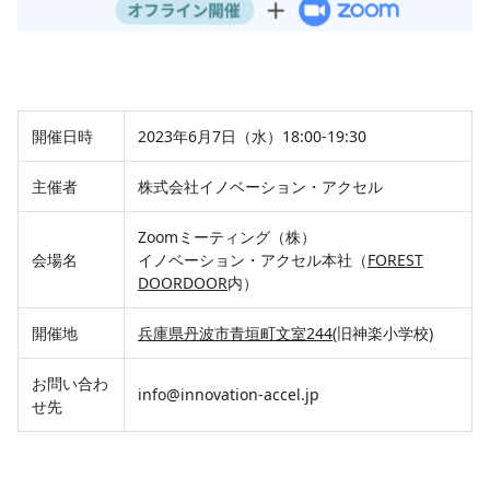
開催日時
2023年6月7日（水）18:00-19:30
主催者
株式会社イノベーション・アクセル
Zoomミーティング（株）
会場名
イノベーション・アクセル本社（
FOREST
DOORDOOR
内）
開催地
兵庫県丹波市青垣町文室244
(旧神楽小学校)
お問い合わ
info@innovation-accel.jp
せ先