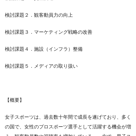
検討課題２．観客動員力の向上
検討課題３．マーケティング戦略の改善
検討課題４．施設（インフラ）整備
検討課題５．メディアの取り扱い
【概要】
女子スポーツは、過去数十年間で成長を遂げており、多く
の国で、女性のプロスポーツ選手として活躍する機会が増