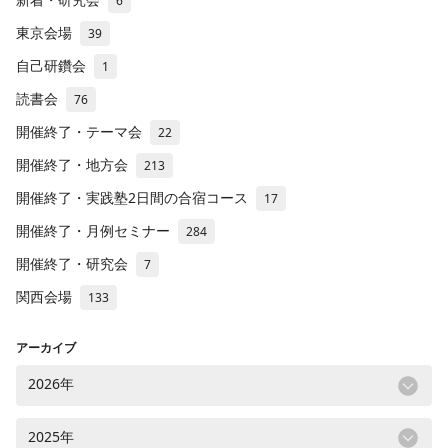
6
東京会場
39
自己研鑽会
1
読書会
76
開催終了・テーマ会
22
開催終了・地方会
213
開催終了・実践塾2日間の合宿コース
17
開催終了・月例セミナー
284
開催終了・研究会
7
関西会場
133
アーカイブ
2026年
2025年