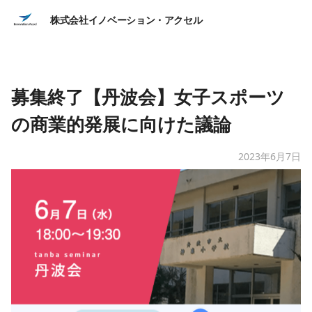
株式会社イノベーション・アクセル
募集終了【丹波会】女子スポーツ
の商業的発展に向けた議論
2023年6月7日