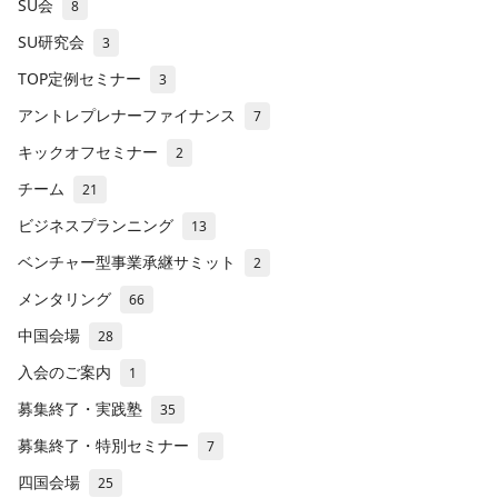
SU会
8
SU研究会
3
TOP定例セミナー
3
アントレプレナーファイナンス
7
キックオフセミナー
2
チーム
21
ビジネスプランニング
13
ベンチャー型事業承継サミット
2
メンタリング
66
中国会場
28
入会のご案内
1
募集終了・実践塾
35
募集終了・特別セミナー
7
四国会場
25