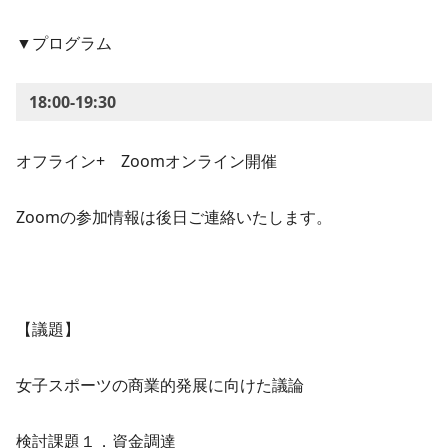
▼プログラム
18:00-19:30
オフライン+ Zoomオンライン開催
Zoomの参加情報は後日ご連絡いたします。
【議題】
女子スポーツの商業的発展に向けた議論
検討課題１．資金調達