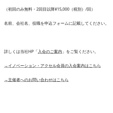
（初回のみ無料・2回目以降¥15,000（税別）/回）
名前、会社名、役職を申込フォームに記載してください。
詳しくは当社HP「
入会のご案内
」をご覧ください。
→イノベーション・アクセル会員の入会案内はこちら
→主催者へのお問い合わせはこちら