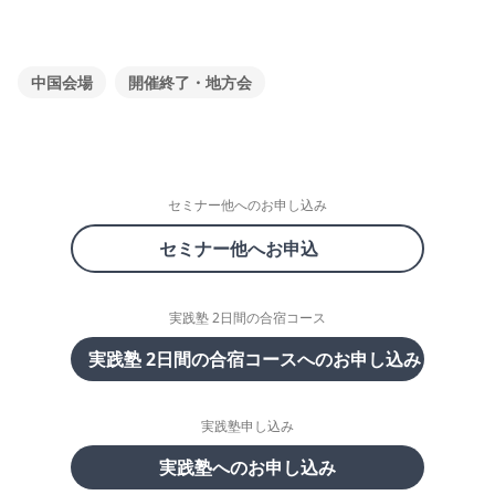
中国会場
開催終了・地方会
セミナー他へのお申し込み
セミナー他へお申込
実践塾 2日間の合宿コース
実践塾 2日間の合宿コースへのお申し込み
実践塾申し込み
実践塾へのお申し込み