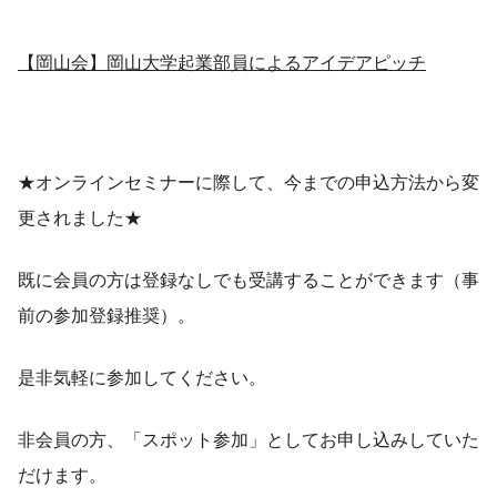
【岡山会】岡山大学起業部員によるアイデアピッチ
★オンラインセミナーに際して、今までの申込方法から変
更されました★
既に会員の方は登録なしでも受講することができます（事
前の参加登録推奨）。
是非気軽に参加してください。
非会員の方、「スポット参加」としてお申し込みしていた
だけます。