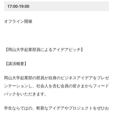
17:00-19:00
オフライン開催
【岡山大学起業部員によるアイデアピッチ】
【講演概要】
岡山大学起業部の部員が自身のビジネスアイデアをプレゼ
ンテーションし、社会人を含む会員の皆さまからフィード
バックをいただきます。
学生ならではの、斬新なアイデアやプロジェクトをぜひお