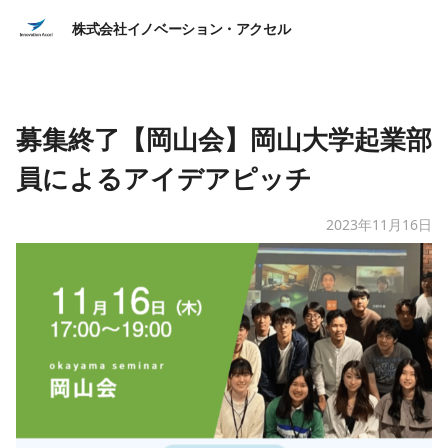
株式会社イノベーション・アクセル
募集終了【岡山会】岡山大学起業部
員によるアイデアピッチ
2023年11月16日