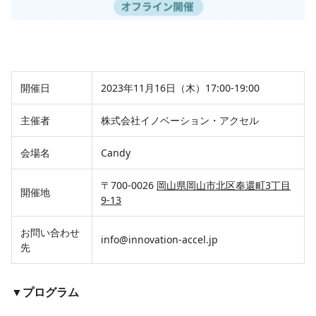
開催日
2023年11月16日（木）17:00-19:00
主催者
株式会社イノベーション・アクセル
会場名
Candy
〒700-0026
岡山県岡山市北区奉還町3丁目
開催地
9-13
お問い合わせ
info@innovation-accel.jp
先
▼プログラム