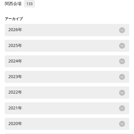
関西会場
133
アーカイブ
2026年
2025年
2024年
2023年
2022年
2021年
2020年