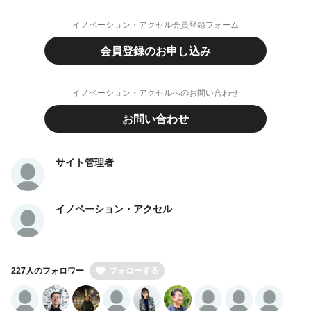
イノベーション・アクセル会員登録フォーム
会員登録のお申し込み
イノベーション・アクセルへのお問い合わせ
お問い合わせ
サイト管理者
イノベーション・アクセル
227人のフォロワー
フォローする