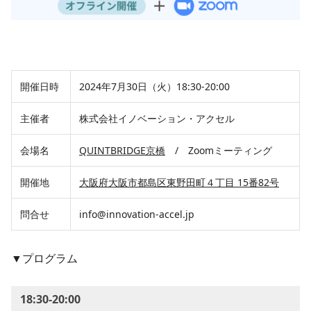
開催日時
2024年7月30日（火）18:30-20:00
主催者
株式会社イノベーション・アクセル
会場名
QUINTBRIDGE京橋
/ Zoomミーティング
開催地
大阪府大阪市都島区東野田町４丁目 15番82号
問合せ
info@innovation-accel.jp
▼プログラム
18:30-20:00