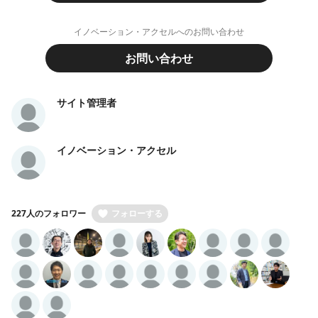
イノベーション・アクセルへのお問い合わせ
お問い合わせ
サイト管理者
イノベーション・アクセル
227人のフォロワー
フォローする