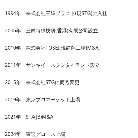
1994年 株式会社三輝ブラスト(現STG)に入社
2006年 三輝特殊技研(香港)有限公司設立
2010年 株式会社TOSEI(現静岡工場)M&A
2011年 サンキイースタンタイランド設立
2015年 株式会社STGに商号変更
2019年 東京プロマーケット上場
2021年 STX(JB)M&A
2024年 東証グロース上場