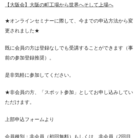
【大阪会】大阪の町工場から世界へそして上場へ
★オンラインセミナーに際して、今までの申込方法から変
更されました★
既に会員の方は登録なしでも受講することができます（事
前の参加登録推奨）。
是非気軽に参加してください。
★非会員の方、「スポット参加」としてお申し込みしてい
ただけます。
上部申込フォームより
会員種別：非会員（初回無料）もしくは、非会員（2回目