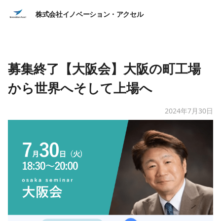
株式会社イノベーション・アクセル
募集終了【大阪会】大阪の町工場
から世界へそして上場へ
2024年7月30日