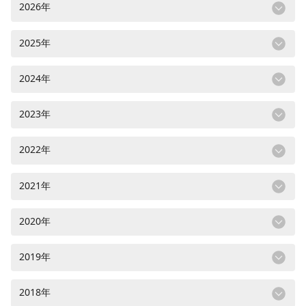
2026年
2025年
2024年
2023年
2022年
2021年
2020年
2019年
2018年