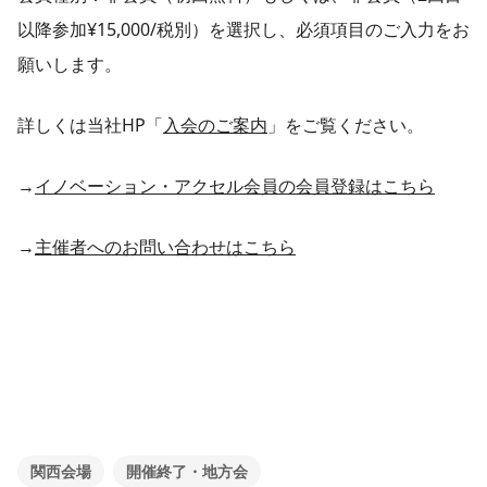
以降参加¥15,000/税別）を選択し、必須項目のご入力をお
願いします。
詳しくは当社HP「
入会のご案内
」をご覧ください。
→
イノベーション・アクセル会員の会員登録はこちら
→
主催者へのお問い合わせはこちら
関西会場
開催終了・地方会