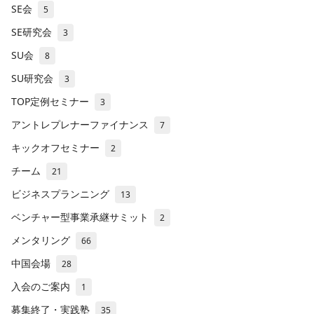
SE会
5
SE研究会
3
SU会
8
SU研究会
3
TOP定例セミナー
3
アントレプレナーファイナンス
7
キックオフセミナー
2
チーム
21
ビジネスプランニング
13
ベンチャー型事業承継サミット
2
メンタリング
66
中国会場
28
入会のご案内
1
募集終了・実践塾
35