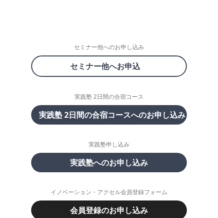
セミナー他へのお申し込み
セミナー他へお申込
実践塾 2日間の合宿コース
実践塾 2日間の合宿コースへのお申し込み
実践塾申し込み
実践塾へのお申し込み
イノベーション・アクセル会員登録フォーム
会員登録のお申し込み