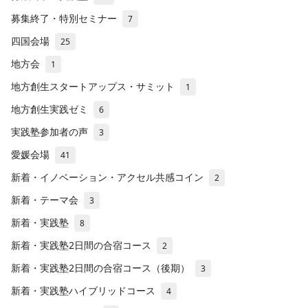
募集終了・特別セミナー
7
四国会場
25
地方会
1
地方創生スタートアップス・サミット
1
地方創生実践ゼミ
6
実践塾参加者の声
3
愛媛会場
41
新着・イノベーション・アクセル共感コイン
2
新着・テーマ会
3
新着・実践塾
8
新着・実践塾2日間の合宿コース
2
新着・実践塾2日間の合宿コース（後期）
3
新着・実践塾ハイブリッドコース
4