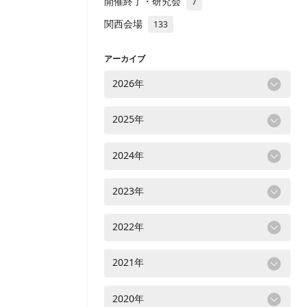
開催終了・研究会
7
関西会場
133
アーカイブ
2026年
2025年
2024年
2023年
2022年
2021年
2020年