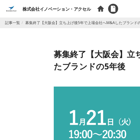
株式会社イノベーション・アクセル
記事一覧
募集終了【大阪会】立ち上げ後5年で上場会社へM&Aしたブランド
募集終了【大阪会】立
たブランドの5年後