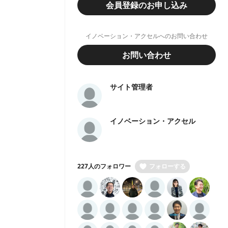
会員登録のお申し込み
イノベーション・アクセルへのお問い合わせ
お問い合わせ
サイト管理者
イノベーション・アクセル
227人のフォロワー
フォローする