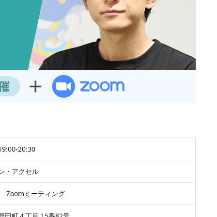
:00-20:30
ン・アクセル
 Zoomミーティング
田町４丁目 15番82号