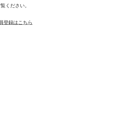
ご覧ください。
員登録はこちら