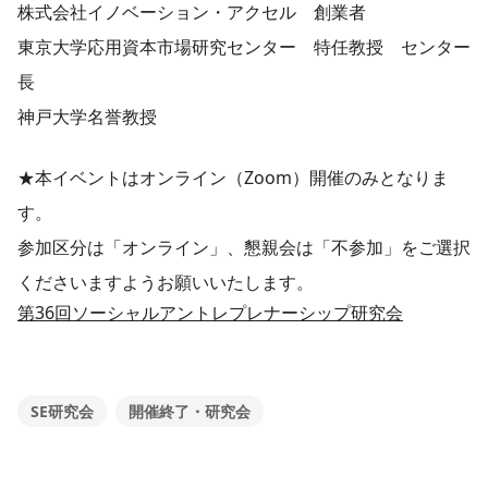
株式会社イノベーション・アクセル 創業者
東京大学応用資本市場研究センター 特任教授 センター
長
神戸大学名誉教授
★本イベントはオンライン（Zoom）開催のみとなりま
す。
参加区分は「オンライン」、懇親会は「不参加」をご選択
くださいますようお願いいたします。
第36回ソーシャルアントレプレナーシップ研究会
SE研究会
開催終了・研究会