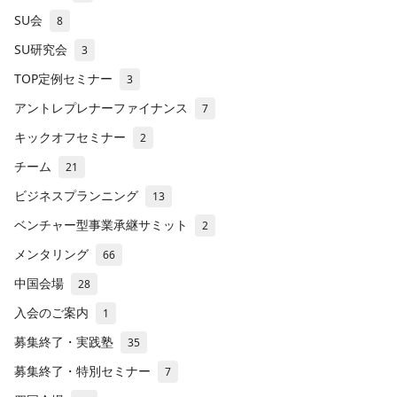
SU会
8
SU研究会
3
TOP定例セミナー
3
アントレプレナーファイナンス
7
キックオフセミナー
2
チーム
21
ビジネスプランニング
13
ベンチャー型事業承継サミット
2
メンタリング
66
中国会場
28
入会のご案内
1
募集終了・実践塾
35
募集終了・特別セミナー
7