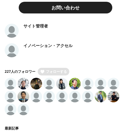
お問い合わせ
サイト管理者
イノベーション・アクセル
227人のフォロワー
フォローする
最新記事