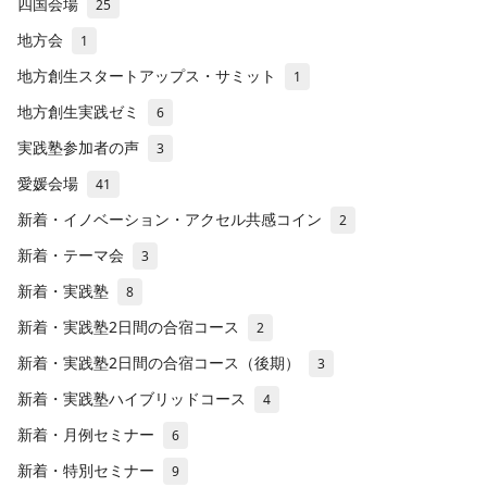
四国会場
25
地方会
1
地方創生スタートアップス・サミット
1
地方創生実践ゼミ
6
実践塾参加者の声
3
愛媛会場
41
新着・イノベーション・アクセル共感コイン
2
新着・テーマ会
3
新着・実践塾
8
新着・実践塾2日間の合宿コース
2
新着・実践塾2日間の合宿コース（後期）
3
新着・実践塾ハイブリッドコース
4
新着・月例セミナー
6
新着・特別セミナー
9