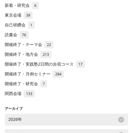
新着・研究会
6
東京会場
39
自己研鑽会
1
読書会
76
開催終了・テーマ会
22
開催終了・地方会
213
開催終了・実践塾2日間の合宿コース
17
開催終了・月例セミナー
284
開催終了・研究会
7
関西会場
133
アーカイブ
2026年