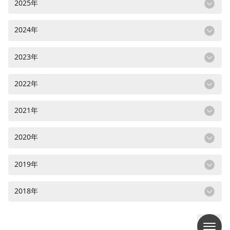
2025年
2024年
2023年
2022年
2021年
2020年
2019年
2018年