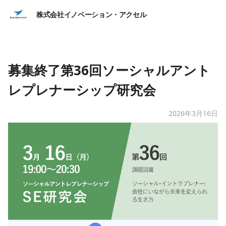
株式会社イノベーション・アクセル
募集終了第36回ソーシャルアント
レプレナーシップ研究会
2026年3月16日