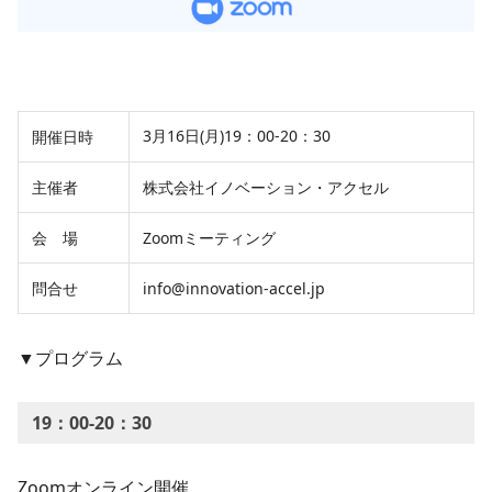
3月16日(月)19：00-20：30
開催日時
主催者
株式会社イノベーション・アクセル
会 場
Zoomミーティング
問合せ
info@innovation-accel.jp
▼プログラム
19：00-20：30
Zoomオンライン開催