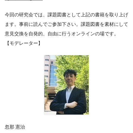
今回の研究会では、課題図書として上記の書籍を取り上げ
ます。事前に読んでご参加下さい。課題図書を素材にして
意見交換を自発的、自由に行うオンラインの場です。
【モデレーター】
忽那 憲治