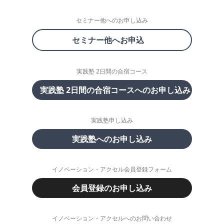
セミナー他へのお申し込み
セミナー他へお申込
実践塾 2日間の合宿コース
実践塾 2日間の合宿コースへのお申し込み
実践塾申し込み
実践塾へのお申し込み
イノベーション・アクセル会員登録フォーム
会員登録のお申し込み
イノベーション・アクセルへのお問い合わせ