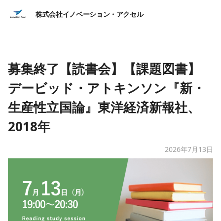
株式会社イノベーション・アクセル
募集終了【読書会】【課題図書】
デービッド・アトキンソン『新・
生産性立国論』東洋経済新報社、
2018年
2026年7月13日