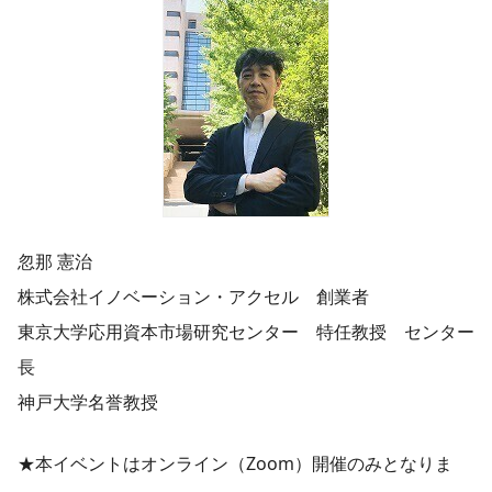
忽那 憲治
株式会社イノベーション・アクセル 創業者
東京大学応用資本市場研究センター 特任教授 センター
長
神戸大学名誉教授
★本イベントはオンライン（Zoom）開催のみとなりま