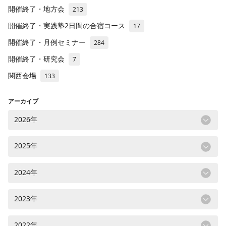
開催終了・地方会
213
開催終了・実践塾2日間の合宿コース
17
開催終了・月例セミナー
284
開催終了・研究会
7
関西会場
133
アーカイブ
2026年
2025年
2024年
2023年
2022年