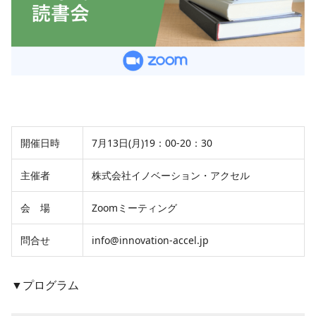
開催日時
7月13日(月)19：00-20：30
主催者
株式会社イノベーション・アクセル
会 場
Zoomミーティング
問合せ
info@innovation-accel.jp
▼プログラム