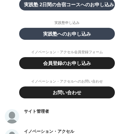
実践塾 2日間の合宿コースへのお申し込み
実践塾申し込み
実践塾へのお申し込み
イノベーション・アクセル会員登録フォーム
会員登録のお申し込み
イノベーション・アクセルへのお問い合わせ
お問い合わせ
サイト管理者
イノベーション・アクセル