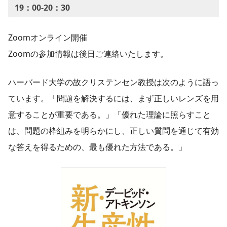
19：00-20：30
Zoomオンライン開催
Zoomの参加情報は後日ご連絡いたします。
ハーバード大学の故クリステンセン教授は次のように語っ
ています。「問題を解決するには、まず正しいレンズを用
意することが重要である。」「優れた理論に照らすこと
は、問題の枠組みを明らかにし、正しい質問を通じて有効
な答えを得るための、最も優れた方法である。」