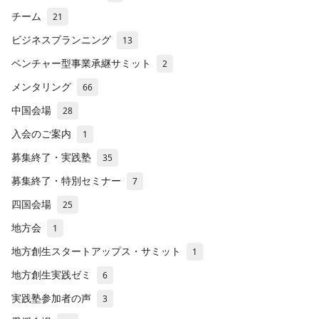
チーム
21
ビジネスプランニング
13
ベンチャー型事業承継サミット
2
メンタリング
66
中国会場
28
入会のご案内
1
募集終了・実践塾
35
募集終了・特別セミナー
7
四国会場
25
地方会
1
地方創生スタートアップス・サミット
1
地方創生実践ゼミ
6
実践塾参加者の声
3