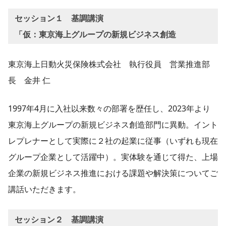
セッション１
基調講演
「仮：東京海上グループの新規ビジネス創造
東京海上日動火災保険株式会社 執行役員 営業推進部
長 金井 仁
1997年4月に入社以来数々の部署を歴任し、2023年より
東京海上グループの新規ビジネス創造部門に異動。イント
レプレナーとして実際に２社の起業に従事（いずれも現在
グループ企業として活躍中）。実体験を通じて得た、上場
企業の新規ビジネス推進における課題や解決策についてご
講話いただきます。
セッション２
基調講演