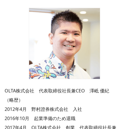
OLTA株式会社 代表取締役社長兼CEO 澤岻 優紀
（略歴）
2012年4月 野村證券株式会社 入社
2016年10月 起業準備のため退職
2017年4月 OLTA株式会社 創業 代表取締役社長兼