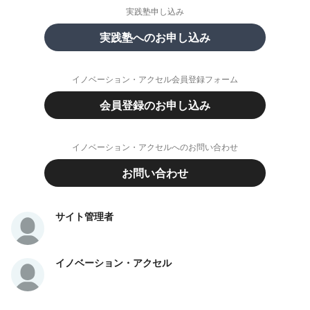
実践塾申し込み
実践塾へのお申し込み
イノベーション・アクセル会員登録フォーム
会員登録のお申し込み
イノベーション・アクセルへのお問い合わせ
お問い合わせ
サイト管理者
イノベーション・アクセル