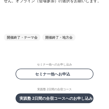
せん。オフライン（会場参加）の選択をお願いします。
開催終了・テーマ会
開催終了・地方会
セミナー他へのお申し込み
セミナー他へお申込
実践塾 2日間の合宿コース
実践塾 2日間の合宿コースへのお申し込み