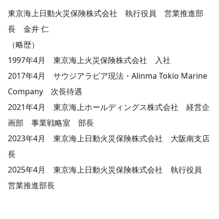
東京海上日動火災保険株式会社 執行役員 営業推進部
長 金井 仁
（略歴）
1997年4月 東京海上火災保険株式会社 入社
2017年4月 サウジアラビア現法・Alinma Tokio Marine
Company 次長待遇
2021年4月 東京海上ホールディングス株式会社 経営企
画部 事業戦略室 部長
2023年4月 東京海上日動火災保険株式会社 大阪南支店
長
2025年4月 東京海上日動火災保険株式会社 執行役員
営業推進部長