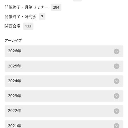
開催終了・月例セミナー
284
開催終了・研究会
7
関西会場
133
アーカイブ
2026年
2025年
2024年
2023年
2022年
2021年