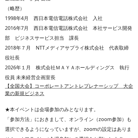
（略歴）
1998年4月 西日本電信電話株式会社 入社
2016年7月 西日本電信電話株式会社 本社サービス開発
部 ビジネスサービス担当 課長
2018年７月 NTTメディアサプライ株式会社 代表取締
役社長
2026年１月 株式会社ＭＡＹＡホールディングス 執行
役員 未来経営企画室長
【全国大会】コーポレートアントレプレナーシップ 大企
業の新規ビジネス
★本イベントは会場参加のみとなります。
「参加方法」におきまして、オンライン（zoom参加）も
選択できるようになっていますが、zoomの設定はありま