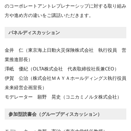
のコーポレートアントレプレナーシップに対する取り組み
方や進め方の違いをご講話いただきます。
パネルディスカッション
金井 仁（東京海上日動火災保険株式会社 執行役員 営
業推進部長）
澤岻 優紀（OLTA株式会社 代表取締役社長兼CEO）
伊賀 公治（株式会社ＭＡＹＡホールディングス執行役員
未来経営企画室長）
モデレーター 願野 晃史（コニカミノルタ株式会社）
参加型読書会（グループディスカッション）