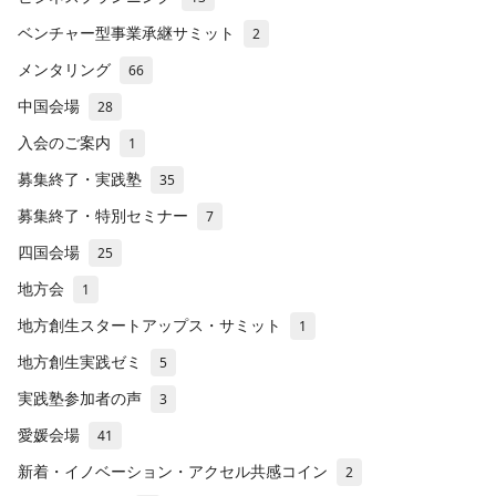
ベンチャー型事業承継サミット
2
メンタリング
66
中国会場
28
入会のご案内
1
募集終了・実践塾
35
募集終了・特別セミナー
7
四国会場
25
地方会
1
地方創生スタートアップス・サミット
1
地方創生実践ゼミ
5
実践塾参加者の声
3
愛媛会場
41
新着・イノベーション・アクセル共感コイン
2