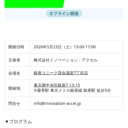
開催日時
2026年5月23日（土）13:00-17:00
主催者
株式会社イノベーション・アクセル
銀座ユニーク貸会議室7丁目店
会場名
東京都中央区銀座7-13-15
開催地
※最寄駅 東京メトロ銀座線 銀座駅 徒歩5分
問合せ
info@innovation-accel.jp
▼プログラム