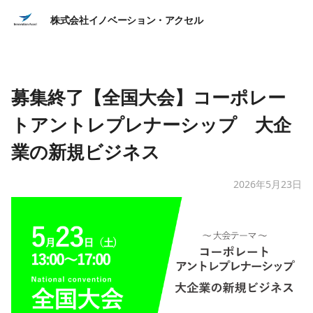
株式会社イノベーション・アクセル
募集終了【全国大会】コーポレー
トアントレプレナーシップ 大企
業の新規ビジネス
2026年5月23日