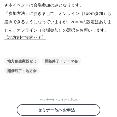
★本イベントは会場参加のみとなります。
「参加方法」におきまして、オンライン（zoom参加）も
選択できるようになっていますが、zoomの設定はありま
せん。オフライン（会場参加）の選択をお願いします。
【地方創生実践ゼミ】
地方創生実践ゼミ
開催終了・テーマ会
開催終了・地方会
セミナー他へのお申し込み
セミナー他へお申込