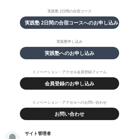
実践塾 2日間の合宿コース
実践塾 2日間の合宿コースへのお申し込み
実践塾申し込み
実践塾へのお申し込み
イノベーション・アクセル会員登録フォーム
会員登録のお申し込み
イノベーション・アクセルへのお問い合わせ
お問い合わせ
サイト管理者