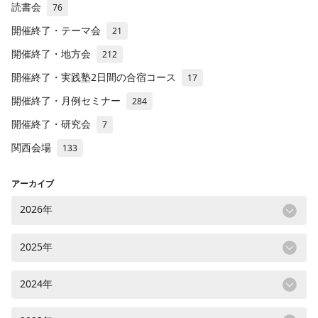
読書会
76
開催終了・テーマ会
21
開催終了・地方会
212
開催終了・実践塾2日間の合宿コース
17
開催終了・月例セミナー
284
開催終了・研究会
7
関西会場
133
アーカイブ
2026年
2025年
2024年