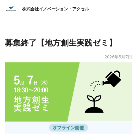
株式会社イノベーション・アクセル
募集終了【地方創生実践ゼミ】
2026年5月7日