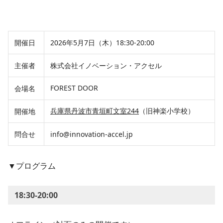
開催日
2026年5月7日（木）18:30-20:00
主催者
株式会社イノベーション・アクセル
FOREST DOOR
会場名
兵庫県丹波市青垣町文室244
（旧神楽小学校）
開催地
問合せ
info@innovation-accel.jp
▼プログラム
18:30-20:00