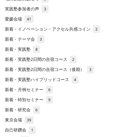
実践塾参加者の声
3
愛媛会場
41
新着・イノベーション・アクセル共感コイン
2
新着・テーマ会
3
新着・実践塾
8
新着・実践塾2日間の合宿コース
2
新着・実践塾2日間の合宿コース（後期）
3
新着・実践塾ハイブリッドコース
4
新着・月例セミナー
6
新着・特別セミナー
9
新着・研究会
6
東京会場
39
自己研鑽会
1