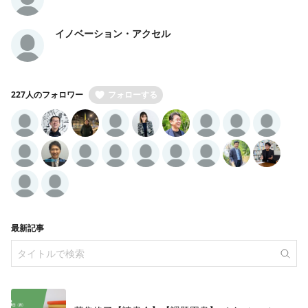
イノベーション・アクセル
227人のフォロワー
フォローする
最新記事