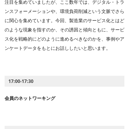
注目を集めていましたが、ここ数年では、デジタル・トラ
ンスフォーメーションや、環境負荷削減という文脈でさら
に関心を集めています。今回、製造業のサービス化とはど
のような現象を指すのか、その誘因と傾向ともに、サービ
ス化を戦略的にどのように進めるべきなのかを、事例やア
ンケートデータをもとにお話ししたいと思います。
17:00-17:30
会員のネットワーキング