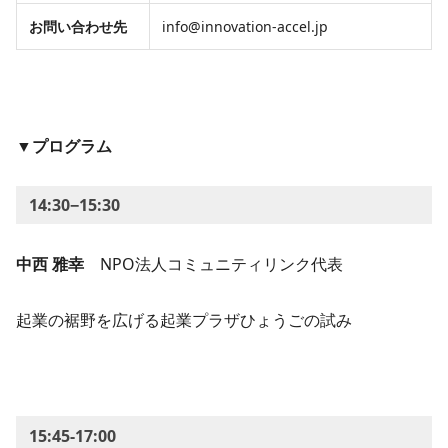
​​お問い合わせ先
​​info@innovation-accel.jp
▼プログラム
14:30−15:30
中西 雅幸
NPO法人コミュニティリンク代表
起業の裾野を広げる起業プラザひょうごの試み
15:45-17:00