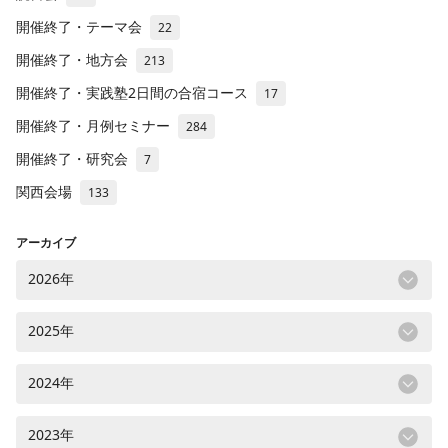
開催終了・テーマ会
22
開催終了・地方会
213
開催終了・実践塾2日間の合宿コース
17
開催終了・月例セミナー
284
開催終了・研究会
7
関西会場
133
アーカイブ
2026年
2025年
2024年
2023年