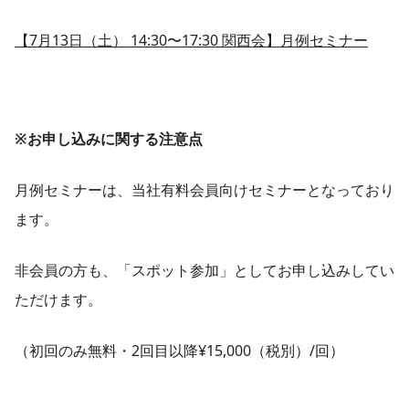
【7月13日（土） 14:30〜17:30 関西会】月例セミナー
※お申し込みに関する注意点
月例セミナーは、当社有料会員向けセミナーとなっており
ます。
非会員の方も、「スポット参加」としてお申し込みしてい
ただけます。
（初回のみ無料・2回目以降¥15,000（税別）/回）