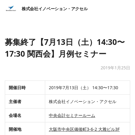
株式会社イノベーション・アクセル
募集終了【7月13日（土）14:30〜
17:30 関西会】月例セミナー
2019年1月25日
開催日時
​2019年7月13日（土） 14:30〜17:30
​​主催者
​株式会社イノベーション・アクセル
​​会場名
​中央会計セミナールーム
​開催地
​​大阪市中央区備後町3-6-2 大雅ビル3F