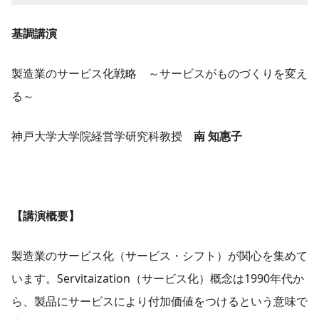
基調講演
製造業のサービス化戦略 ～サービスがものづくりを変え
る～
神戸大学大学院経営学研究科教授
南 知惠子
【講演概要】
製造業のサービス化（サービス・シフト）が関心を集めて
います。Servitaization（サービス化）概念は1990年代か
ら、製品にサービスにより付加価値をつけるという意味で