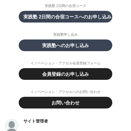
実践塾 2日間の合宿コース
実践塾 2日間の合宿コースへのお申し込み
実践塾申し込み
実践塾へのお申し込み
イノベーション・アクセル会員登録フォーム
会員登録のお申し込み
イノベーション・アクセルへのお問い合わせ
お問い合わせ
サイト管理者