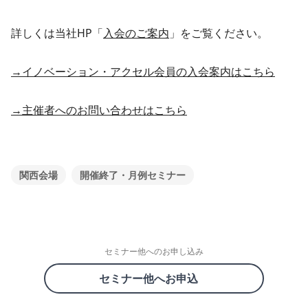
詳しくは当社HP「
入会のご案内
」をご覧ください。
→イノベーション・アクセル会員の入会案内はこちら
→主催者へのお問い合わせはこちら
関西会場
開催終了・月例セミナー
セミナー他へのお申し込み
セミナー他へお申込