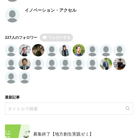
イノベーション・アクセル
227人のフォロワー
フォローする
最新記事
募集終了【地方創生実践ゼミ】