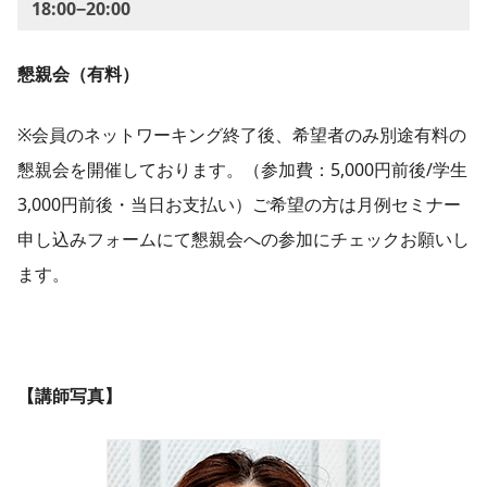
18:00−20:00
懇親会（有料）
※会員のネットワーキング終了後、希望者のみ別途有料の
懇親会を開催しております。（参加費：5,000円前後/学生
3,000円前後・当日お支払い）ご希望の方は月例セミナー
申し込みフォームにて懇親会への参加にチェックお願いし
ます。
【講師写真】